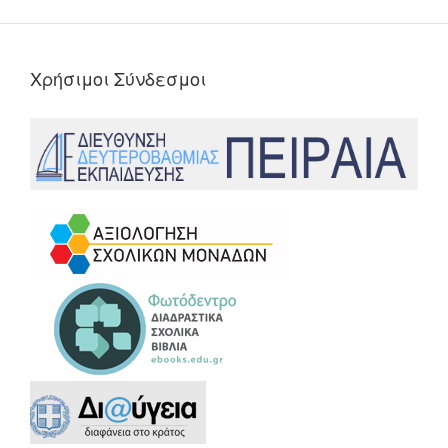
Χρήσιμοι Σύνδεσμοι