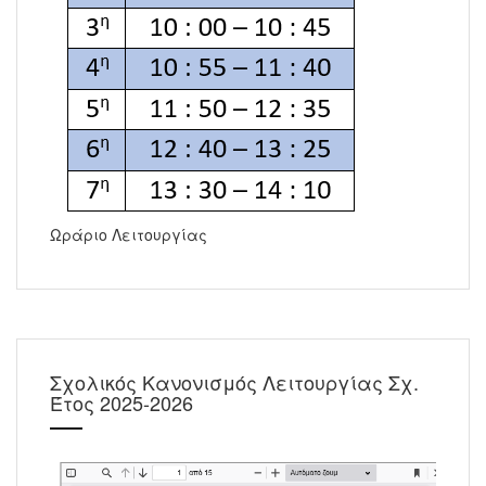
Ωράριο Λειτουργίας
Σχολικός Κανονισμός Λειτουργίας Σχ.
Έτος 2025-2026