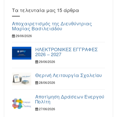
Τα τελευταία μας 15 άρθρα
Αποχαιρετισμός της Διευθύντριας
Μαρίας Βασιλειάδου
29/06/2026
ΗΛΕΚΤΡΟΝΙΚΕΣ ΕΓΓΡΑΦΕΣ
2026 – 2027
29/06/2026
Θερινή Λειτουργία Σχολείου
28/06/2026
Αποτίμηση Δράσεων Ενεργού
Πολίτη
27/06/2026