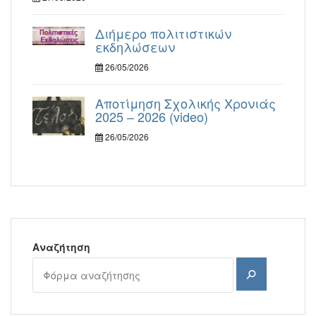
Διήμερο πολιτιστικών
εκδηλώσεων
26/05/2026
Αποτίμηση Σχολικής Χρονιάς
2025 – 2026 (video)
26/05/2026
Αναζήτηση
Αναζήτηση