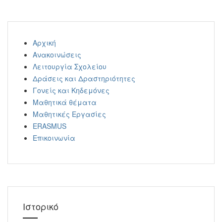
Αρχική
Ανακοινώσεις
Λειτουργία Σχολείου
Δράσεις και Δραστηριότητες
Γονείς και Κηδεμόνες
Μαθητικά θέματα
Μαθητικές Εργασίες
ERASMUS
Επικοινωνία
Ιστορικό