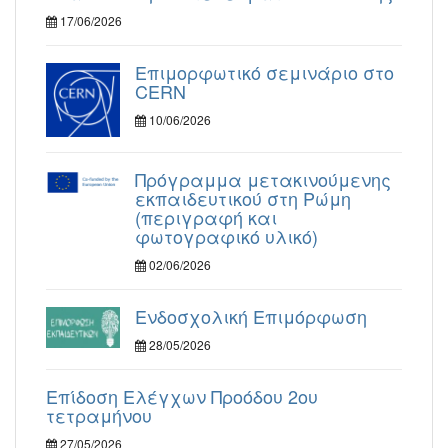
17/06/2026
Επιμορφωτικό σεμινάριο στο
CERN
10/06/2026
Πρόγραμμα μετακινούμενης
εκπαιδευτικού στη Ρώμη
(περιγραφή και
φωτογραφικό υλικό)
02/06/2026
Ενδοσχολική Επιμόρφωση
28/05/2026
Επίδοση Ελέγχων Προόδου 2ου
τετραμήνου
27/05/2026