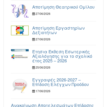
Αποτίμηση Θεατρικού Ομίλου
27/06/2026
Αποτίμηση Εργαστηρίων
Δεξιοτήτων
27/06/2026
Έτησια Έκθεση Εσωτερικής
Αξιολόγησης για το σχολικό
έτος 2025 – 2026
25/06/2026
Εγγραφές 2026-2027 –
Επίδοση Ελέγχων Προόδου
17/06/2026
Ανακοίνωση Αποτελεσμάτων Επίδοσης