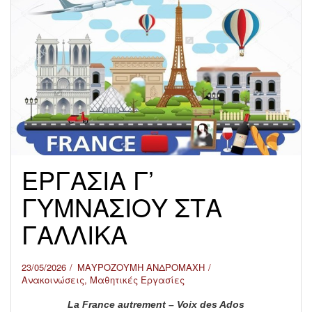
ΕΡΓΑΣΙΑ Γ’
ΓΥΜΝΑΣΙΟΥ ΣΤΑ
ΓΑΛΛΙΚΑ
23/05/2026
ΜΑΥΡΟΖΟΥΜΗ ΑΝΔΡΟΜΑΧΗ
Ανακοινώσεις
,
Μαθητικές Εργασίες
La France autrement – Voix des Ados