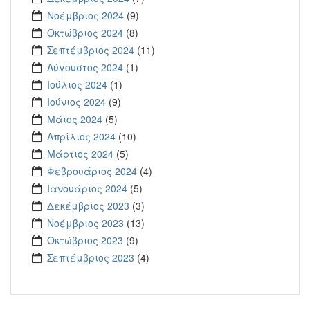
Νοέμβριος 2024
(9)
Οκτώβριος 2024
(8)
Σεπτέμβριος 2024
(11)
Αύγουστος 2024
(1)
Ιούλιος 2024
(1)
Ιούνιος 2024
(9)
Μάιος 2024
(5)
Απρίλιος 2024
(10)
Μάρτιος 2024
(5)
Φεβρουάριος 2024
(4)
Ιανουάριος 2024
(5)
Δεκέμβριος 2023
(3)
Νοέμβριος 2023
(13)
Οκτώβριος 2023
(9)
Σεπτέμβριος 2023
(4)