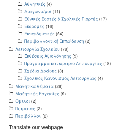
Αθλητικές
(4)
Διαγωνισμοί
(11)
Εθνικές Εορτές & Σχολικές Γιορτές
(17)
Εκδρομές
(16)
Εκπαιδευτικές
(64)
Περιβαλλοντική Εκπαίδευση
(2)
Λειτουργία Σχολείου
(78)
Εκθέσεις Αξιολόγησης
(5)
Πρόγραμμα και ωράριο Λειτουργίας
(18)
Σχέδια Δράσης
(3)
Σχολικός Κανονισμός Λειτουργίας
(4)
Μαθητικά θέματα
(28)
Μαθητικές Εργασίες
(9)
Όμιλοι
(2)
Πειραιάς
(2)
Περιβάλλον
(2)
Translate our webpage