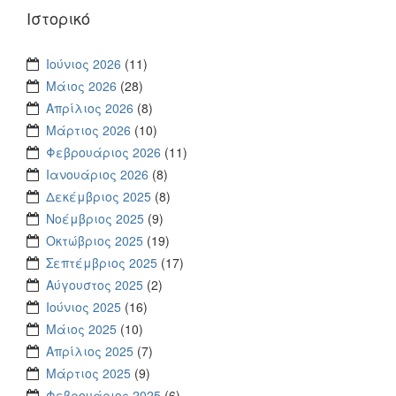
Ιστορικό
Ιούνιος 2026
(11)
Μάιος 2026
(28)
Απρίλιος 2026
(8)
Μάρτιος 2026
(10)
Φεβρουάριος 2026
(11)
Ιανουάριος 2026
(8)
Δεκέμβριος 2025
(8)
Νοέμβριος 2025
(9)
Οκτώβριος 2025
(19)
Σεπτέμβριος 2025
(17)
Αύγουστος 2025
(2)
Ιούνιος 2025
(16)
Μάιος 2025
(10)
Απρίλιος 2025
(7)
Μάρτιος 2025
(9)
Φεβρουάριος 2025
(6)