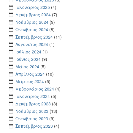
Ιανουάριος 2025
(4)
Δεκέμβριος 2024
(7)
Νοέμβριος 2024
(9)
Οκτώβριος 2024
(8)
Σεπτέμβριος 2024
(11)
Αύγουστος 2024
(1)
Ιούλιος 2024
(1)
Ιούνιος 2024
(9)
Μάιος 2024
(5)
Απρίλιος 2024
(10)
Μάρτιος 2024
(5)
Φεβρουάριος 2024
(4)
Ιανουάριος 2024
(5)
Δεκέμβριος 2023
(3)
Νοέμβριος 2023
(13)
Οκτώβριος 2023
(9)
Σεπτέμβριος 2023
(4)