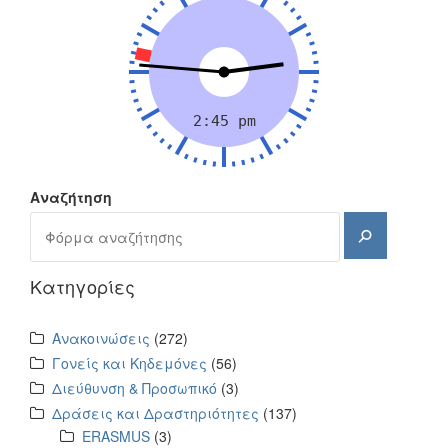
Αναζήτηση
Αναζήτηση
Kατηγορίες
Ανακοινώσεις
(272)
Γονείς και Κηδεμόνες
(56)
Διεύθυνση & Προσωπικό
(3)
Δράσεις και Δραστηριότητες
(137)
ERASMUS
(3)