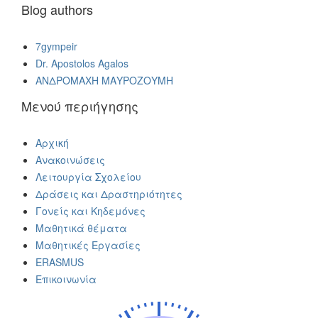
Blog authors
7gympeir
Dr. Apostolos Agalos
ΑΝΔΡΟΜΑΧΗ ΜΑΥΡΟΖΟΥΜΗ
Μενού περιήγησης
Αρχική
Ανακοινώσεις
Λειτουργία Σχολείου
Δράσεις και Δραστηριότητες
Γονείς και Κηδεμόνες
Μαθητικά θέματα
Μαθητικές Εργασίες
ERASMUS
Επικοινωνία