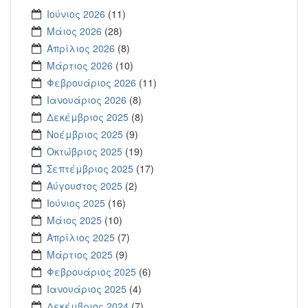
Ιούνιος 2026
(11)
Μάιος 2026
(28)
Απρίλιος 2026
(8)
Μάρτιος 2026
(10)
Φεβρουάριος 2026
(11)
Ιανουάριος 2026
(8)
Δεκέμβριος 2025
(8)
Νοέμβριος 2025
(9)
Οκτώβριος 2025
(19)
Σεπτέμβριος 2025
(17)
Αύγουστος 2025
(2)
Ιούνιος 2025
(16)
Μάιος 2025
(10)
Απρίλιος 2025
(7)
Μάρτιος 2025
(9)
Φεβρουάριος 2025
(6)
Ιανουάριος 2025
(4)
Δεκέμβριος 2024
(7)