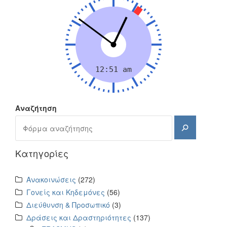
Αναζήτηση
Αναζήτηση
Kατηγορίες
Ανακοινώσεις
(272)
Γονείς και Κηδεμόνες
(56)
Διεύθυνση & Προσωπικό
(3)
Δράσεις και Δραστηριότητες
(137)