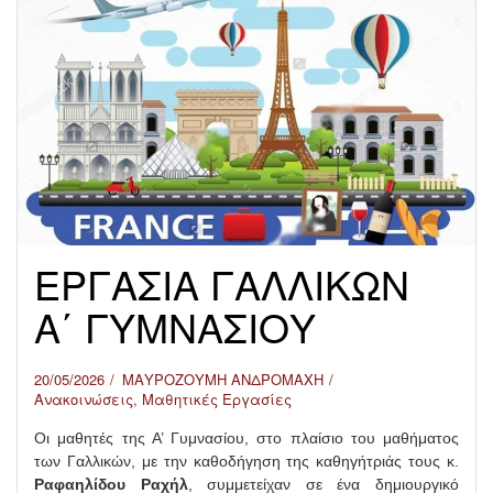
ΕΡΓΑΣΙΑ ΓΑΛΛΙΚΩΝ
Α΄ ΓΥΜΝΑΣΙΟΥ
20/05/2026
ΜΑΥΡΟΖΟΥΜΗ ΑΝΔΡΟΜΑΧΗ
Ανακοινώσεις
,
Μαθητικές Εργασίες
Οι μαθητές της Α’ Γυμνασίου, στο πλαίσιο του μαθήματος
των Γαλλικών, με την καθοδήγηση της καθηγήτριάς τους κ.
Ραφαηλίδου Ραχήλ
, συμμετείχαν σε ένα δημιουργικό