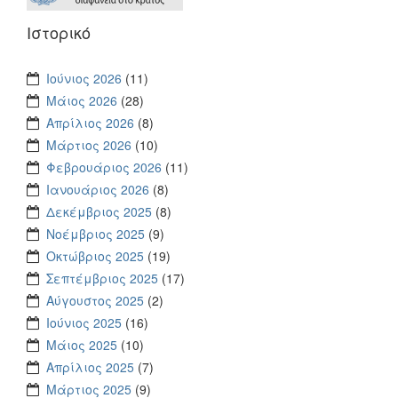
Ιστορικό
Ιούνιος 2026
(11)
Μάιος 2026
(28)
Απρίλιος 2026
(8)
Μάρτιος 2026
(10)
Φεβρουάριος 2026
(11)
Ιανουάριος 2026
(8)
Δεκέμβριος 2025
(8)
Νοέμβριος 2025
(9)
Οκτώβριος 2025
(19)
Σεπτέμβριος 2025
(17)
Αύγουστος 2025
(2)
Ιούνιος 2025
(16)
Μάιος 2025
(10)
Απρίλιος 2025
(7)
Μάρτιος 2025
(9)