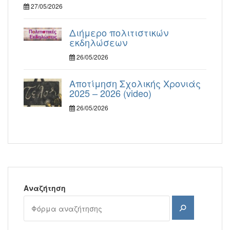
27/05/2026
Διήμερο πολιτιστικών
εκδηλώσεων
26/05/2026
Αποτίμηση Σχολικής Χρονιάς
2025 – 2026 (video)
26/05/2026
Αναζήτηση
Αναζήτηση