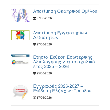
Αποτίμηση Θεατρικού Ομίλου
27/06/2026
Αποτίμηση Εργαστηρίων
Δεξιοτήτων
27/06/2026
Έτησια Έκθεση Εσωτερικής
Αξιολόγησης για το σχολικό
έτος 2025 – 2026
25/06/2026
Εγγραφές 2026-2027 –
Επίδοση Ελέγχων Προόδου
17/06/2026