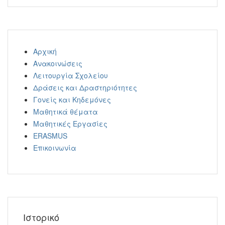
Αρχική
Ανακοινώσεις
Λειτουργία Σχολείου
Δράσεις και Δραστηριότητες
Γονείς και Κηδεμόνες
Μαθητικά θέματα
Μαθητικές Εργασίες
ERASMUS
Επικοινωνία
Ιστορικό