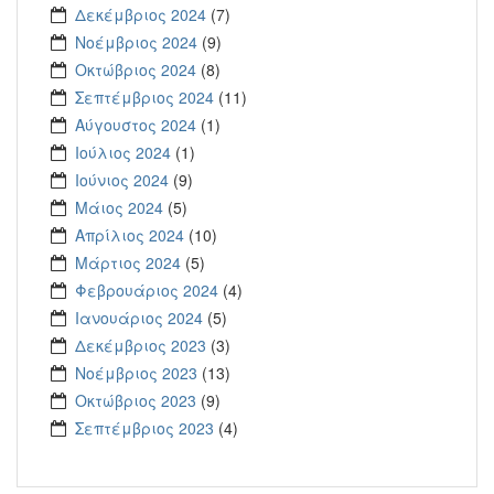
Δεκέμβριος 2024
(7)
Νοέμβριος 2024
(9)
Οκτώβριος 2024
(8)
Σεπτέμβριος 2024
(11)
Αύγουστος 2024
(1)
Ιούλιος 2024
(1)
Ιούνιος 2024
(9)
Μάιος 2024
(5)
Απρίλιος 2024
(10)
Μάρτιος 2024
(5)
Φεβρουάριος 2024
(4)
Ιανουάριος 2024
(5)
Δεκέμβριος 2023
(3)
Νοέμβριος 2023
(13)
Οκτώβριος 2023
(9)
Σεπτέμβριος 2023
(4)