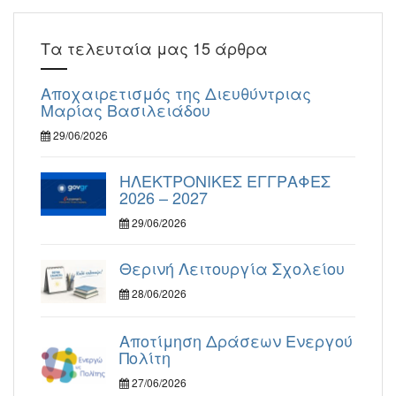
Τα τελευταία μας 15 άρθρα
Αποχαιρετισμός της Διευθύντριας
Μαρίας Βασιλειάδου
29/06/2026
ΗΛΕΚΤΡΟΝΙΚΕΣ ΕΓΓΡΑΦΕΣ
2026 – 2027
29/06/2026
Θερινή Λειτουργία Σχολείου
28/06/2026
Αποτίμηση Δράσεων Ενεργού
Πολίτη
27/06/2026