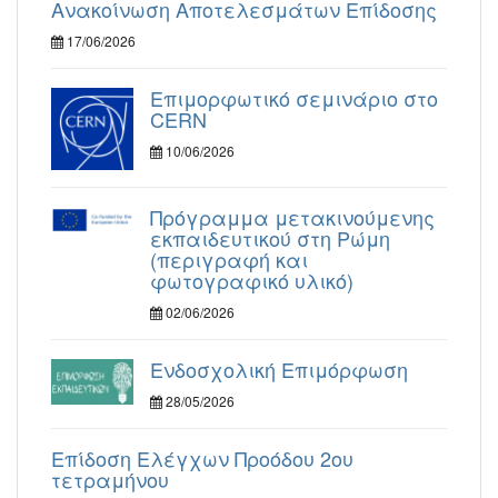
Ανακοίνωση Αποτελεσμάτων Επίδοσης
17/06/2026
Επιμορφωτικό σεμινάριο στο
CERN
10/06/2026
Πρόγραμμα μετακινούμενης
εκπαιδευτικού στη Ρώμη
(περιγραφή και
φωτογραφικό υλικό)
02/06/2026
Ενδοσχολική Επιμόρφωση
28/05/2026
Επίδοση Ελέγχων Προόδου 2ου
τετραμήνου