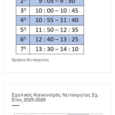
Ωράριο Λειτουργίας
Σχολικός Κανονισμός Λειτουργίας Σχ.
Έτος 2025-2026