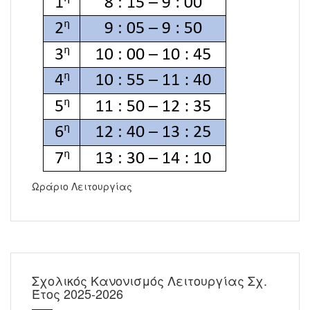
Ωράριο Λειτουργίας
Σχολικός Κανονισμός Λειτουργίας Σχ.
Έτος 2025-2026