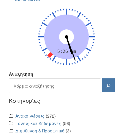
Αναζήτηση
Αναζήτηση
Kατηγορίες
Ανακοινώσεις
(272)
Γονείς και Κηδεμόνες
(56)
Διεύθυνση & Προσωπικό
(3)