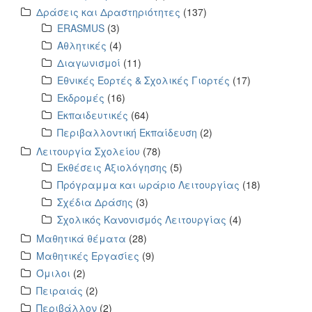
Δράσεις και Δραστηριότητες
(137)
ERASMUS
(3)
Αθλητικές
(4)
Διαγωνισμοί
(11)
Εθνικές Εορτές & Σχολικές Γιορτές
(17)
Εκδρομές
(16)
Εκπαιδευτικές
(64)
Περιβαλλοντική Εκπαίδευση
(2)
Λειτουργία Σχολείου
(78)
Εκθέσεις Αξιολόγησης
(5)
Πρόγραμμα και ωράριο Λειτουργίας
(18)
Σχέδια Δράσης
(3)
Σχολικός Κανονισμός Λειτουργίας
(4)
Μαθητικά θέματα
(28)
Μαθητικές Εργασίες
(9)
Όμιλοι
(2)
Πειραιάς
(2)
Περιβάλλον
(2)