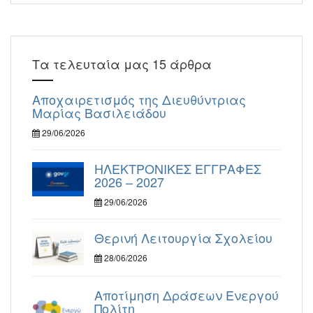
Τα τελευταία μας 15 άρθρα
Αποχαιρετισμός της Διευθύντριας
Μαρίας Βασιλειάδου
29/06/2026
ΗΛΕΚΤΡΟΝΙΚΕΣ ΕΓΓΡΑΦΕΣ
2026 – 2027
29/06/2026
Θερινή Λειτουργία Σχολείου
28/06/2026
Αποτίμηση Δράσεων Ενεργού
Πολίτη