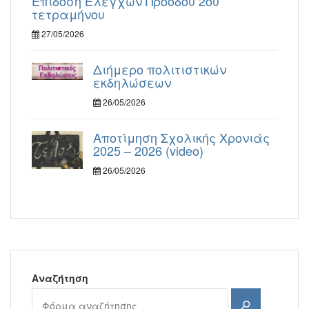
Επίδοση Ελέγχων Προόδου 2ου
τετραμήνου
27/05/2026
Διήμερο πολιτιστικών
εκδηλώσεων
26/05/2026
Αποτίμηση Σχολικής Χρονιάς
2025 – 2026 (video)
26/05/2026
Αναζήτηση