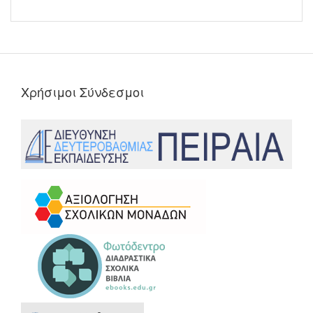
Χρήσιμοι Σύνδεσμοι