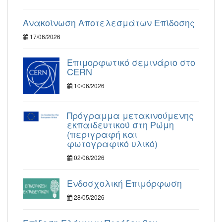
Ανακοίνωση Αποτελεσμάτων Επίδοσης
17/06/2026
Επιμορφωτικό σεμινάριο στο
CERN
10/06/2026
Πρόγραμμα μετακινούμενης
εκπαιδευτικού στη Ρώμη
(περιγραφή και
φωτογραφικό υλικό)
02/06/2026
Ενδοσχολική Επιμόρφωση
28/05/2026