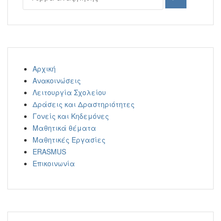
Αναζήτηση
Αρχική
Ανακοινώσεις
Λειτουργία Σχολείου
Δράσεις και Δραστηριότητες
Γονείς και Κηδεμόνες
Μαθητικά θέματα
Μαθητικές Εργασίες
ERASMUS
Επικοινωνία