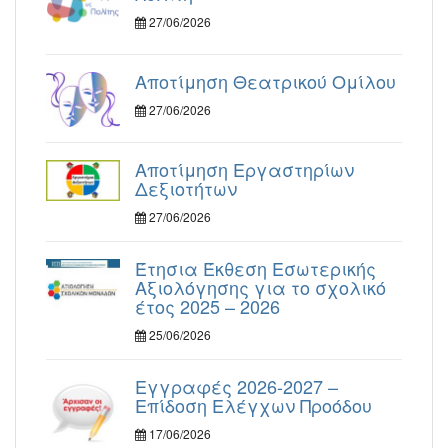
27/06/2026
Αποτίμηση Θεατρικού Ομίλου
27/06/2026
Αποτίμηση Εργαστηρίων
Δεξιοτήτων
27/06/2026
Έτησια Έκθεση Εσωτερικής
Αξιολόγησης για το σχολικό
έτος 2025 – 2026
25/06/2026
Εγγραφές 2026-2027 –
Επίδοση Ελέγχων Προόδου
17/06/2026