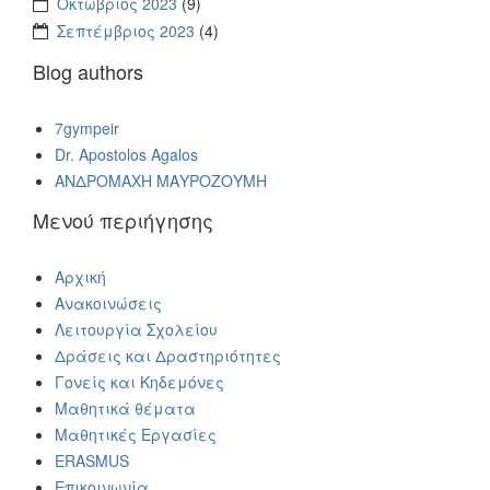
Οκτώβριος 2023
(9)
Σεπτέμβριος 2023
(4)
Blog authors
7gympeir
Dr. Apostolos Agalos
ΑΝΔΡΟΜΑΧΗ ΜΑΥΡΟΖΟΥΜΗ
Μενού περιήγησης
Αρχική
Ανακοινώσεις
Λειτουργία Σχολείου
Δράσεις και Δραστηριότητες
Γονείς και Κηδεμόνες
Μαθητικά θέματα
Μαθητικές Εργασίες
ERASMUS
Επικοινωνία