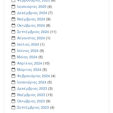
Ιανουάριος 2025
(4)
Δεκέμβριος 2024
(7)
Νοέμβριος 2024
(9)
Οκτώβριος 2024
(8)
Σεπτέμβριος 2024
(11)
Αύγουστος 2024
(1)
Ιούλιος 2024
(1)
Ιούνιος 2024
(9)
Μάιος 2024
(5)
Απρίλιος 2024
(10)
Μάρτιος 2024
(5)
Φεβρουάριος 2024
(4)
Ιανουάριος 2024
(5)
Δεκέμβριος 2023
(3)
Νοέμβριος 2023
(13)
Οκτώβριος 2023
(9)
Σεπτέμβριος 2023
(4)