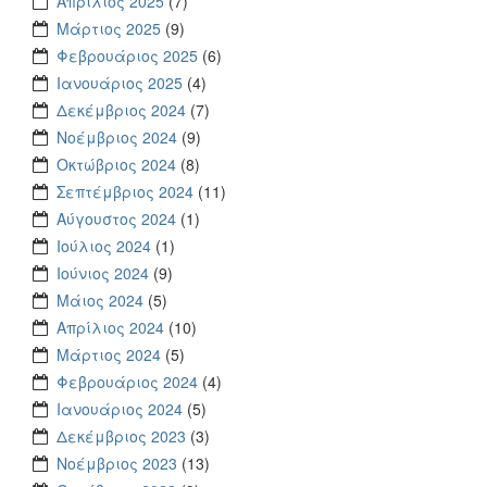
Απρίλιος 2025
(7)
Μάρτιος 2025
(9)
Φεβρουάριος 2025
(6)
Ιανουάριος 2025
(4)
Δεκέμβριος 2024
(7)
Νοέμβριος 2024
(9)
Οκτώβριος 2024
(8)
Σεπτέμβριος 2024
(11)
Αύγουστος 2024
(1)
Ιούλιος 2024
(1)
Ιούνιος 2024
(9)
Μάιος 2024
(5)
Απρίλιος 2024
(10)
Μάρτιος 2024
(5)
Φεβρουάριος 2024
(4)
Ιανουάριος 2024
(5)
Δεκέμβριος 2023
(3)
Νοέμβριος 2023
(13)