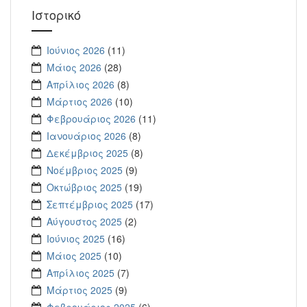
Ιστορικό
Ιούνιος 2026
(11)
Μάιος 2026
(28)
Απρίλιος 2026
(8)
Μάρτιος 2026
(10)
Φεβρουάριος 2026
(11)
Ιανουάριος 2026
(8)
Δεκέμβριος 2025
(8)
Νοέμβριος 2025
(9)
Οκτώβριος 2025
(19)
Σεπτέμβριος 2025
(17)
Αύγουστος 2025
(2)
Ιούνιος 2025
(16)
Μάιος 2025
(10)
Απρίλιος 2025
(7)
Μάρτιος 2025
(9)
Φεβρουάριος 2025
(6)