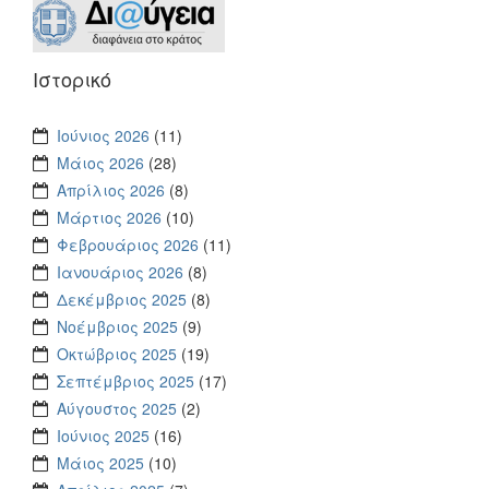
Ιστορικό
Ιούνιος 2026
(11)
Μάιος 2026
(28)
Απρίλιος 2026
(8)
Μάρτιος 2026
(10)
Φεβρουάριος 2026
(11)
Ιανουάριος 2026
(8)
Δεκέμβριος 2025
(8)
Νοέμβριος 2025
(9)
Οκτώβριος 2025
(19)
Σεπτέμβριος 2025
(17)
Αύγουστος 2025
(2)
Ιούνιος 2025
(16)
Μάιος 2025
(10)