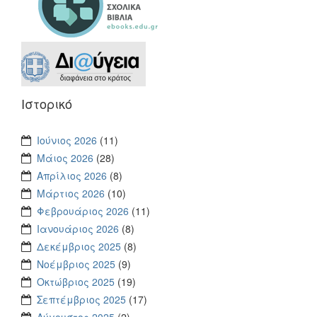
Ιστορικό
Ιούνιος 2026
(11)
Μάιος 2026
(28)
Απρίλιος 2026
(8)
Μάρτιος 2026
(10)
Φεβρουάριος 2026
(11)
Ιανουάριος 2026
(8)
Δεκέμβριος 2025
(8)
Νοέμβριος 2025
(9)
Οκτώβριος 2025
(19)
Σεπτέμβριος 2025
(17)