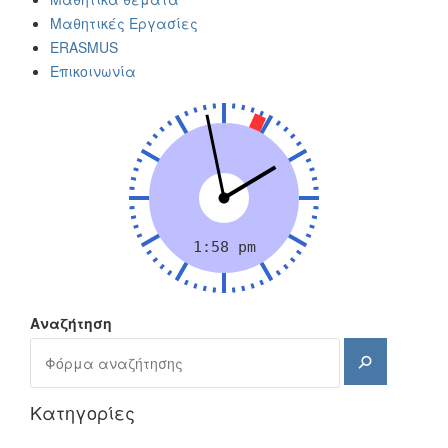
Μαθητικές Εργασίες
ERASMUS
Επικοινωνία
Αναζήτηση
Αναζήτηση
Kατηγορίες