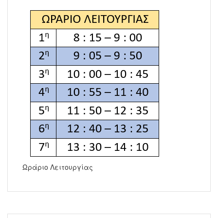
Ωράριο Λειτουργίας