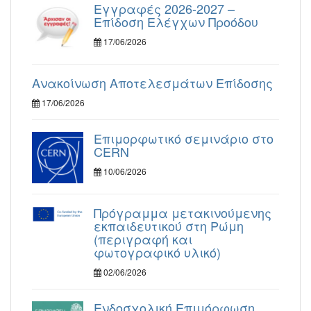
Εγγραφές 2026-2027 –
Επίδοση Ελέγχων Προόδου
17/06/2026
Ανακοίνωση Αποτελεσμάτων Επίδοσης
17/06/2026
Επιμορφωτικό σεμινάριο στο
CERN
10/06/2026
Πρόγραμμα μετακινούμενης
εκπαιδευτικού στη Ρώμη
(περιγραφή και
φωτογραφικό υλικό)
02/06/2026
Ενδοσχολική Επιμόρφωση