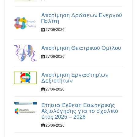
Αποτίμηση Δράσεων Ενεργού
Πολίτη
27/06/2026
Αποτίμηση Θεατρικού Ομίλου
27/06/2026
Αποτίμηση Εργαστηρίων
Δεξιοτήτων
27/06/2026
Έτησια Έκθεση Εσωτερικής
Αξιολόγησης για το σχολικό
έτος 2025 – 2026
25/06/2026