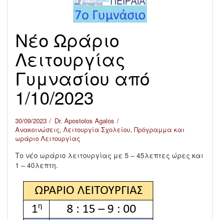
Νέο Ωράριο
Λειτουργίας
Γυμνασίου από
1/10/2023
30/09/2023
Dr. Apostolos Agalos
Ανακοινώσεις
,
Λειτουργία Σχολείου
,
Πρόγραμμα και
ωράριο Λειτουργίας
Το νέο ωράριο λειτουργίας με 5 – 45λεπτες ώρες και
1 – 40λεπτη.