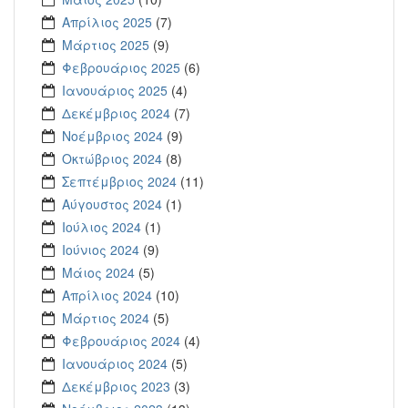
Απρίλιος 2025
(7)
Μάρτιος 2025
(9)
Φεβρουάριος 2025
(6)
Ιανουάριος 2025
(4)
Δεκέμβριος 2024
(7)
Νοέμβριος 2024
(9)
Οκτώβριος 2024
(8)
Σεπτέμβριος 2024
(11)
Αύγουστος 2024
(1)
Ιούλιος 2024
(1)
Ιούνιος 2024
(9)
Μάιος 2024
(5)
Απρίλιος 2024
(10)
Μάρτιος 2024
(5)
Φεβρουάριος 2024
(4)
Ιανουάριος 2024
(5)
Δεκέμβριος 2023
(3)