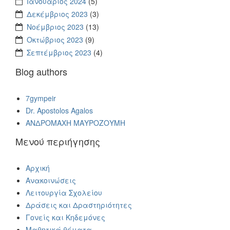
Ιανουάριος 2024
(5)
Δεκέμβριος 2023
(3)
Νοέμβριος 2023
(13)
Οκτώβριος 2023
(9)
Σεπτέμβριος 2023
(4)
Blog authors
7gympeir
Dr. Apostolos Agalos
ΑΝΔΡΟΜΑΧΗ ΜΑΥΡΟΖΟΥΜΗ
Μενού περιήγησης
Αρχική
Ανακοινώσεις
Λειτουργία Σχολείου
Δράσεις και Δραστηριότητες
Γονείς και Κηδεμόνες
Μαθητικά θέματα