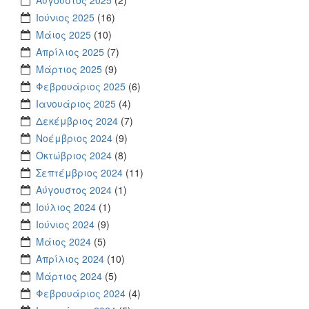
Αύγουστος 2025
(2)
Ιούνιος 2025
(16)
Μάιος 2025
(10)
Απρίλιος 2025
(7)
Μάρτιος 2025
(9)
Φεβρουάριος 2025
(6)
Ιανουάριος 2025
(4)
Δεκέμβριος 2024
(7)
Νοέμβριος 2024
(9)
Οκτώβριος 2024
(8)
Σεπτέμβριος 2024
(11)
Αύγουστος 2024
(1)
Ιούλιος 2024
(1)
Ιούνιος 2024
(9)
Μάιος 2024
(5)
Απρίλιος 2024
(10)
Μάρτιος 2024
(5)
Φεβρουάριος 2024
(4)