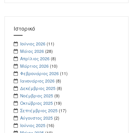
Ιστορικό
Ιούνιος 2026
(11)
Μάιος 2026
(28)
Απρίλιος 2026
(8)
Μάρτιος 2026
(10)
Φεβρουάριος 2026
(11)
Ιανουάριος 2026
(8)
Δεκέμβριος 2025
(8)
Νοέμβριος 2025
(9)
Οκτώβριος 2025
(19)
Σεπτέμβριος 2025
(17)
Αύγουστος 2025
(2)
Ιούνιος 2025
(16)
Μάιος 2025
(10)