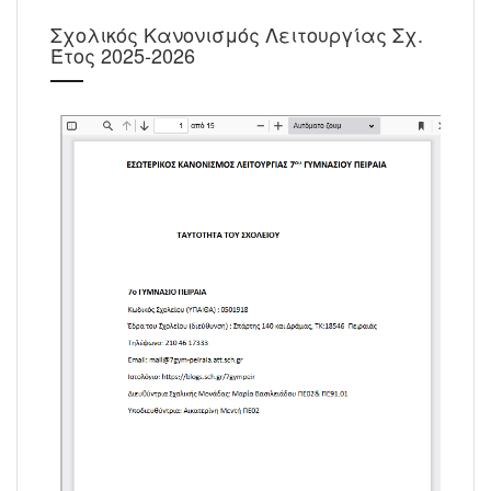
Σχολικός Κανονισμός Λειτουργίας Σχ.
Έτος 2025-2026