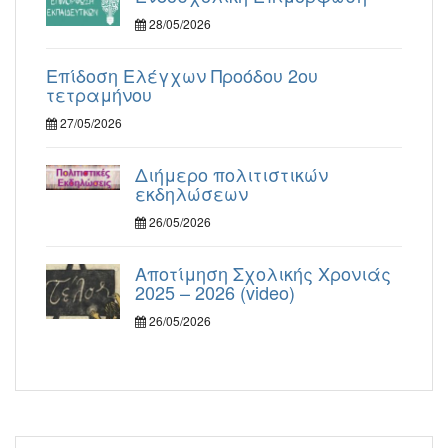
28/05/2026
Επίδοση Ελέγχων Προόδου 2ου
τετραμήνου
27/05/2026
Διήμερο πολιτιστικών
εκδηλώσεων
26/05/2026
Αποτίμηση Σχολικής Χρονιάς
2025 – 2026 (video)
26/05/2026