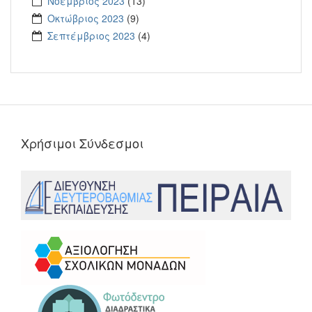
Νοέμβριος 2023
(13)
Οκτώβριος 2023
(9)
Σεπτέμβριος 2023
(4)
Χρήσιμοι Σύνδεσμοι