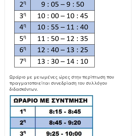
Ωράριο με μειωμένες ώρες στην περίπτωση που
πραγματοποιείται συνεδρίαση του συλλόγου
διδασκόντων.