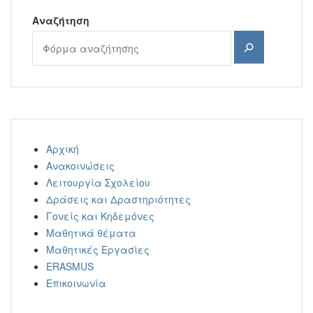
Αναζήτηση
Αναζήτηση
Αρχική
Ανακοινώσεις
Λειτουργία Σχολείου
Δράσεις και Δραστηριότητες
Γονείς και Κηδεμόνες
Μαθητικά θέματα
Μαθητικές Εργασίες
ERASMUS
Επικοινωνία