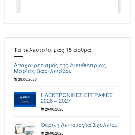
Τα τελευταία μας 15 άρθρα
Αποχαιρετισμός της Διευθύντριας
Μαρίας Βασιλειάδου
29/06/2026
ΗΛΕΚΤΡΟΝΙΚΕΣ ΕΓΓΡΑΦΕΣ
2026 – 2027
29/06/2026
Θερινή Λειτουργία Σχολείου
28/06/2026