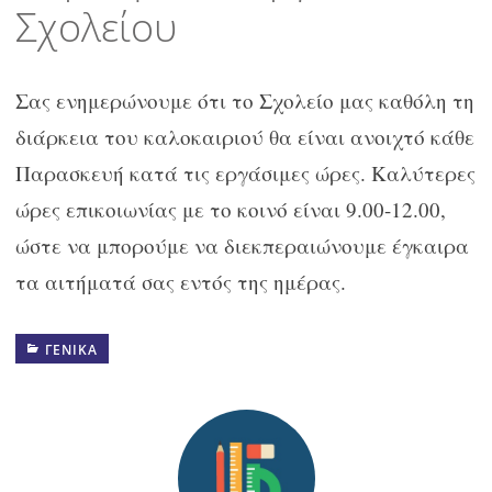
Σχολείου
Σας ενημερώνουμε ότι το Σχολείο μας καθόλη τη
διάρκεια του καλοκαιριού θα είναι ανοιχτό κάθε
Παρασκευή κατά τις εργάσιμες ώρες. Καλύτερες
ώρες επικοιωνίας με το κοινό είναι 9.00-12.00,
ώστε να μπορούμε να διεκπεραιώνουμε έγκαιρα
τα αιτήματά σας εντός της ημέρας.
ΓΕΝΙΚΆ