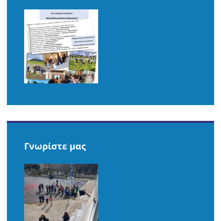
Γνωρίστε μας