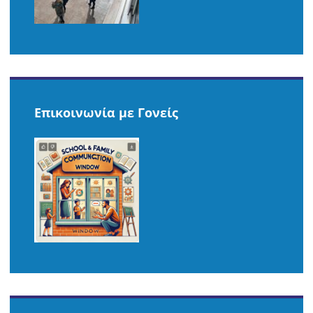
Επικοινωνία με Γονείς