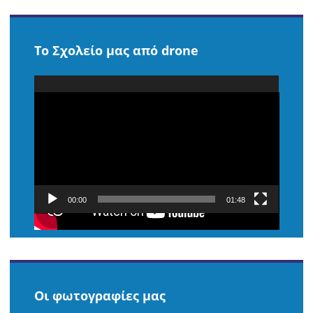
Το Σχολείο μας από drone
Πρόγραμμα
Αναπαραγωγής
Βίντεο
00:00
01:48
Οι φωτογραφίες μας