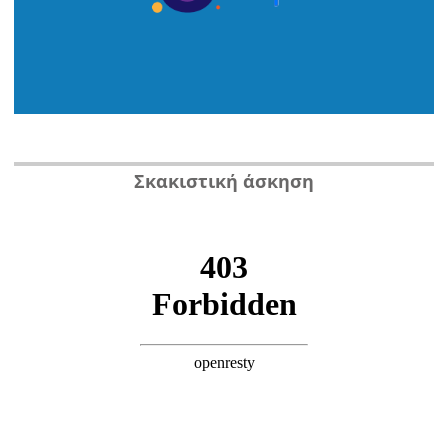
Σκακιστική άσκηση