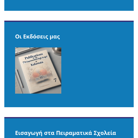
TRANSLATE
THIS
PAGE
Οι Εκδόσεις μας
Εισαγωγή στα Πειραματικά Σχολεία