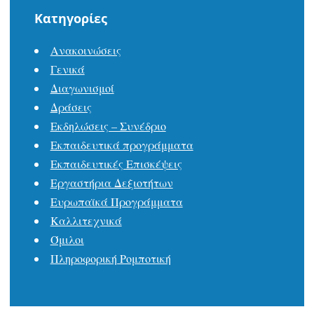
Kατηγορίες
Ανακοινώσεις
Γενικά
Διαγωνισμοί
Δράσεις
Εκδηλώσεις – Συνέδριο
Εκπαιδευτικά προγράμματα
Εκπαιδευτικές Επισκέψεις
Εργαστήρια Δεξιοτήτων
Ευρωπαϊκά Προγράμματα
Καλλιτεχνικά
Όμιλοι
Πληροφορική Ρομποτική