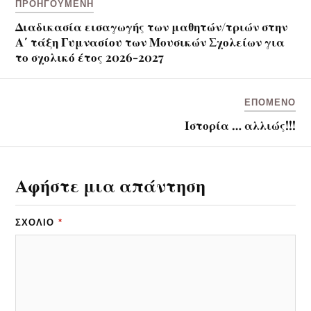
ΠΡΟΗΓΟΎΜΕΝΗ
Διαδικασία εισαγωγής των μαθητών/τριών στην
Α΄ τάξη Γυμνασίου των Μουσικών Σχολείων για
το σχολικό έτος 2026-2027
ΕΠΌΜΕΝΟ
Ιστορία … αλλιώς!!!
Αφήστε μια απάντηση
ΣΧΌΛΙΟ
*