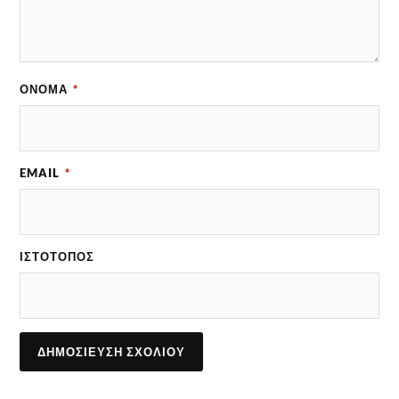
ΌΝΟΜΑ
*
EMAIL
*
ΙΣΤΌΤΟΠΟΣ