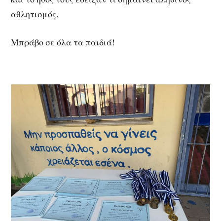
αθλητισμός.
Μπράβο σε όλα τα παιδιά!