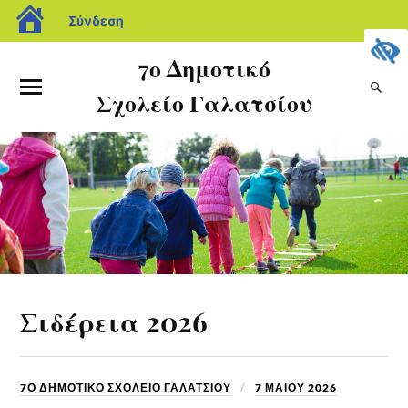
Σύνδεση
7ο Δημοτικό
Σχολείο Γαλατσίου
Σιδέρεια 2026
7Ο ΔΗΜΟΤΙΚΟ ΣΧΟΛΕΙΟ ΓΑΛΑΤΣΙΟΥ
7 ΜΑΪ́ΟΥ 2026