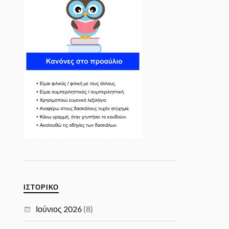
ΙΣΤΟΡΙΚΌ
Ιούνιος 2026
(8)