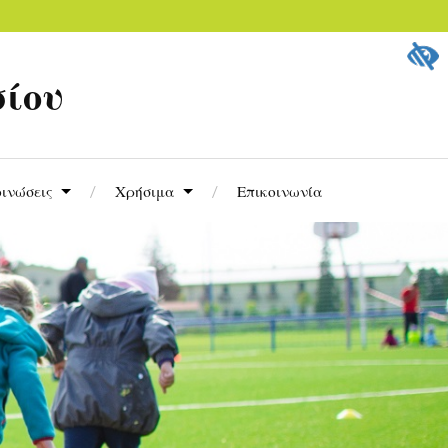
σίου
ινώσεις
Χρήσιμα
Επικοινωνία