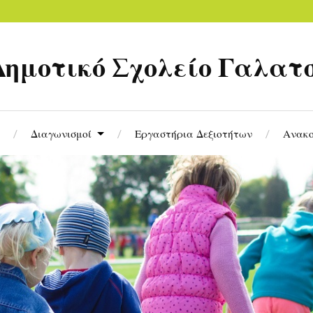
Δημοτικό Σχολείο Γαλατ
Διαγωνισμοί
Εργαστήρια Δεξιοτήτων
Ανακο