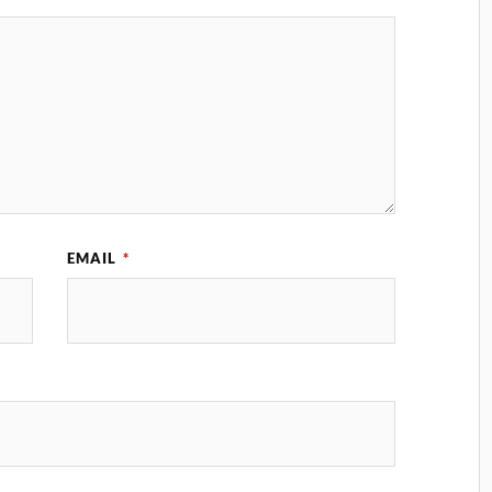
EMAIL
*