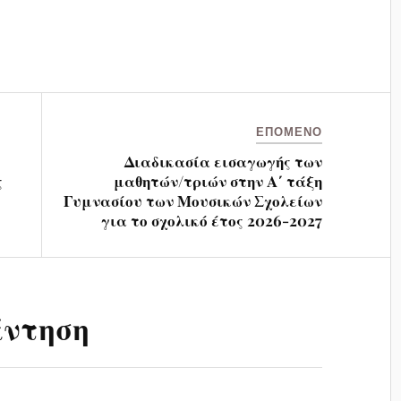
ΕΠΌΜΕΝΟ
Διαδικασία εισαγωγής των
ς
μαθητών/τριών στην Α΄ τάξη
Γυμνασίου των Μουσικών Σχολείων
για το σχολικό έτος 2026-2027
άντηση