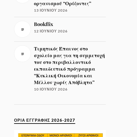
οργανισμού “Ορίζοντες”
13 ΙΟΥΝΊΟΥ 2026
Bookflix
12 ΙΟΥΝΊΟΥ 2026
Τιμητικός Έπαινος στο
σχολείο μας για τη συμμετοχή
του στο περιβαλλοντικό
εκπαιδευτικό πρόγραμμα
“Κυκλική Οικονομία και
Μέλλον χωρίς Απόβλητα”
10 ΙΟΥΝΊΟΥ 2026
ΌΡΙΑ ΕΓΓΡΑΦΉΣ 2026-2027