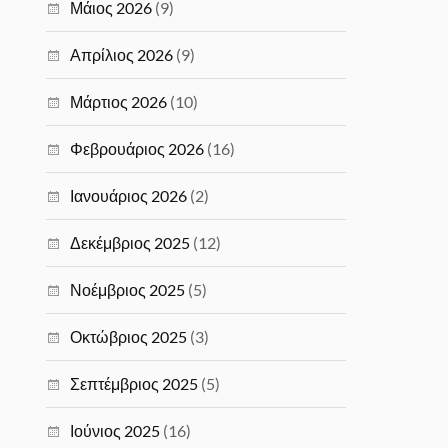
Μάιος 2026
(9)
Απρίλιος 2026
(9)
Μάρτιος 2026
(10)
Φεβρουάριος 2026
(16)
Ιανουάριος 2026
(2)
Δεκέμβριος 2025
(12)
Νοέμβριος 2025
(5)
Οκτώβριος 2025
(3)
Σεπτέμβριος 2025
(5)
Ιούνιος 2025
(16)