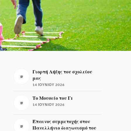
Γιορτή Λήξης του σχολείου
μας
14 ΙΟΥΝΊΟΥ 2026
Το Μουσείο του Γ1
14 ΙΟΥΝΊΟΥ 2026
Έπαινος συμμετοχής στον
Πανελλήνιο διαγωνισμό του