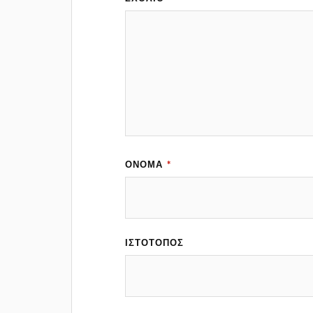
ΌΝΟΜΑ
*
ΙΣΤΌΤΟΠΟΣ