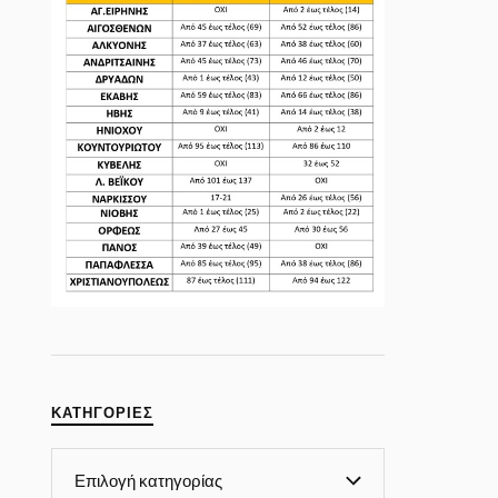
ΚΑΤΗΓΟΡΊΕΣ