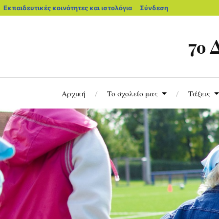
Εκπαιδευτικές κοινότητες και ιστολόγια
Σύνδεση
7ο 
Αρχική
Το σχολείο μας
Τάξεις