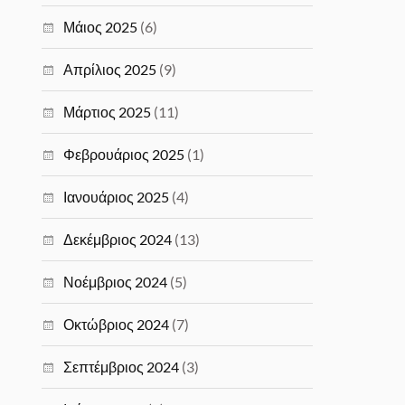
Μάιος 2025
(6)
Απρίλιος 2025
(9)
Μάρτιος 2025
(11)
Φεβρουάριος 2025
(1)
Ιανουάριος 2025
(4)
Δεκέμβριος 2024
(13)
Νοέμβριος 2024
(5)
Οκτώβριος 2024
(7)
Σεπτέμβριος 2024
(3)