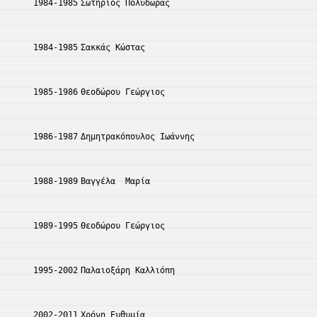
1984-1985
Σωτήριος Πολύδωρας
1984-1985
Σακκάς Κώστας
1985-1986
Θεοδώρου Γεώργιος
1986-1987
Δημητρακόπουλος Ιωάννης
1988-1989
Βαγγέλα  Μαρία
1989-1995
Θεοδώρου Γεώργιος
1995-2002
Παλαιοξάρη Καλλιόπη
2002-2011
Χρόνη Ευθυμία