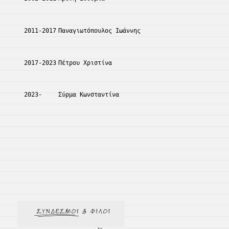
2011-2017
Παναγιωτόπουλος Ιωάννης
2017-2023
Πέτρου Χριστίνα
2023-
Σύρμα Κωνσταντίνα