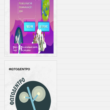
ΦΩΤΟΔΕΝΤΡΟ