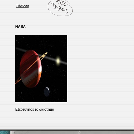
Σύνδεση
NASA
Εξερεύνησε το διάστημα