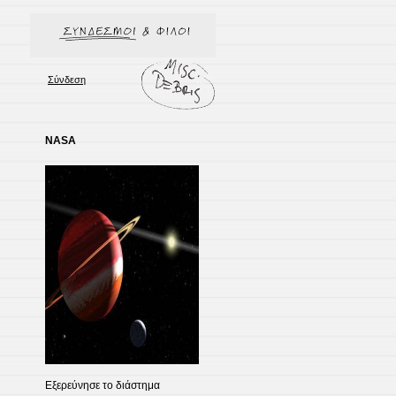
Σύνδεση
NASA
Εξερεύνησε το διάστημα