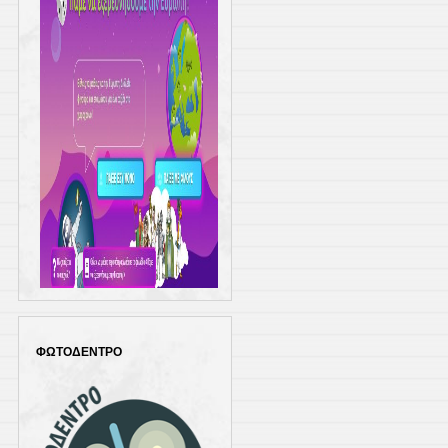
ΦΩΤΟΔΕΝΤΡΟ