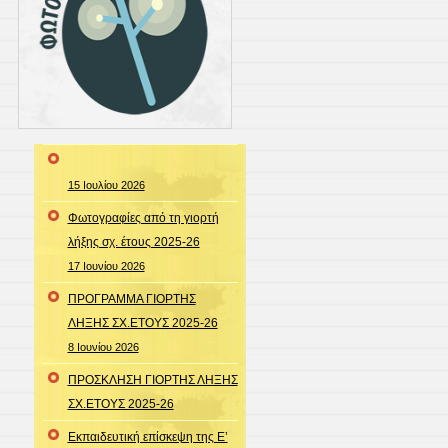
15 Ιουλίου 2026
Φωτογραφίες από τη γιορτή
λήξης σχ. έτους 2025-26
17 Ιουνίου 2026
ΠΡΟΓΡΑΜΜΑ ΓΙΟΡΤΗΣ
ΛΗΞΗΣ ΣΧ.ΕΤΟΥΣ 2025-26
8 Ιουνίου 2026
ΠΡΟΣΚΛΗΣΗ ΓΙΟΡΤΗΣ ΛΗΞΗΣ
ΣΧ.ΕΤΟΥΣ 2025-26
Εκπαιδευτική επίσκεψη της Ε’