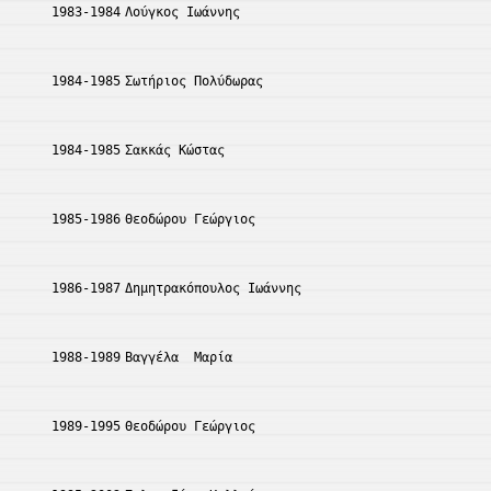
1983-1984
Λούγκος Ιωάννης
1984-1985
Σωτήριος Πολύδωρας
1984-1985
Σακκάς Κώστας
1985-1986
Θεοδώρου Γεώργιος
1986-1987
Δημητρακόπουλος Ιωάννης
1988-1989
Βαγγέλα  Μαρία
1989-1995
Θεοδώρου Γεώργιος