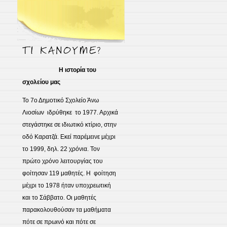
Η ιστορία του
σχολείου μας
Το 7ο Δημοτικό Σχολείο Άνω
Λιοσίων ιδρύθηκε το 1977. Αρχικά
στεγάστηκε σε ιδιωτικό κτίριο, στην
οδό Καρατζά. Εκεί παρέμεινε μέχρι
το 1999, δηλ. 22 χρόνια. Τον
πρώτο χρόνο λειτουργίας του
φοίτησαν 119 μαθητές. Η φοίτηση
μέχρι το 1978 ήταν υποχρεωτική
και το Σάββατο. Οι μαθητές
παρακολουθούσαν τα μαθήματα
πότε σε πρωινό και πότε σε