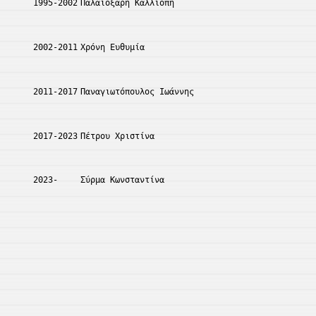
1995-2002
Παλαιοξάρη Καλλιόπη
2002-2011
Χρόνη Ευθυμία
2011-2017
Παναγιωτόπουλος Ιωάννης
2017-2023
Πέτρου Χριστίνα
2023-
Σύρμα Κωνσταντίνα