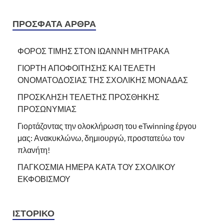
ΠΡΌΣΦΑΤΑ ΆΡΘΡΑ
ΦΟΡΟΣ ΤΙΜΗΣ ΣΤΟΝ ΙΩΑΝΝΗ ΜΗΤΡΑΚΑ
ΓΙΟΡΤΗ ΑΠΟΦΟΙΤΗΣΗΣ ΚΑΙ ΤΕΛΕΤΗ
ΟΝΟΜΑΤΟΔΟΣΙΑΣ ΤΗΣ ΣΧΟΛΙΚΗΣ ΜΟΝΑΔΑΣ
ΠΡΟΣΚΛΗΣΗ ΤΕΛΕΤΗΣ ΠΡΟΣΘΗΚΗΣ
ΠΡΟΣΩΝΥΜΙΑΣ
Γιορτάζοντας την ολοκλήρωση του eTwinning έργου
μας: Ανακυκλώνω, δημιουργώ, προστατεύω τον
πλανήτη!
ΠΑΓΚΟΣΜΙΑ ΗΜΕΡΑ ΚΑΤΑ ΤΟΥ ΣΧΟΛΙΚΟΥ
ΕΚΦΟΒΙΣΜΟΥ
ΙΣΤΟΡΙΚΌ