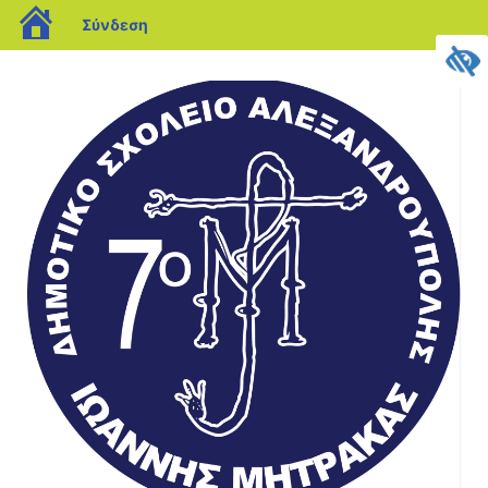
Σύνδεση