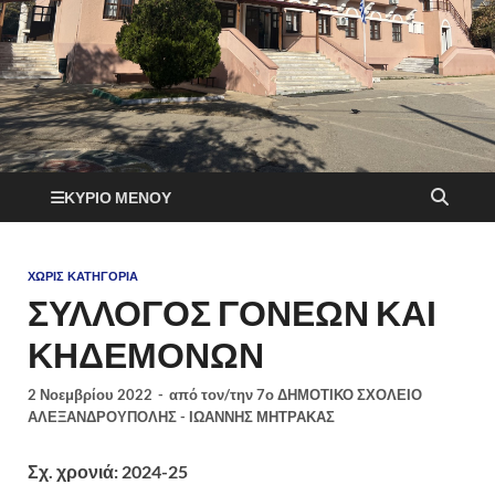
ΚΎΡΙΟ ΜΕΝΟΎ
ΧΩΡΊΣ ΚΑΤΗΓΟΡΊΑ
ΣΥΛΛΟΓΟΣ ΓΟΝΕΩΝ ΚΑΙ
ΚΗΔΕΜΟΝΩΝ
2 Νοεμβρίου 2022
-
από τον/την
7ο ΔΗΜΟΤΙΚΟ ΣΧΟΛΕΙΟ
ΑΛΕΞΑΝΔΡΟΥΠΟΛΗΣ - ΙΩΑΝΝΗΣ ΜΗΤΡΑΚΑΣ
Σχ. χρονιά: 2024-25