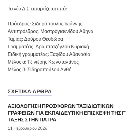
Το νέο Δ.Σ. απαρτίζεται από:
Πρόεδρος: Σιδηρόπουλος Ιωάννης
Αντιπρόεδρος: Μαστρογιαννίδου Αθηνά
Ταμίας: Δούρου Θεοδώρα
Γραμματέας: Αραμπατζόγλου Κυριακή
Ειδική γραμματέας: Ξαφίδου Αθανασία
Μέλος α: Τζινιέρης Κωνσταντίνος
Μέλος β: Σιδηροπούλου Ανθή
ΣΧΕΤΙΚΆ ΆΡΘΡΑ
ΑΞΙΟΛΟΓΗΣΗ ΠΡΟΣΦΟΡΩΝ ΤΑΞΙΔΙΩΤΙΚΩΝ
ΓΡΑΦΕΙΩΝ ΓΙΑ ΕΚΠΑΙΔΕΥΤΙΚΗ ΕΠΙΣΚΕΨΗ ΤΗΣ Γ’
ΤΑΞΗΣ ΣΤΗΝ ΠΑΤΡΑ
11 Φεβρουαρίου 2026