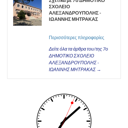
Σχετικά με 7ο ΔΗΜΟΤΙΚΟ
ΣΧΟΛΕΙΟ
ΑΛΕΞΑΝΔΡΟΥΠΟΛΗΣ -
ΙΩΑΝΝΗΣ ΜΗΤΡΑΚΑΣ
Περισσότερες πληροφορίες
Δείτε όλα τα άρθρα του/της 7ο
ΔΗΜΟΤΙΚΟ ΣΧΟΛΕΙΟ
ΑΛΕΞΑΝΔΡΟΥΠΟΛΗΣ -
ΙΩΑΝΝΗΣ ΜΗΤΡΑΚΑΣ →