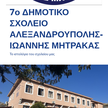
7ο ΔΗΜΟΤΙΚΟ
ΣΧΟΛΕΙΟ
ΑΛΕΞΑΝΔΡΟΥΠΟΛΗΣ-
ΙΩΑΝΝΗΣ ΜΗΤΡΑΚΑΣ
Το ιστολόγιο του σχολείου μας