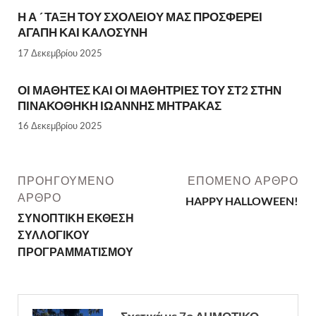
Η Α ´ ΤΑΞΗ ΤΟΥ ΣΧΟΛΕΙΟΥ ΜΑΣ ΠΡΟΣΦΕΡΕΙ
ΑΓΑΠΗ ΚΑΙ ΚΑΛΟΣΥΝΗ
17 Δεκεμβρίου 2025
ΟΙ ΜΑΘΗΤΕΣ ΚΑΙ ΟΙ ΜΑΘΗΤΡΙΕΣ ΤΟΥ ΣΤ2 ΣΤΗΝ
ΠΙΝΑΚΟΘΗΚΗ ΙΩΑΝΝΗΣ ΜΗΤΡΑΚΑΣ
16 Δεκεμβρίου 2025
ΠΡΟΗΓΟΎΜΕΝΟ
ΕΠΌΜΕΝΟ ΆΡΘΡΟ
ΆΡΘΡΟ
HAPPY HALLOWEEN!
ΣΥΝΟΠΤΙΚΗ ΕΚΘΕΣΗ
ΣΥΛΛΟΓΙΚΟΥ
ΠΡΟΓΡΑΜΜΑΤΙΣΜΟΥ