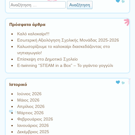
Αναζήτηση
Πρόσφατα άρθρα
Καλό καλοκαίρι!!!
Εσωτερική Αξιολόγηση Σχολικής Μονάδας 2025-2026
Καλωσορίζουμε το καλοκαίρι διασκεδάζοντας στο
νηπιαγωγείο!
Επίσκεψη στο Δημοτικό Σχολείο
Ε-twinning “STEAM in a Box” – Το γιγάντιο γογγύλι
Ιστορικό
Ιούνιος 2026
Μάιος 2026
Απρίλιος 2026
Μάρτιος 2026
Φεβρουάριος 2026
Ιανουάριος 2026
Δεκέμβριος 2025