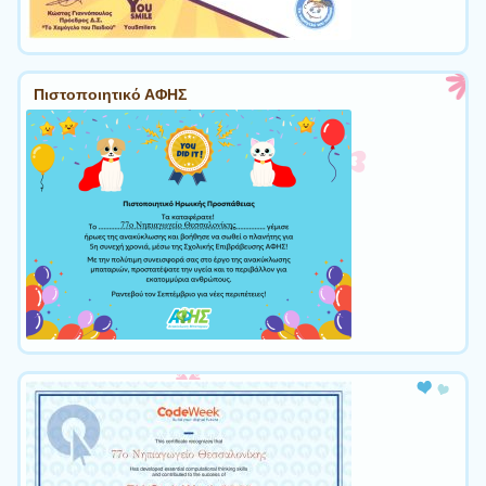
Πιστοποιητικό ΑΦΗΣ