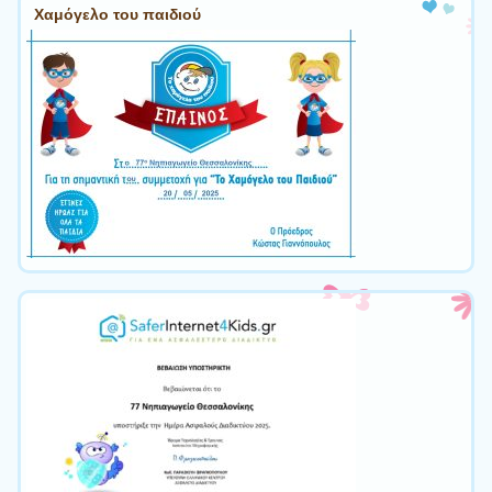
Χαμόγελο του παιδιού