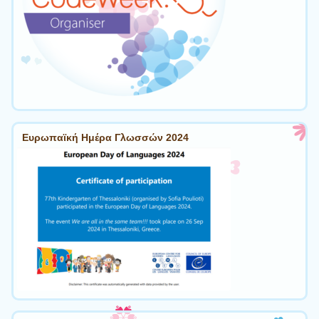
Ευρωπαϊκή Ημέρα Γλωσσών 2024