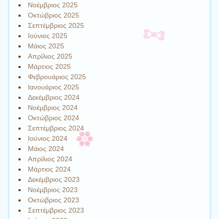
Νοέμβριος 2025
Οκτώβριος 2025
Σεπτέμβριος 2025
Ιούνιος 2025
Μάιος 2025
Απρίλιος 2025
Μάρτιος 2025
Φεβρουάριος 2025
Ιανουάριος 2025
Δεκέμβριος 2024
Νοέμβριος 2024
Οκτώβριος 2024
Σεπτέμβριος 2024
Ιούνιος 2024
Μάιος 2024
Απρίλιος 2024
Μάρτιος 2024
Δεκέμβριος 2023
Νοέμβριος 2023
Οκτώβριος 2023
Σεπτέμβριος 2023