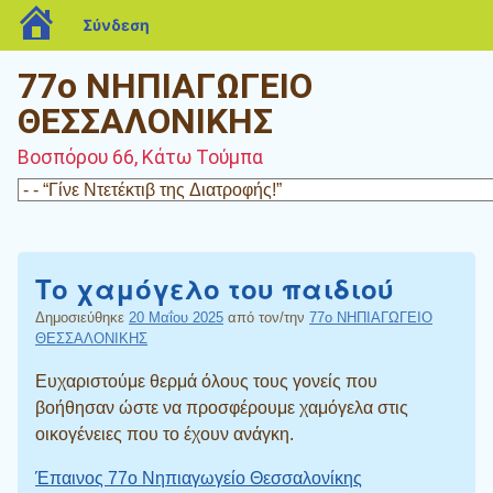
blogs.sch.gr
Σύνδεση
77ο ΝΗΠΙΑΓΩΓΕΙΟ
ΘΕΣΣΑΛΟΝΙΚΗΣ
Βοσπόρου 66, Κάτω Τούμπα
Το χαμόγελο του παιδιού
Δημοσιεύθηκε
20 Μαΐου 2025
από τον/την
77ο ΝΗΠΙΑΓΩΓΕΙΟ
ΘΕΣΣΑΛΟΝΙΚΗΣ
Ευχαριστούμε θερμά όλους τους γονείς που
βοήθησαν ώστε να προσφέρουμε χαμόγελα στις
οικογένειες που το έχουν ανάγκη.
Έπαινος 77ο Νηπιαγωγείο Θεσσαλονίκης