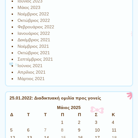
Ιούνιος 2023
Μάιος 2023
Νοέμβριος 2022
Οκτώβριος 2022
Φεβρουάριος 2022
Ιανουάριος 2022
Δεκέμβριος 2021
Νοέμβριος 2021
Οκτώβριος 2021
Σεπτέμβριος 2021
Ιούνιος 2021
Απρίλιος 2021
Μάρτιος 2021
25.01.2022: Διαδικτυακή ομιλία προς γονείς
Μάιος 2025
Δ
Τ
Τ
Π
Π
Σ
Κ
1
2
3
4
5
6
7
8
9
10
11
12
13
14
15
16
17
18