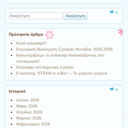
Αναζήτηση
Πρόσφατα άρθρα
Καλό καλοκαίρι!!!
Εσωτερική Αξιολόγηση Σχολικής Μονάδας 2025-2026
Καλωσορίζουμε το καλοκαίρι διασκεδάζοντας στο
νηπιαγωγείο!
Επίσκεψη στο Δημοτικό Σχολείο
Ε-twinning “STEAM in a Box” – Το γιγάντιο γογγύλι
Ιστορικό
Ιούνιος 2026
Μάιος 2026
Απρίλιος 2026
Μάρτιος 2026
Φεβρουάριος 2026