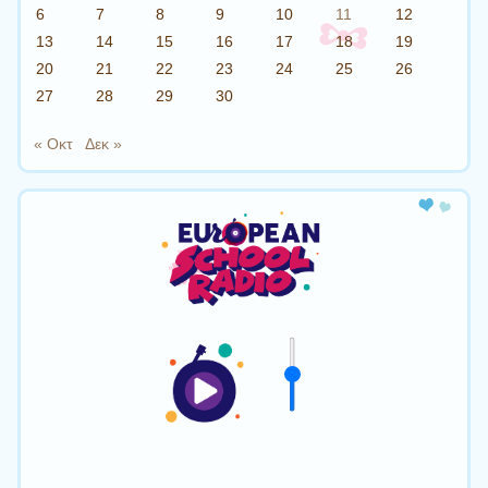
6
7
8
9
10
11
12
13
14
15
16
17
18
19
20
21
22
23
24
25
26
27
28
29
30
« Οκτ
Δεκ »