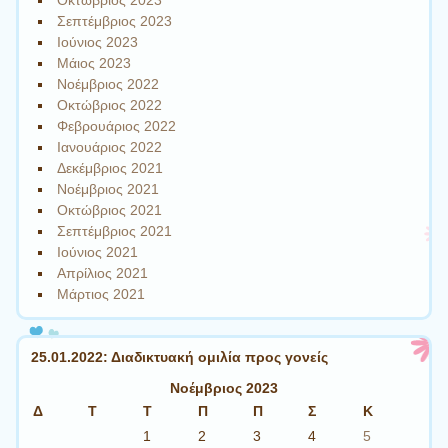
Οκτώβριος 2023
Σεπτέμβριος 2023
Ιούνιος 2023
Μάιος 2023
Νοέμβριος 2022
Οκτώβριος 2022
Φεβρουάριος 2022
Ιανουάριος 2022
Δεκέμβριος 2021
Νοέμβριος 2021
Οκτώβριος 2021
Σεπτέμβριος 2021
Ιούνιος 2021
Απρίλιος 2021
Μάρτιος 2021
25.01.2022: Διαδικτυακή ομιλία προς γονείς
Νοέμβριος 2023
Δ
Τ
Τ
Π
Π
Σ
Κ
1
2
3
4
5