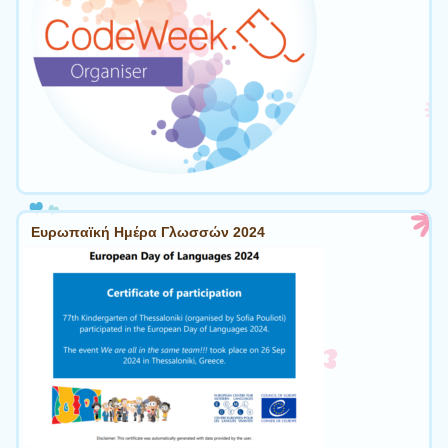
Ευρωπαϊκή Ημέρα Γλωσσών 2024