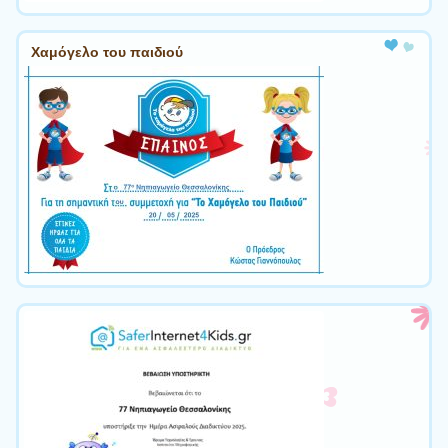
Χαμόγελο του παιδιού