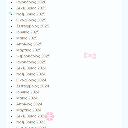
Ιανουάριος 2026
Δεκέμβριος 2025
Νοέμβριος 2025
Οκτώβριος 2025
Σεπτέμβριος 2025
Ιούνιος 2025
Μάιος 2025
Απρίλιος 2025
Μάρτιος 2025
Φεβρουάριος 2025
Ιανουάριος 2025
Δεκέμβριος 2024
Νοέμβριος 2024
Οκτώβριος 2024
Σεπτέμβριος 2024
Ιούνιος 2024
Μάιος 2024
Απρίλιος 2024
Μάρτιος 2024
Δεκέμβριος 2023
Νοέμβριος 2023