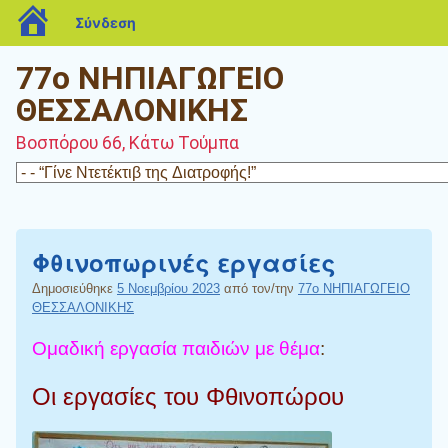
blogs.sch.gr
Σύνδεση
77ο ΝΗΠΙΑΓΩΓΕΙΟ
ΘΕΣΣΑΛΟΝΙΚΗΣ
Βοσπόρου 66, Κάτω Τούμπα
Φθινοπωρινές εργασίες
Δημοσιεύθηκε
5 Νοεμβρίου 2023
από τον/την
77ο ΝΗΠΙΑΓΩΓΕΙΟ
ΘΕΣΣΑΛΟΝΙΚΗΣ
Ομαδική εργασία παιδιών με θέμα
:
Οι εργασίες του Φθινοπώρου