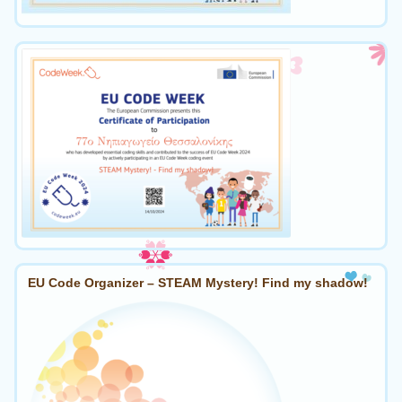
EU Code Organizer – STEAM Mystery! Find my shadow!