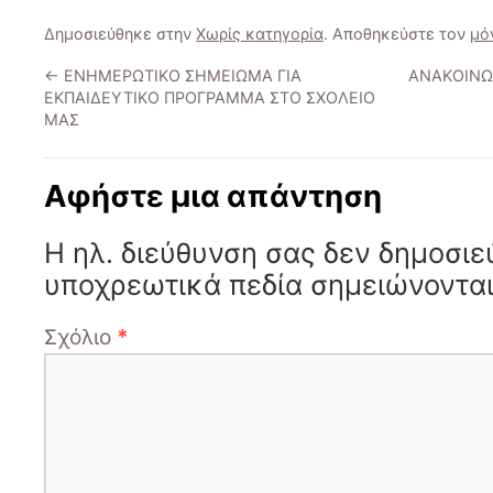
Δημοσιεύθηκε στην
Χωρίς κατηγορία
. Αποθηκεύστε τον
μό
←
ΕΝΗΜΕΡΩΤΙΚΟ ΣΗΜΕΙΩΜΑ ΓΙΑ
ΑΝΑΚΟΙΝΩ
ΕΚΠΑΙΔΕΥΤΙΚΟ ΠΡΟΓΡΑΜΜΑ ΣΤΟ ΣΧΟΛΕΙΟ
ΜΑΣ
Αφήστε μια απάντηση
Η ηλ. διεύθυνση σας δεν δημοσιε
υποχρεωτικά πεδία σημειώνοντα
Σχόλιο
*