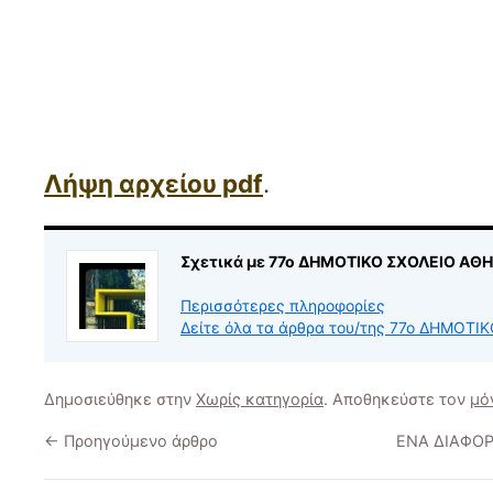
Λήψη αρχείου pdf
.
Σχετικά με 77ο ΔΗΜΟΤΙΚΟ ΣΧΟΛΕΙΟ ΑΘ
Περισσότερες πληροφορίες
Δείτε όλα τα άρθρα του/της 77ο ΔΗΜΟΤ
Δημοσιεύθηκε στην
Χωρίς κατηγορία
. Αποθηκεύστε τον
μό
←
Προηγούμενο άρθρο
ΕΝΑ ΔΙΑΦΟ