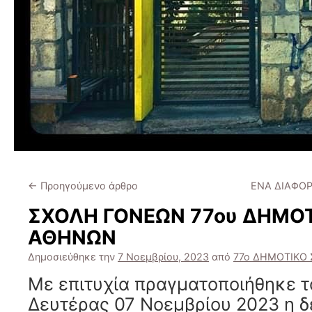
←
Προηγούμενο άρθρο
ΕΝΑ ΔΙΑΦΟ
ΣΧΟΛΗ ΓΟΝΕΩΝ 77ου ΔΗΜΟΤ
ΑΘΗΝΩΝ
Δημοσιεύθηκε την
7 Νοεμβρίου, 2023
από
77ο ΔΗΜΟΤΙΚΟ
Με επιτυχία πραγματοποιήθηκε τ
Δευτέρας 07 Νοεμβρίου 2023 η 