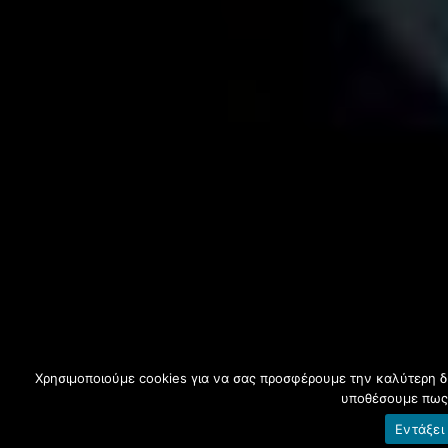
Χρησιμοποιούμε cookies για να σας προσφέρουμε την καλύτερη δυν
υποθέσουμε πως 
Εντάξει