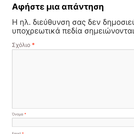
Αφήστε μια απάντηση
Η ηλ. διεύθυνση σας δεν δημοσιε
υποχρεωτικά πεδία σημειώνοντα
Σχόλιο
*
Όνομα
*
Email
*