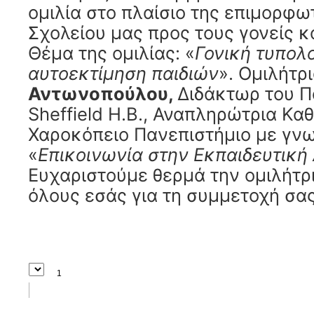
ομιλία στο πλαίσιο της επιμορφω
Σχολείου μας προς τους γονείς κ
Θέμα της ομιλίας: «
Γονική τυπολο
αυτοεκτίμηση παιδιών
». Ομιλήτρι
Αντωνοπούλου,
Διδάκτωρ του Π
Sheffield Η.Β., Αναπληρώτρια Κα
Χαροκόπειο Πανεπιστήμιο με γνω
«
Επικοινωνία στην Εκπαιδευτική 
Ευχαριστούμε θερμά την ομιλήτρ
όλους εσάς για τη συμμετοχή σας