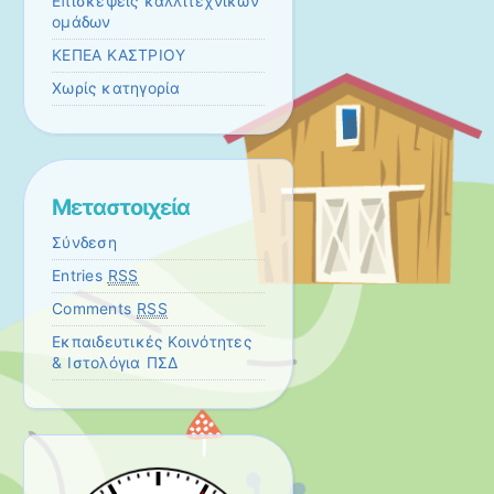
Επισκεψεις καλλιτεχνικών
ομάδων
ΚΕΠΕΑ ΚΑΣΤΡΙΟΥ
Χωρίς κατηγορία
Μεταστοιχεία
Σύνδεση
Entries
RSS
Comments
RSS
Εκπαιδευτικές Κοινότητες
& Ιστολόγια ΠΣΔ