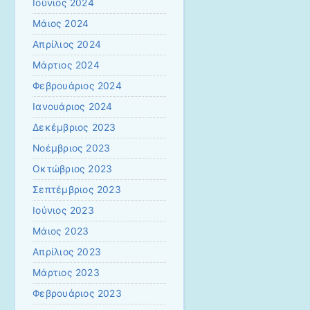
Ιούνιος 2024
Μάιος 2024
Απρίλιος 2024
Μάρτιος 2024
Φεβρουάριος 2024
Ιανουάριος 2024
Δεκέμβριος 2023
Νοέμβριος 2023
Οκτώβριος 2023
Σεπτέμβριος 2023
Ιούνιος 2023
Μάιος 2023
Απρίλιος 2023
Μάρτιος 2023
Φεβρουάριος 2023