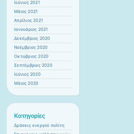
Ιούνιος 2021
Μάιος 2021
Απρίλιος 2021
Ιανουάριος 2021
Δεκέμβριος 2020
Νοέμβριος 2020
Οκτώβριος 2020
Σεπτέμβριος 2020
Ιούνιος 2020
Μάιος 2020
Kατηγορίες
Δράσεις ενεργού πολίτη