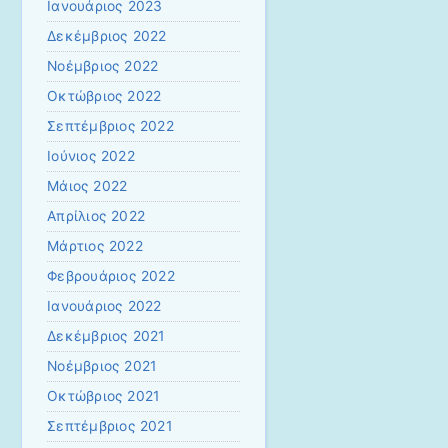
Ιανουάριος 2023
Δεκέμβριος 2022
Νοέμβριος 2022
Οκτώβριος 2022
Σεπτέμβριος 2022
Ιούνιος 2022
Μάιος 2022
Απρίλιος 2022
Μάρτιος 2022
Φεβρουάριος 2022
Ιανουάριος 2022
Δεκέμβριος 2021
Νοέμβριος 2021
Οκτώβριος 2021
Σεπτέμβριος 2021