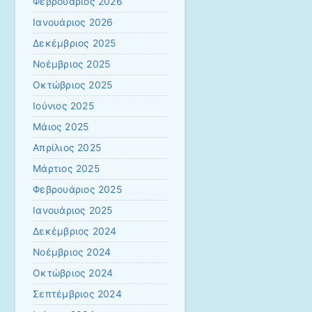
Φεβρουάριος 2026
Ιανουάριος 2026
Δεκέμβριος 2025
Νοέμβριος 2025
Οκτώβριος 2025
Ιούνιος 2025
Μάιος 2025
Απρίλιος 2025
Μάρτιος 2025
Φεβρουάριος 2025
Ιανουάριος 2025
Δεκέμβριος 2024
Νοέμβριος 2024
Οκτώβριος 2024
Σεπτέμβριος 2024