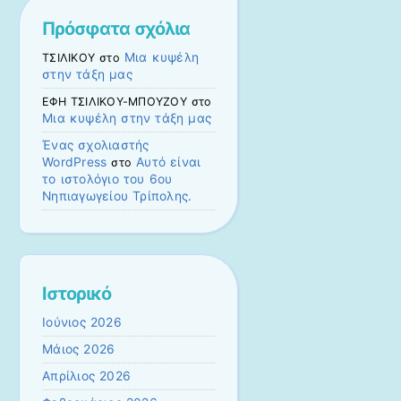
Πρόσφατα σχόλια
Μια κυψέλη
ΤΣΙΛΙΚΟΥ
στο
στην τάξη μας
ΕΦΗ ΤΣΙΛΙΚΟΥ-ΜΠΟΥΖΟΥ
στο
Μια κυψέλη στην τάξη μας
Ένας σχολιαστής
WordPress
Αυτό είναι
στο
το ιστολόγιο του 6ου
Νηπιαγωγείου Τρίπολης.
Ιστορικό
Ιούνιος 2026
Μάιος 2026
Απρίλιος 2026