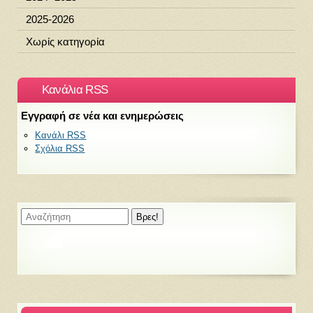
2025-2026
Χωρίς κατηγορία
Κανάλια RSS
Εγγραφή σε νέα και ενημερώσεις
Κανάλι RSS
Σχόλια RSS