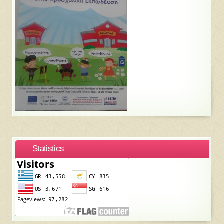
Statistics