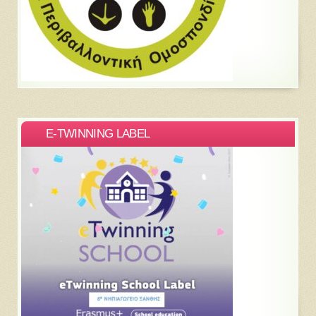
E-TWINNING LABEL