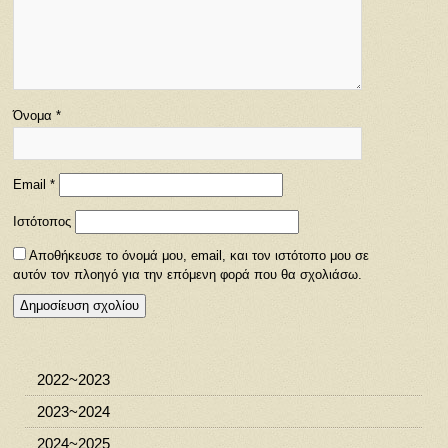
Όνομα
*
Email
*
Ιστότοπος
Αποθήκευσε το όνομά μου, email, και τον ιστότοπο μου σε
αυτόν τον πλοηγό για την επόμενη φορά που θα σχολιάσω.
2022~2023
2023~2024
2024~2025