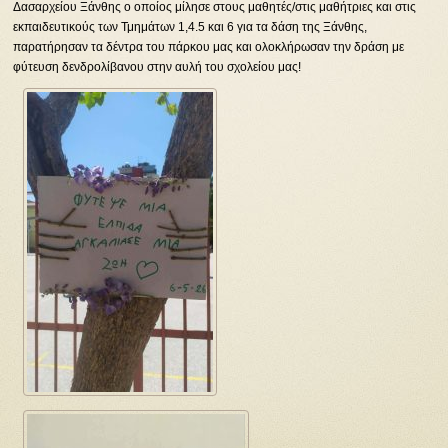
Δασαρχείου Ξάνθης ο οποίος μίλησε στους μαθητές/στις μαθήτριες και στις
εκπαιδευτικούς των Τμημάτων 1,4.5 και 6 για τα δάση της Ξάνθης,
παρατήρησαν τα δέντρα του πάρκου μας και ολοκλήρωσαν την δράση με
φύτευση δενδρολίβανου στην αυλή του σχολείου μας!