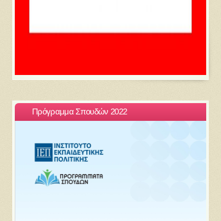
Πρόγραμμα Σπουδών 2022