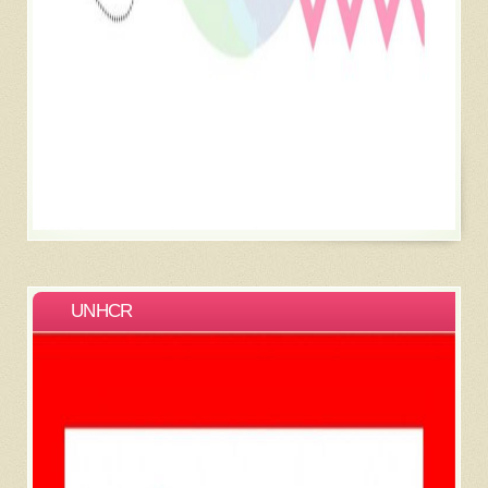
UNHCR