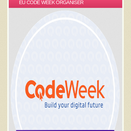
EU CODE WEEK ORGANISER