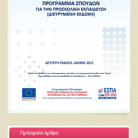
Πρόσφατα άρθρα