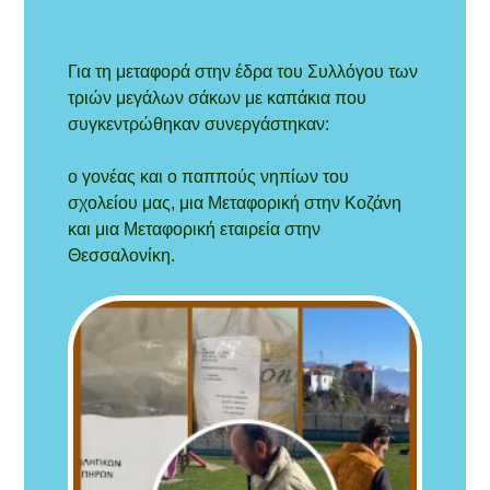
Για τη μεταφορά στην έδρα του Συλλόγου των
τριών μεγάλων σάκων με καπάκια που
συγκεντρώθηκαν συνεργάστηκαν:
ο γονέας και ο παππούς νηπίων του
σχολείου μας, μια Μεταφορική στην Κοζάνη
και μια Μεταφορική εταιρεία στην
Θεσσαλονίκη.