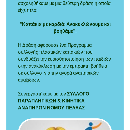
ασχοληθήκαμε με μια δεύτερη δράση η οποία
είχε τίτλο:
“Καπάκια με καρδιά: Ανακυκλώνουμε και
βοηθάμε”
.
Η Δράση αφορούσε ένα Πρόγραμμα
συλλογής πλαστικών καπακιών που
συνδυάζει την ευαισθητοποίηση των παιδιών
στην ανακύκλωση με την έμπρακτη βοήθεια
σε σύλλογο για την αγορά αναπηρικών
αμαξιδίων.
Συνεργαστήκαμε με τον
ΣΥΛΛΟΓΟ
ΠΑΡΑΠΛΗΓΙΚΩΝ & ΚΙΝΗΤΙΚΑ
ΑΝΑΠΗΡΩΝ ΝΟΜΟΥ ΠΕΛΛΑΣ