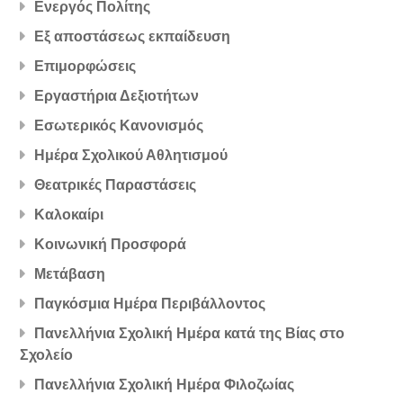
Ενεργός Πολίτης
Εξ αποστάσεως εκπαίδευση
Επιμορφώσεις
Εργαστήρια Δεξιοτήτων
Εσωτερικός Κανονισμός
Ημέρα Σχολικού Αθλητισμού
Θεατρικές Παραστάσεις
Καλοκαίρι
Κοινωνική Προσφορά
Μετάβαση
Παγκόσμια Ημέρα Περιβάλλοντος
Πανελλήνια Σχολική Ημέρα κατά της Βίας στο
Σχολείο
Πανελλήνια Σχολική Ημέρα Φιλοζωίας