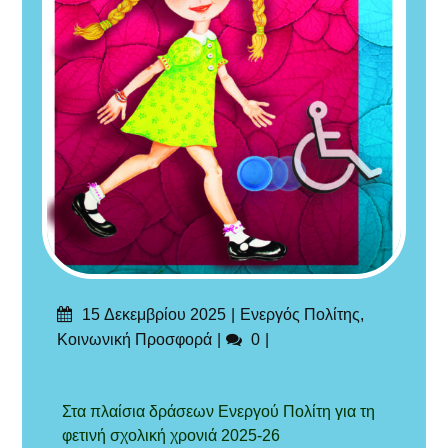
Δημοσιεύτηκε
Categories
15 Δεκεμβρίου 2025
Ενεργός Πολίτης
,
στις
Σχόλια
Κοινωνική Προσφορά
0
Στα πλαίσια δράσεων Ενεργού Πολίτη για τη
φετινή σχολική χρονιά 2025-26