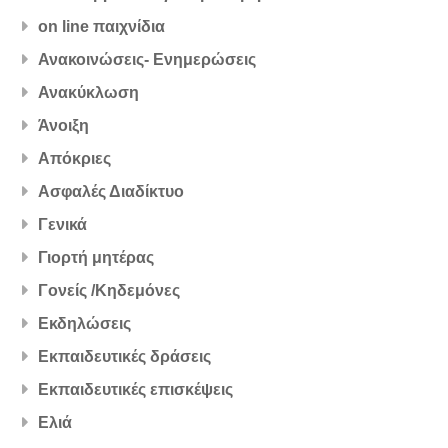
on line παιχνίδια
Ανακοινώσεις- Ενημερώσεις
Ανακύκλωση
Άνοιξη
Απόκριες
Ασφαλές Διαδίκτυο
Γενικά
Γιορτή μητέρας
Γονείς /Κηδεμόνες
Εκδηλώσεις
Εκπαιδευτικές δράσεις
Εκπαιδευτικές επισκέψεις
Ελιά