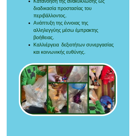
Κατανόηση της ανακύκλωσης ως
διαδικασία προστασίας του
περιβάλλοντος.
Ανάπτυξη της έννοιας της
αλληλεγγύης μέσω έμπρακτης
βοήθειας.
Καλλιέργεια δεξιοτήτων συνεργασίας
και κοινωνικής ευθύνης.