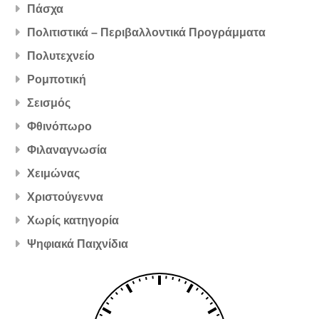
Πάσχα
Πολιτιστικά – Περιβαλλοντικά Προγράμματα
Πολυτεχνείο
Ρομποτική
Σεισμός
Φθινόπωρο
Φιλαναγνωσία
Χειμώνας
Χριστούγεννα
Χωρίς κατηγορία
Ψηφιακά Παιχνίδια