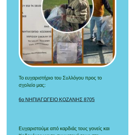
Το ευχαριστήριο του Συλλόγου προς το
σχολείο μας:
6ο ΝΗΠΙΑΓΩΓΕΙΟ ΚΟΖΑΝΗΣ 8705
Ευχαριστούμε από καρδιάς τους γονείς και