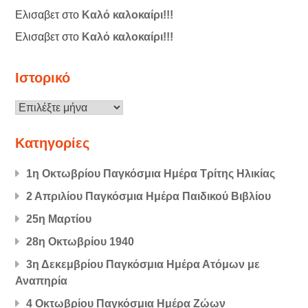
Ελισαβετ
στο
Καλό καλοκαίρι!!!
Ελισαβετ
στο
Καλό καλοκαίρι!!!
Ιστορικό
Ιστορικό
Kατηγορίες
1η Οκτωβρίου Παγκόσμια Ημέρα Τρίτης Ηλικίας
2 Απριλίου Παγκόσμια Ημέρα Παιδικού Βιβλίου
25η Μαρτίου
28η Οκτωβρίου 1940
3η Δεκεμβρίου Παγκόσμια Ημέρα Ατόμων με
Αναπηρία
4 Οκτωβρίου Παγκόσμια Ημέρα Ζώων