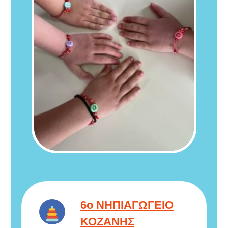
6ο ΝΗΠΙΑΓΩΓΕΙΟ
ΚΟΖΑΝΗΣ