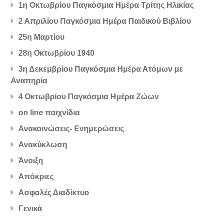
1η Οκτωβρίου Παγκόσμια Ημέρα Τρίτης Ηλικίας
2 Απριλίου Παγκόσμια Ημέρα Παιδικού Βιβλίου
25η Μαρτίου
28η Οκτωβρίου 1940
3η Δεκεμβρίου Παγκόσμια Ημέρα Ατόμων με
Αναπηρία
4 Οκτωβρίου Παγκόσμια Ημέρα Ζώων
on line παιχνίδια
Ανακοινώσεις- Ενημερώσεις
Ανακύκλωση
Άνοιξη
Απόκριες
Ασφαλές Διαδίκτυο
Γενικά