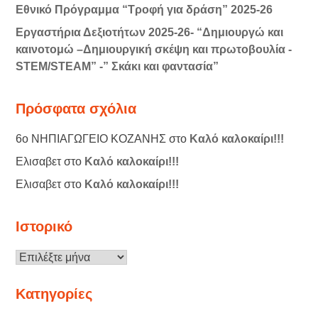
Εθνικό Πρόγραμμα “Τροφή για δράση” 2025-26
Εργαστήρια Δεξιοτήτων 2025-26- “Δημιουργώ και
καινοτομώ –Δημιουργική σκέψη και πρωτοβουλία -
STEM/STEAM” -” Σκάκι και φαντασία”
Πρόσφατα σχόλια
6ο ΝΗΠΙΑΓΩΓΕΙΟ ΚΟΖΑΝΗΣ
στο
Καλό καλοκαίρι!!!
Ελισαβετ
στο
Καλό καλοκαίρι!!!
Ελισαβετ
στο
Καλό καλοκαίρι!!!
Ιστορικό
Ιστορικό
Kατηγορίες