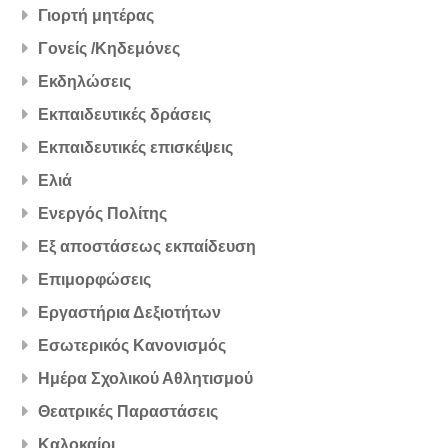
Γιορτή μητέρας
Γονείς /Κηδεμόνες
Εκδηλώσεις
Εκπαιδευτικές δράσεις
Εκπαιδευτικές επισκέψεις
Ελιά
Ενεργός Πολίτης
Εξ αποστάσεως εκπαίδευση
Επιμορφώσεις
Εργαστήρια Δεξιοτήτων
Εσωτερικός Κανονισμός
Ημέρα Σχολικού Αθλητισμού
Θεατρικές Παραστάσεις
Καλοκαίρι