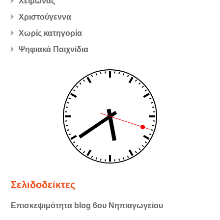
Χειμώνας
Χριστούγεννα
Χωρίς κατηγορία
Ψηφιακά Παιχνίδια
Σελιδοδείκτες
Επισκεψιμότητα blog 6ου Νηπιαγωγείου