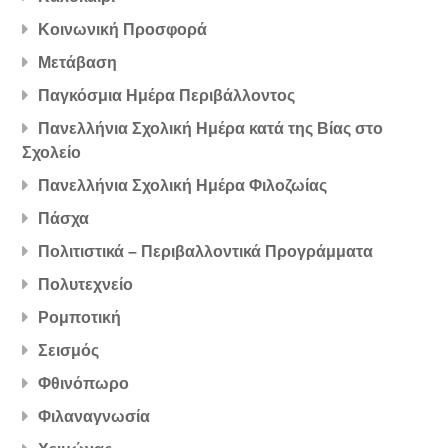
Κοινωνική Προσφορά
Μετάβαση
Παγκόσμια Ημέρα Περιβάλλοντος
Πανελλήνια Σχολική Ημέρα κατά της Βίας στο
Σχολείο
Πανελλήνια Σχολική Ημέρα Φιλοζωίας
Πάσχα
Πολιτιστικά – Περιβαλλοντικά Προγράμματα
Πολυτεχνείο
Ρομποτική
Σεισμός
Φθινόπωρο
Φιλαναγνωσία