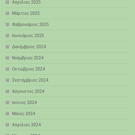
Απρίλιος 2025
Μάρτιος 2025
Φεβρουάριος 2025
Ιανουάριος 2025
Δεκέμβριος 2024
Νοέμβριος 2024
Οκτώβριος 2024
Σεπτέμβριος 2024
Αύγουστος 2024
Ιούνιος 2024
Μάιος 2024
Απρίλιος 2024