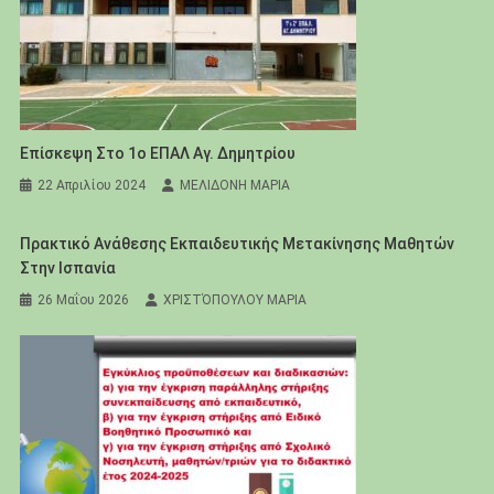
Επίσκεψη Στο 1ο ΕΠΑΛ Αγ. Δημητρίου
22 Απριλίου 2024
ΜΕΛΙΔΟΝΗ ΜΑΡΙΑ
Πρακτικό Ανάθεσης Εκπαιδευτικής Μετακίνησης Μαθητών
Στην Ισπανία
26 Μαΐου 2026
ΧΡΙΣΤΌΠΟΥΛΟΥ ΜΑΡΙΑ