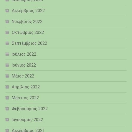
Δεκέμβριος 2022
Νοέμβριος 2022
Οκτώβριος 2022
Σεπτέμβριος 2022
Ιούλιος 2022
Ιούνιος 2022
Μάιος 2022
Απρίλιος 2022
Μάρτιος 2022
Φεβρουάριος 2022
Ιανουάριος 2022
Δεκέμβριος 2021