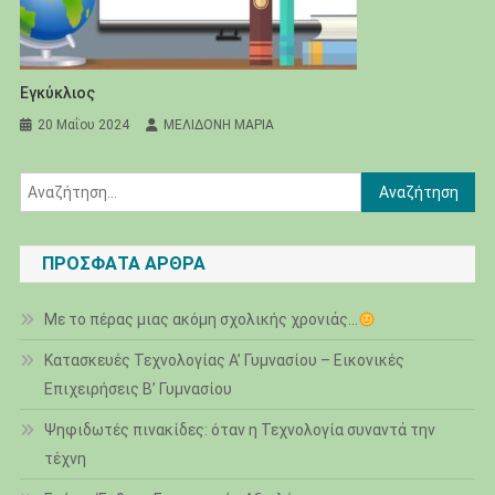
Εγκύκλιος
20 Μαΐου 2024
ΜΕΛΙΔΟΝΗ ΜΑΡΙΑ
Αναζήτηση
για:
ΠΡΌΣΦΑΤΑ ΆΡΘΡΑ
Με το πέρας μιας ακόμη σχολικής χρονιάς…
Κατασκευές Τεχνολογίας Α’ Γυμνασίου – Εικονικές
Επιχειρήσεις Β’ Γυμνασίου
Ψηφιδωτές πινακίδες: όταν η Τεχνολογία συναντά την
τέχνη