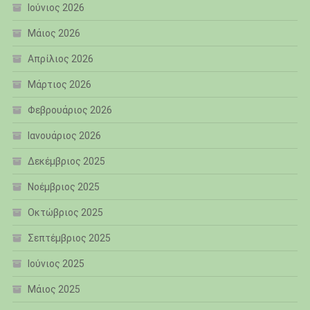
Ιούνιος 2026
Μάιος 2026
Απρίλιος 2026
Μάρτιος 2026
Φεβρουάριος 2026
Ιανουάριος 2026
Δεκέμβριος 2025
Νοέμβριος 2025
Οκτώβριος 2025
Σεπτέμβριος 2025
Ιούνιος 2025
Μάιος 2025