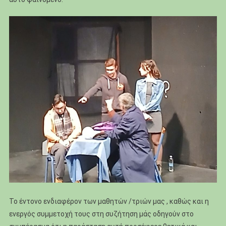
Το έντονο ενδιαφέρον των μαθητών /τριών μας , καθώς και η
ενεργός συμμετοχή τους στη συζήτηση μάς οδηγούν στο