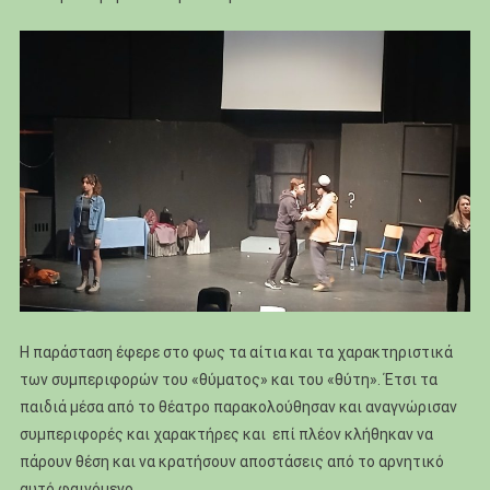
Η παράσταση έφερε στο φως τα αίτια και τα χαρακτηριστικά
των συμπεριφορών του «θύματος» και του «θύτη». Έτσι τα
παιδιά μέσα από το θέατρο παρακολούθησαν και αναγνώρισαν
συμπεριφορές και χαρακτήρες και επί πλέον κλήθηκαν να
πάρουν θέση και να κρατήσουν αποστάσεις από το αρνητικό
αυτό φαινόμενο.