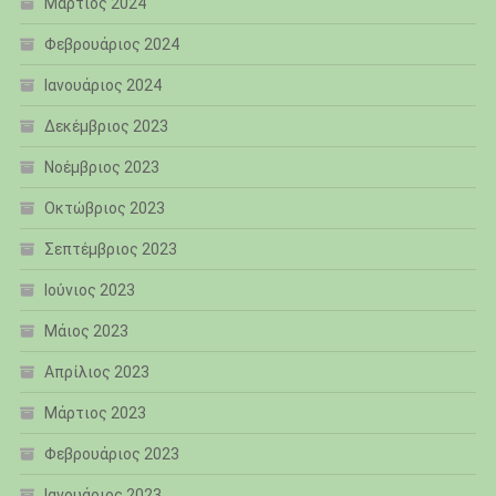
Μάρτιος 2024
Φεβρουάριος 2024
Ιανουάριος 2024
Δεκέμβριος 2023
Νοέμβριος 2023
Οκτώβριος 2023
Σεπτέμβριος 2023
Ιούνιος 2023
Μάιος 2023
Απρίλιος 2023
Μάρτιος 2023
Φεβρουάριος 2023
Ιανουάριος 2023