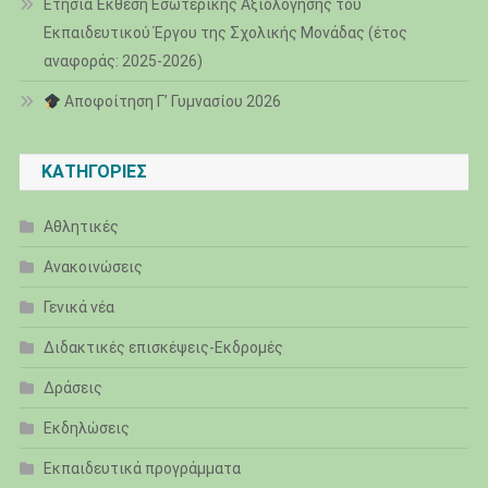
Ετήσια Έκθεση Εσωτερικής Αξιολόγησης του
Εκπαιδευτικού Έργου της Σχολικής Μονάδας (έτος
αναφοράς: 2025-2026)
Αποφοίτηση Γ’ Γυμνασίου 2026
KΑΤΗΓΟΡΊΕΣ
Αθλητικές
Ανακοινώσεις
Γενικά νέα
Διδακτικές επισκέψεις-Εκδρομές
Δράσεις
Εκδηλώσεις
Εκπαιδευτικά προγράμματα