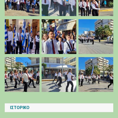
ΙΣΤΟΡΙΚΌ