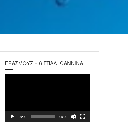
ΕΡΑΣΜΟΥΣ + 6 ΕΠΑΛ ΙΩΑΝΝΙΝΑ
Πρόγραμμα
Αναπαραγωγής
Βίντεο
00:00
09:00