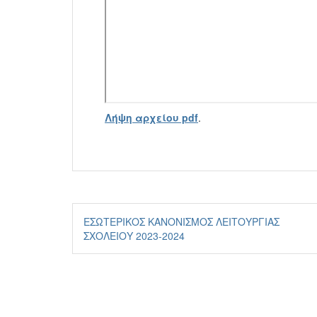
Λήψη αρχείου pdf
.
Πλοήγηση
ΕΣΩΤΕΡΙΚΟΣ ΚΑΝΟΝΙΣΜΟΣ ΛΕΙΤΟΥΡΓΙΑΣ
άρθρων
ΣΧΟΛΕΙΟΥ 2023-2024