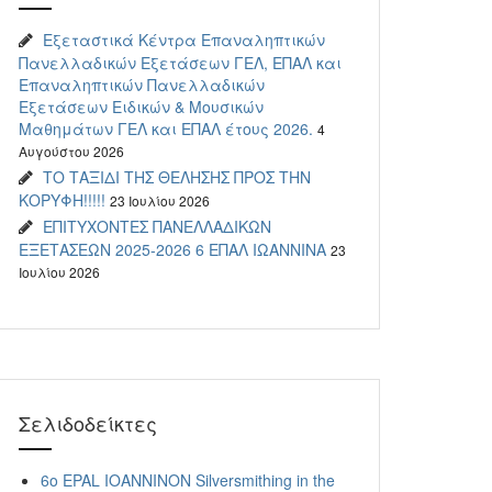
Εξεταστικά Κέντρα Επαναληπτικών
Πανελλαδικών Εξετάσεων ΓΕΛ, ΕΠΑΛ και
Επαναληπτικών Πανελλαδικών
Εξετάσεων Ειδικών & Μουσικών
Μαθημάτων ΓΕΛ και ΕΠΑΛ έτους 2026.
4
Αυγούστου 2026
ΤΟ ΤΑΞΙΔΙ ΤΗΣ ΘΕΛΗΣΗΣ ΠΡΟΣ ΤΗΝ
ΚΟΡΥΦΗ!!!!!
23 Ιουλίου 2026
ΕΠΙΤΥΧΟΝΤΕΣ ΠΑΝΕΛΛΑΔΙΚΩΝ
ΕΞΕΤΑΣΕΩΝ 2025-2026 6 ΕΠΑΛ ΙΩΑΝΝΙΝΑ
23
Ιουλίου 2026
Σελιδοδείκτες
6o EPAL IOANNINON Silversmithing in the