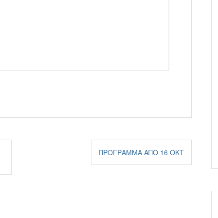
ΠΡΌΓΡΑΜΜΑ ΑΠΌ 16 ΟΚΤ