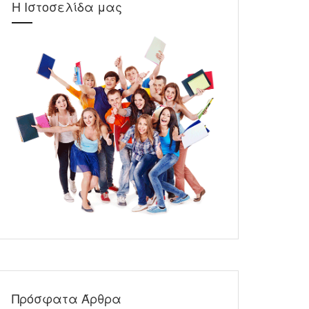
Η Ιστοσελίδα μας
Πρόσφατα Άρθρα