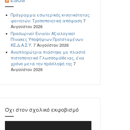
Πρόγραμμα εσωτερικής κινητικότητας
φοιτητών: Τροποποιητική απόφαση
7
Αυγούστου 2026
Προσωρινοί Ενιαίοι Αξιολογικοί
Πίνακες Υποψήφιων Προϊσταμένων
ΚΕ.Δ.Α.Σ.Υ.
7 Αυγούστου 2026
Αναπληρώτρια πιάστηκε με πλαστό
πιστοποιητικό Γλωσσομάθειας, ένα
χρόνο μετά την πρόσληψή της
7
Αυγούστου 2026
Όχι στον σχολικό εκφοβισμό
Πρόγραμμα
Αναπαραγωγής