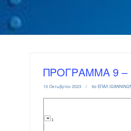
ΠΡΟΓΡΑΜΜΑ 9 – 
10 Οκτωβρίου 2023
6ο ΕΠΑΛ ΙΩΑΝΝΙΝΩ