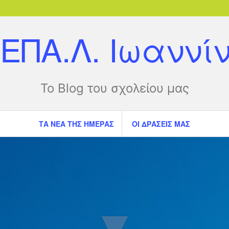
 ΕΠΑ.Λ. Ιωαννί
Το Blog του σχολείου μας
ΤΑ ΝΈΑ ΤΗΣ ΗΜΈΡΑΣ
ΟΙ ΔΡΆΣΕΙΣ ΜΑΣ