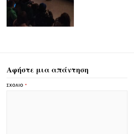
Αφήστε μια απάντηση
ΣΧΌΛΙΟ
*