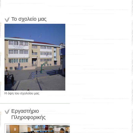
Το σχολείο μας
Η όψη του σχολείου μας
Εργαστήριο
Πληροφορικής