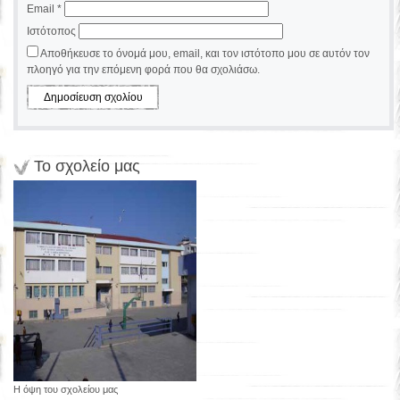
Email
*
Ιστότοπος
Αποθήκευσε το όνομά μου, email, και τον ιστότοπο μου σε αυτόν τον
πλοηγό για την επόμενη φορά που θα σχολιάσω.
Το σχολείο μας
Η όψη του σχολείου μας