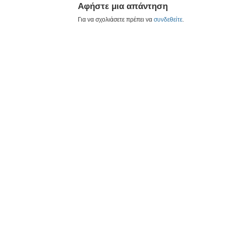
Αφήστε μια απάντηση
Για να σχολιάσετε πρέπει να
συνδεθείτε
.