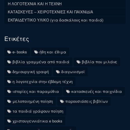
Η ΛΟΓΟΤΕΧΝΙΑ ΚΑΙ Η ΤΕΧΝΗ
ΚΑΤΑΣΚΕΥΕΣ – ΧΕΙΡΟΤΕΧΝΙΕΣ ΚΑΙ ΠΑΙΧΝΙΔΙΑ
ΕΚΠΑΙΔΕΥΤΙΚΟ ΥΛΙΚΟ (για δασκάλους και παιδιά)
Ετικέτες
e- books
ήθη και έθιμα
βιβλία γραμμένα από παιδιά
βιβλία που μιλάνε
δημιουργική γραφή
διαγωνισμοί
η λογοτεχνία στην έβδομη τέχνη
ιστορίες και παραμύθια
κατασκευές και παιχνίδια
μελοποιημένη ποίηση
παρουσιάσεις βιβλίων
τα παιδιά γράφουν ποίηση
χριστουγεννιάτικα e books