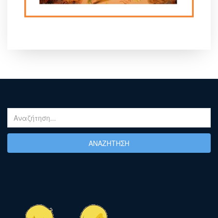
ΑΝΑΖΉΤΗΣΗ