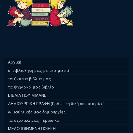
Αρχική
e- βιβλιοθήκη μας με μια ματιά
τα έντυπα βιβλία μας
τα ψηφιακά μας βιβλία
ΒΙΒΛΙΑ ΠΟΥ ΜΙΛΑΝΕ
ΔΗΜΙΟΥΡΓΙΚΗ ΓΡΑΦΗ (Γράψε τη δική σου ιστορία.)
e- μαθητικές μας δημιουργίες
τα σχολικά μας περιοδικά
ΜΕΛΟΠΟΙΗΜΕΝΗ ΠΟΙΗΣΗ