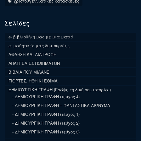
χριστουγεννιάτικες κατασκευές
Σελίδες
e- βιβλιοθήκη μας με μια ματιά
e- μαθητικές μας δημιουργίες
ΑΘΛΗΣΗ ΚΑΙ ΔΙΑΤΡΟΦΗ
ΑΠΑΓΓΕΛΙΕΣ ΠΟΙΗΜΑΤΩΝ
ΒΙΒΛΙΑ ΠΟΥ ΜΙΛΑΝΕ
ΓΙΟΡΤΕΣ, ΗΘΗ ΚΙ ΕΘΙΜΑ
ΔΗΜΙΟΥΡΓΙΚΗ ΓΡΑΦΗ (Γράψε τη δική σου ιστορία.)
ΔΗΜΙΟΥΡΓΙΚΗ ΓΡΑΦΗ (τεύχος 4)
ΔΗΜΙΟΥΡΓΙΚΗ ΓΡΑΦΗ – ΦΑΝΤΑΣΤΙΚΑ ΔΙΩΝΥΜΑ
ΔΗΜΙΟΥΡΓΙΚΗ ΓΡΑΦΗ (τεύχος 1)
ΔΗΜΙΟΥΡΓΙΚΗ ΓΡΑΦΗ (τεύχος 2)
ΔΗΜΙΟΥΡΓΙΚΗ ΓΡΑΦΗ (τεύχος 3)