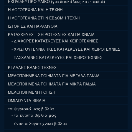
ΕΚΠΑΙΔΕΥΤΙΚΟ ΥΛΙΚΟ (για δασκάλους και παιδιά)
Η ΛΟΓΟΤΕΧΝΙΑ ΚΑΙ Η ΤΕΧΝΗ
Η ΛΟΓΟΤΕΧΝΙΑ ΣΤΗΝ ΕΒΔΟΜΗ ΤΕΧΝΗ
ΙΣΤΟΡΙΕΣ ΚΑΙ ΠΑΡΑΜΥΘΙΑ
ΚΑΤΑΣΚΕΥΕΣ – ΧΕΙΡΟΤΕΧΝΙΕΣ ΚΑΙ ΠΑΙΧΝΙΔΙΑ
ΔΙΑΦΟΡΕΣ ΚΑΤΑΣΚΕΥΕΣ ΚΑΙ ΧΕΙΡΟΤΕΧΝΙΕΣ
ΧΡΙΣΤΟΥΓΕΝΝΙΑΤΙΚΕΣ ΚΑΤΑΣΚΕΥΕΣ ΚΑΙ ΧΕΙΡΟΤΕΧΝΙΕΣ
ΠΑΣΧΑΛΙΝΕΣ ΚΑΤΑΣΚΕΥΕΣ ΚΑΙ ΧΕΙΡΟΤΕΧΝΙΕΣ
ΚΙ ΑΛΛΕΣ ΚΑΛΕΣ ΤΕΧΝΕΣ
ΜΕΛΟΠΟΙΗΜΕΝΑ ΠΟΙΗΜΑΤΑ ΓΙΑ ΜΕΓΑΛΑ ΠΑΙΔΙΑ
ΜΕΛΟΠΟΙΗΜΕΝΑ ΠΟΙΗΜΑΤΑ ΓΙΑ ΜΙΚΡΑ ΠΑΙΔΙΑ
ΜΕΛΟΠΟΙΗΜΕΝΗ ΠΟΙΗΣΗ
ΟΜΙΛΟΥΝΤΑ ΒΙΒΛΙΑ
τα ψηφιακά μας βιβλία
τα έντυπα βιβλία μας
έντυπα λογοτεχνικά βιβλία