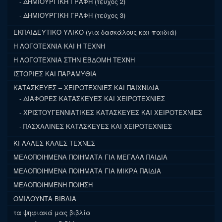
ΔΗΜΙΟΥΡΓΙΚΗ ΓΡΑΦΗ (τεύχος 2)
ΔΗΜΙΟΥΡΓΙΚΗ ΓΡΑΦΗ (τεύχος 3)
ΕΚΠΑΙΔΕΥΤΙΚΟ ΥΛΙΚΟ (για δασκάλους και παιδιά)
Η ΛΟΓΟΤΕΧΝΙΑ ΚΑΙ Η ΤΕΧΝΗ
Η ΛΟΓΟΤΕΧΝΙΑ ΣΤΗΝ ΕΒΔΟΜΗ ΤΕΧΝΗ
ΙΣΤΟΡΙΕΣ ΚΑΙ ΠΑΡΑΜΥΘΙΑ
ΚΑΤΑΣΚΕΥΕΣ – ΧΕΙΡΟΤΕΧΝΙΕΣ ΚΑΙ ΠΑΙΧΝΙΔΙΑ
ΔΙΑΦΟΡΕΣ ΚΑΤΑΣΚΕΥΕΣ ΚΑΙ ΧΕΙΡΟΤΕΧΝΙΕΣ
ΧΡΙΣΤΟΥΓΕΝΝΙΑΤΙΚΕΣ ΚΑΤΑΣΚΕΥΕΣ ΚΑΙ ΧΕΙΡΟΤΕΧΝΙΕΣ
ΠΑΣΧΑΛΙΝΕΣ ΚΑΤΑΣΚΕΥΕΣ ΚΑΙ ΧΕΙΡΟΤΕΧΝΙΕΣ
ΚΙ ΑΛΛΕΣ ΚΑΛΕΣ ΤΕΧΝΕΣ
ΜΕΛΟΠΟΙΗΜΕΝΑ ΠΟΙΗΜΑΤΑ ΓΙΑ ΜΕΓΑΛΑ ΠΑΙΔΙΑ
ΜΕΛΟΠΟΙΗΜΕΝΑ ΠΟΙΗΜΑΤΑ ΓΙΑ ΜΙΚΡΑ ΠΑΙΔΙΑ
ΜΕΛΟΠΟΙΗΜΕΝΗ ΠΟΙΗΣΗ
ΟΜΙΛΟΥΝΤΑ ΒΙΒΛΙΑ
τα ψηφιακά μας βιβλία