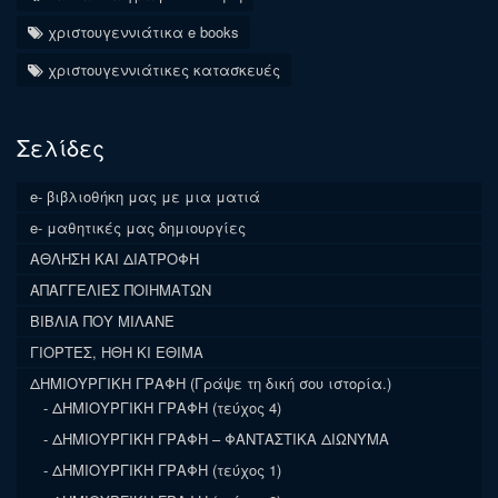
χριστουγεννιάτικα e books
χριστουγεννιάτικες κατασκευές
Σελίδες
e- βιβλιοθήκη μας με μια ματιά
e- μαθητικές μας δημιουργίες
ΑΘΛΗΣΗ ΚΑΙ ΔΙΑΤΡΟΦΗ
ΑΠΑΓΓΕΛΙΕΣ ΠΟΙΗΜΑΤΩΝ
ΒΙΒΛΙΑ ΠΟΥ ΜΙΛΑΝΕ
ΓΙΟΡΤΕΣ, ΗΘΗ ΚΙ ΕΘΙΜΑ
ΔΗΜΙΟΥΡΓΙΚΗ ΓΡΑΦΗ (Γράψε τη δική σου ιστορία.)
ΔΗΜΙΟΥΡΓΙΚΗ ΓΡΑΦΗ (τεύχος 4)
ΔΗΜΙΟΥΡΓΙΚΗ ΓΡΑΦΗ – ΦΑΝΤΑΣΤΙΚΑ ΔΙΩΝΥΜΑ
ΔΗΜΙΟΥΡΓΙΚΗ ΓΡΑΦΗ (τεύχος 1)