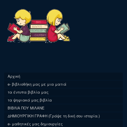
Αρχική
e- βιβλιοθήκη μας με μια ματιά
τα έντυπα βιβλία μας
τα ψηφιακά μας βιβλία
ΒΙΒΛΙΑ ΠΟΥ ΜΙΛΑΝΕ
ΔΗΜΙΟΥΡΓΙΚΗ ΓΡΑΦΗ (Γράψε τη δική σου ιστορία.)
e- μαθητικές μας δημιουργίες