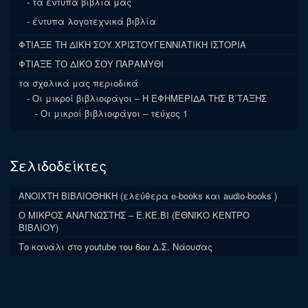
τα έντυπα βιβλία μας
έντυπα λογοτεχνικά βιβλία
ΦΤΙΑΞΕ ΤΗ ΔΙΚΗ ΣΟΥ ΧΡΙΣΤΟΥΓΕΝΝΙΑΤΙΚΗ ΙΣΤΟΡΙΑ
ΦΤΙΑΞΕ ΤΟ ΔΙΚΟ ΣΟΥ ΠΑΡΑΜΥΘΙ
τα σχολικά μας περιοδικά
Οι μικροί βιβλιοφάγοι – Η ΕΦΗΜΕΡΙΔΑ ΤΗΣ Β΄ΤΑΞΗΣ
Οι μικροί βιβλιοφάγοι – τεύχος 1
Σελιδοδείκτες
ΑΝΟΙΧΤΗ ΒΙΒΛΙΟΘΗΚΗ (ελεύθερα e-books και audio-books )
Ο ΜΙΚΡΟΣ ΑΝΑΓΝΩΣΤΗΣ – Ε.ΚΕ.ΒΙ (ΕΘΝΙΚΟ ΚΕΝΤΡΟ
ΒΙΒΛΙΟΥ)
Το κανάλι στο youtube του 6ου Δ.Σ. Νάουσας