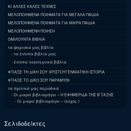
ΚΙ ΑΛΛΕΣ ΚΑΛΕΣ ΤΕΧΝΕΣ
ΜΕΛΟΠΟΙΗΜΕΝΑ ΠΟΙΗΜΑΤΑ ΓΙΑ ΜΕΓΑΛΑ ΠΑΙΔΙΑ
ΜΕΛΟΠΟΙΗΜΕΝΑ ΠΟΙΗΜΑΤΑ ΓΙΑ ΜΙΚΡΑ ΠΑΙΔΙΑ
ΜΕΛΟΠΟΙΗΜΕΝΗ ΠΟΙΗΣΗ
ΟΜΙΛΟΥΝΤΑ ΒΙΒΛΙΑ
τα ψηφιακά μας βιβλία
τα έντυπα βιβλία μας
έντυπα λογοτεχνικά βιβλία
ΦΤΙΑΞΕ ΤΗ ΔΙΚΗ ΣΟΥ ΧΡΙΣΤΟΥΓΕΝΝΙΑΤΙΚΗ ΙΣΤΟΡΙΑ
ΦΤΙΑΞΕ ΤΟ ΔΙΚΟ ΣΟΥ ΠΑΡΑΜΥΘΙ
τα σχολικά μας περιοδικά
Οι μικροί βιβλιοφάγοι – Η ΕΦΗΜΕΡΙΔΑ ΤΗΣ Β΄ΤΑΞΗΣ
Οι μικροί βιβλιοφάγοι – τεύχος 1
Σελιδοδείκτες