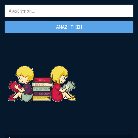
ΑΝΑΖΉΤΗΣΗ