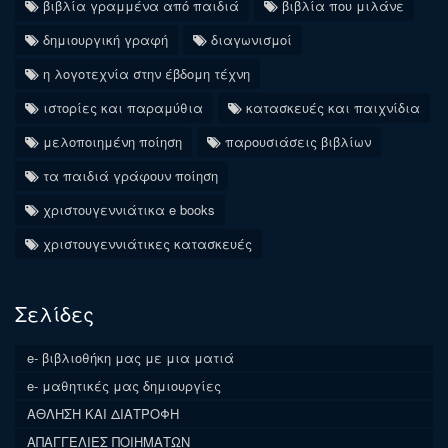
βιβλία γραμμένα από παιδιά
βιβλία που μιλάνε
δημιουργική γραφή
διαγωνισμοί
η λογοτεχνία στην έβδομη τέχνη
ιστορίες και παραμύθια
κατασκευές και παιχνίδια
μελοποιημένη ποίηση
παρουσιάσεις βιβλίων
τα παιδιά γράφουν ποίηση
χριστουγεννιάτικα e books
χριστουγεννιάτικες κατασκευές
Σελίδες
e- βιβλιοθήκη μας με μια ματιά
e- μαθητικές μας δημιουργίες
ΑΘΛΗΣΗ ΚΑΙ ΔΙΑΤΡΟΦΗ
ΑΠΑΓΓΕΛΙΕΣ ΠΟΙΗΜΑΤΩΝ