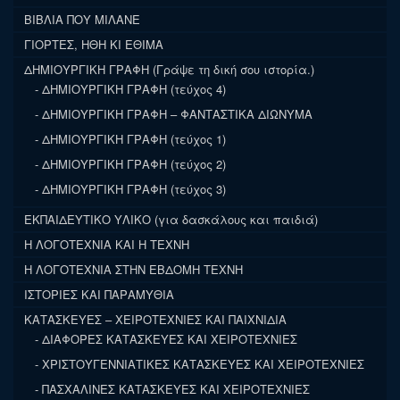
ΒΙΒΛΙΑ ΠΟΥ ΜΙΛΑΝΕ
ΓΙΟΡΤΕΣ, ΗΘΗ ΚΙ ΕΘΙΜΑ
ΔΗΜΙΟΥΡΓΙΚΗ ΓΡΑΦΗ (Γράψε τη δική σου ιστορία.)
ΔΗΜΙΟΥΡΓΙΚΗ ΓΡΑΦΗ (τεύχος 4)
ΔΗΜΙΟΥΡΓΙΚΗ ΓΡΑΦΗ – ΦΑΝΤΑΣΤΙΚΑ ΔΙΩΝΥΜΑ
ΔΗΜΙΟΥΡΓΙΚΗ ΓΡΑΦΗ (τεύχος 1)
ΔΗΜΙΟΥΡΓΙΚΗ ΓΡΑΦΗ (τεύχος 2)
ΔΗΜΙΟΥΡΓΙΚΗ ΓΡΑΦΗ (τεύχος 3)
ΕΚΠΑΙΔΕΥΤΙΚΟ ΥΛΙΚΟ (για δασκάλους και παιδιά)
Η ΛΟΓΟΤΕΧΝΙΑ ΚΑΙ Η ΤΕΧΝΗ
Η ΛΟΓΟΤΕΧΝΙΑ ΣΤΗΝ ΕΒΔΟΜΗ ΤΕΧΝΗ
ΙΣΤΟΡΙΕΣ ΚΑΙ ΠΑΡΑΜΥΘΙΑ
ΚΑΤΑΣΚΕΥΕΣ – ΧΕΙΡΟΤΕΧΝΙΕΣ ΚΑΙ ΠΑΙΧΝΙΔΙΑ
ΔΙΑΦΟΡΕΣ ΚΑΤΑΣΚΕΥΕΣ ΚΑΙ ΧΕΙΡΟΤΕΧΝΙΕΣ
ΧΡΙΣΤΟΥΓΕΝΝΙΑΤΙΚΕΣ ΚΑΤΑΣΚΕΥΕΣ ΚΑΙ ΧΕΙΡΟΤΕΧΝΙΕΣ
ΠΑΣΧΑΛΙΝΕΣ ΚΑΤΑΣΚΕΥΕΣ ΚΑΙ ΧΕΙΡΟΤΕΧΝΙΕΣ