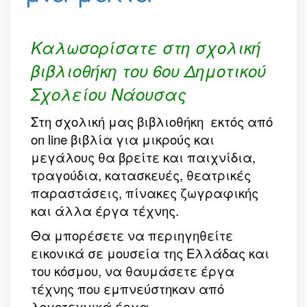
Καλωσορίσατε στη σχολική
βιβλιοθήκη του 6ου Δημοτικού
Σχολείου Νάουσας
Στη σχολική μας βιβλιοθήκη εκτός από
on line βιβλία για μικρούς και
μεγάλους θα βρείτε και παιχνίδια,
τραγούδια, κατασκευές, θεατρικές
παραστάσεις, πίνακες ζωγραφικής
και άλλα έργα τέχνης.
Θα μπορέσετε να περιηγηθείτε
εικονικά σε μουσεία της Ελλάδας και
του κόσμου, να θαυμάσετε έργα
τέχνης που εμπνεύστηκαν από
λογοτεχνικά έργα.