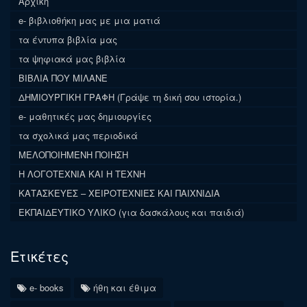
Αρχική
e- βιβλιοθήκη μας με μια ματιά
τα έντυπα βιβλία μας
τα ψηφιακά μας βιβλία
ΒΙΒΛΙΑ ΠΟΥ ΜΙΛΑΝΕ
ΔΗΜΙΟΥΡΓΙΚΗ ΓΡΑΦΗ (Γράψε τη δική σου ιστορία.)
e- μαθητικές μας δημιουργίες
τα σχολικά μας περιοδικά
ΜΕΛΟΠΟΙΗΜΕΝΗ ΠΟΙΗΣΗ
Η ΛΟΓΟΤΕΧΝΙΑ ΚΑΙ Η ΤΕΧΝΗ
ΚΑΤΑΣΚΕΥΕΣ – ΧΕΙΡΟΤΕΧΝΙΕΣ ΚΑΙ ΠΑΙΧΝΙΔΙΑ
ΕΚΠΑΙΔΕΥΤΙΚΟ ΥΛΙΚΟ (για δασκάλους και παιδιά)
Ετικέτες
e- books
ήθη και έθιμα