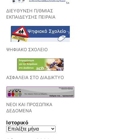
ΔΙΕΥΘΥΝΣΗ Π/ΘΜΙΑΣ
ΕΚΠΑΙΔΕΥΣΗΣ ΠΕΙΡΑΙΑ
ΨΗΦΙΑΚΟ ΣΧΟΛΕΙΟ
ΑΣΦΑΛΕΙΑ ΣΤΟ ΔΙΑΔΙΚΤΥΟ
ΝΕΟΙ ΚΑΙ ΠΡΟΣΩΠΙΚΑ
ΔΕΔΟΜΕΝΑ
Ιστορικό
Ιστορικό