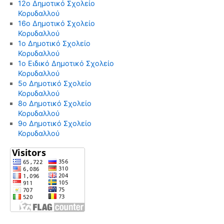
12ο Δημοτικό Σχολείο
Κορυδαλλού
16ο Δημοτικό Σχολείο
Κορυδαλλού
1ο Δημοτικό Σχολείο
Κορυδαλλού
1ο Ειδικό Δημοτικό Σχολείο
Κορυδαλλού
5ο Δημοτικό Σχολείο
Κορυδαλλού
8ο Δημοτικό Σχολείο
Κορυδαλλού
9ο Δημοτικό Σχολείο
Κορυδαλλού