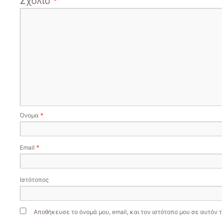
Σχόλιο
*
Όνομα
*
Email
*
Ιστότοπος
Αποθήκευσε το όνομά μου, email, και τον ιστότοπο μου σε αυτόν 