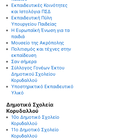
Εκπαιδευτικές Κοινότητες
και Ιστολόγια ΠΣΔ
Εκπαιδευτική Πύλη
Υπουργείου Παιδείας
Η Ευρωπαϊκή Ένωση για τα
παιδιά
Μουσείο της Ακρόπολης
Πολιτισμός και τέχνες στην
εκπαίδευση
Σαν σήμερα
Σύλλογος Γονέων Έκτου
Δημοτικού Σχολείου
Κορυδαλλού
Υποστηρικτικό Εκπαιδευτικό
Υλικό
Δημοτικά Σχολεία
Κορυδαλλού
10ο Δημοτικό Σχολείο
Κορυδαλλού
11ο Δημοτικό Σχολείο
Κορυδαλλού