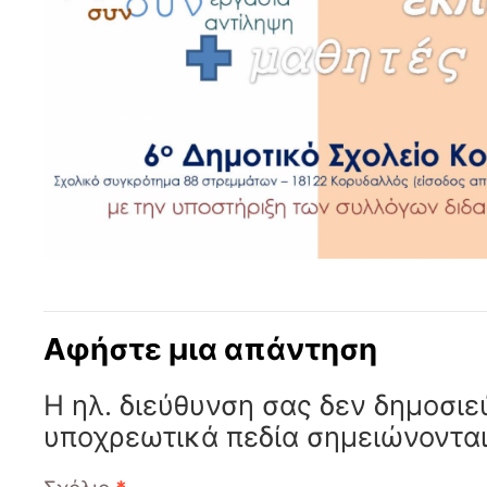
Αφήστε μια απάντηση
Η ηλ. διεύθυνση σας δεν δημοσιε
υποχρεωτικά πεδία σημειώνοντα