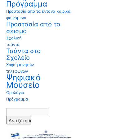
Πρόγραμμα
Προστασία από τα έντονα καιρικά
φαινόμενα
Προστασία από το
σεισμό
Σχολική
τσάντα
Τσάντα στο
Σχολείο
Χρήση κινητών
τηλεφώνων
Ψηφιακό
Μουσείο
Ωρολόγιο
Πρόγραμμα