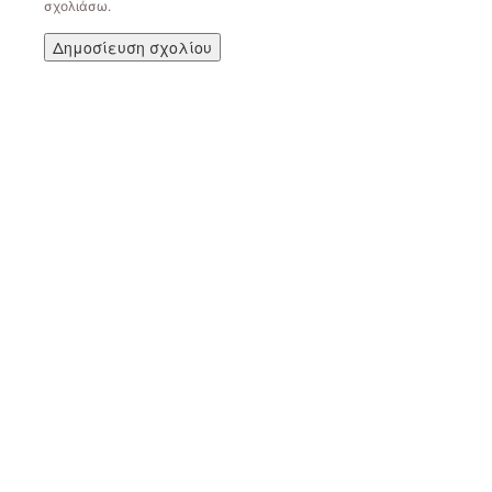
σχολιάσω.