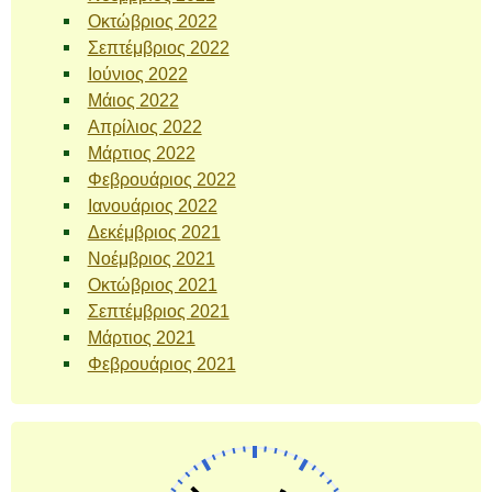
Οκτώβριος 2022
Σεπτέμβριος 2022
Ιούνιος 2022
Μάιος 2022
Απρίλιος 2022
Μάρτιος 2022
Φεβρουάριος 2022
Ιανουάριος 2022
Δεκέμβριος 2021
Νοέμβριος 2021
Οκτώβριος 2021
Σεπτέμβριος 2021
Μάρτιος 2021
Φεβρουάριος 2021