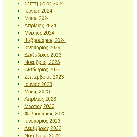
Σεπτέμβριος 2024
Ιούνιος 2024
Μάιος 2024
Απρίλιος 2024
Μάρτιος 2024
Φεβρουάριος 2024
Ιανουάριος 2024
Δεκέμβριος 2023
Νοέμβριος 2023
Οκτώβριος 2023
Σεπτέμβριος 2023
Ιούνιος 2023
Μάιος 2023
Απρίλιος 2023
Μάρτιος 2023
Φεβρουάριος 2023
Ιανουάριος 2023
Δεκέμβριος 2022
Νοέμβριος 2022