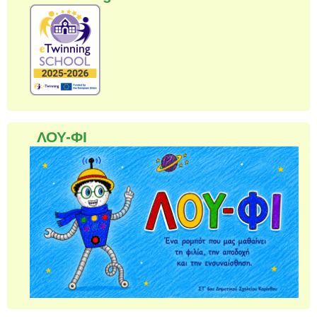
ΛΟΥ-ΦΙ