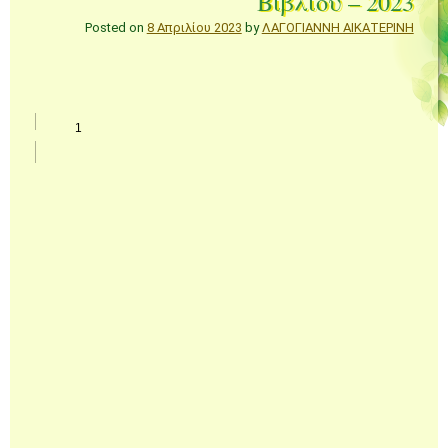
Βιβλίου – 2023
Posted on
8 Απριλίου 2023
by
ΛΑΓΟΓΙΑΝΝΗ ΑΙΚΑΤΕΡΙΝΗ