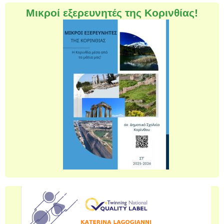
Μικροί εξερευνητές της Κορινθίας!