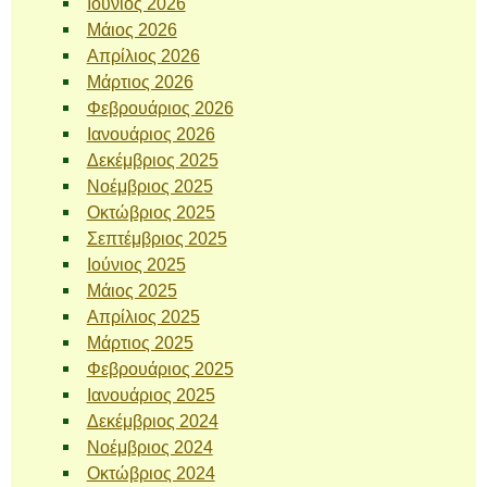
Ιούνιος 2026
Μάιος 2026
Απρίλιος 2026
Μάρτιος 2026
Φεβρουάριος 2026
Ιανουάριος 2026
Δεκέμβριος 2025
Νοέμβριος 2025
Οκτώβριος 2025
Σεπτέμβριος 2025
Ιούνιος 2025
Μάιος 2025
Απρίλιος 2025
Μάρτιος 2025
Φεβρουάριος 2025
Ιανουάριος 2025
Δεκέμβριος 2024
Νοέμβριος 2024
Οκτώβριος 2024