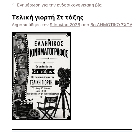
←
Ενημέρωση για την ενδοοικογενειακή βία
Τελική γιορτή Στ τάξης
Δημοσιεύθηκε την
9 Ιουνίου 2026
από
6ο ΔΗΜΟΤΙΚΟ ΣΧΟΛ