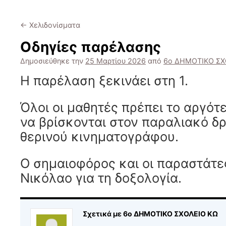
←
Χελιδονίσματα
Οδηγίες παρέλασης
Δημοσιεύθηκε την
25 Μαρτίου 2026
από
6ο ΔΗΜΟΤΙΚΟ ΣΧ
Η παρέλαση ξεκινάει στη 1.
Όλοι οι μαθητές πρέπει το αργότε
να βρίσκονται στον παραλιακό δ
θερινού κινηματογράφου.
Ο σημαιοφόρος και οι παραστάτες
Νικόλαο για τη δοξολογία.
Σχετικά με 6ο ΔΗΜΟΤΙΚΟ ΣΧΟΛΕΙΟ ΚΩ