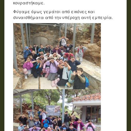
κουραστήκαμε.
Φύγαμε όμως γεμάτοι από εικόνες και
συναισθήματα από την υπέροχη αυτή εμπειρία.