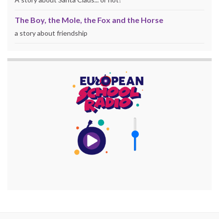
The Boy, the Mole, the Fox and the Horse
a story about friendship