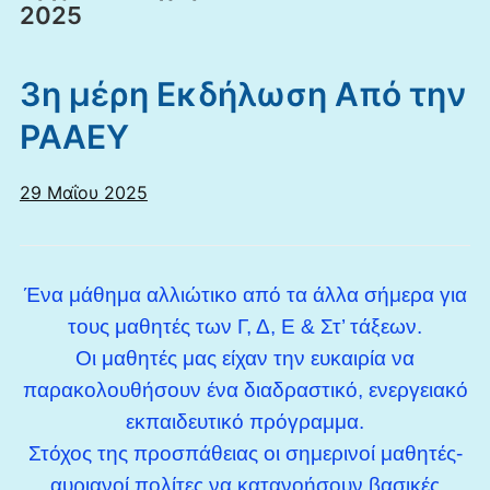
2025
3η μέρη Εκδήλωση Από την
ΡΑΑΕΥ
29 Μαΐου 2025
Ένα μάθημα αλλιώτικο από τα άλλα σήμερα για
τους μαθητές των Γ, Δ, Ε & Στ’ τάξεων.
Οι μαθητές μας είχαν την ευκαιρία να
παρακολουθήσουν ένα διαδραστικό, ενεργειακό
εκπαιδευτικό πρόγραμμα.
Στόχος της προσπάθειας οι σημερινοί μαθητές-
αυριανοί πολίτες να κατανοήσουν βασικές