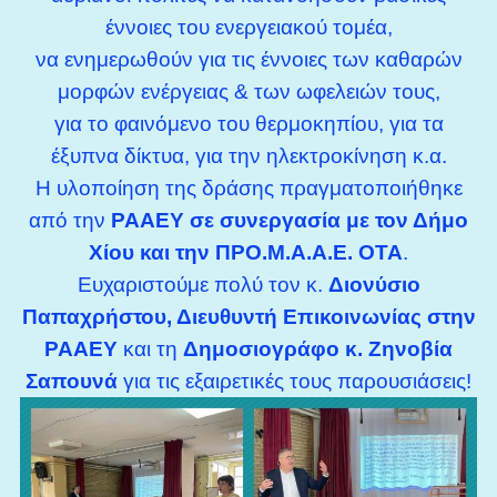
έννοιες του ενεργειακού τομέα,
να ενημερωθούν για τις έννοιες των καθαρών
μορφών ενέργειας & των ωφελειών τους,
για το φαινόμενο του θερμοκηπίου, για τα
έξυπνα δίκτυα, για την ηλεκτροκίνηση κ.α.
Η υλοποίηση της δράσης πραγματοποιήθηκε
από την
ΡΑΑΕΥ σε συνεργασία με τον Δήμο
Χίου και την ΠΡΟ.Μ.Α.Α.Ε. ΟΤΑ
.
Ευχαριστούμε πολύ τον κ.
Διονύσιο
Παπαχρήστου, Διευθυντή Επικοινωνίας στην
ΡΑΑΕΥ
και τη
Δημοσιογράφο κ. Ζηνοβία
Σαπουνά
για τις εξαιρετικές τους παρουσιάσεις!