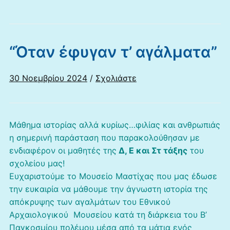
“Όταν έφυγαν τ’ αγάλματα”
30 Νοεμβρίου 2024
/
Σχολιάστε
Μάθημα ιστορίας αλλά κυρίως…φιλίας και ανθρωπιάς
η σημερινή παράσταση που παρακολούθησαν με
ενδιαφέρον οι μαθητές της
Δ, Ε και Στ τάξης
του
σχολείου μας!
Ευχαριστούμε το Μουσείο Μαστίχας που μας έδωσε
την ευκαιρία να μάθουμε την άγνωστη ιστορία της
απόκρυψης των αγαλμάτων του Εθνικού
Αρχαιολογικού Μουσείου κατά τη διάρκεια του Β’
Παγκοσμίου πολέμου μέσα από τα μάτια ενός