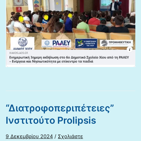
“Διατροφοπεριπέτειες”
Ινστιτούτο Prolipsis
9 Δεκεμβρίου 2024
/
Σχολιάστε