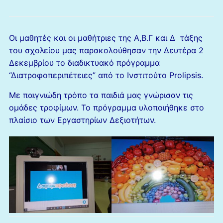
Οι μαθητές και οι μαθήτριες της Α,Β.Γ και Δ τάξης
του σχολείου μας παρακολούθησαν την Δευτέρα 2
Δεκεμβρίου το διαδικτυακό πρόγραμμα
“Διατροφοπεριπέτειες” από το Ινστιτούτο Prolipsis.
Με παιγνιώδη τρόπο τα παιδιά μας γνώρισαν τις
ομάδες τροφίμων. Το πρόγραμμα υλοποιήθηκε στο
πλαίσιο των Εργαστηρίων Δεξιοτήτων.