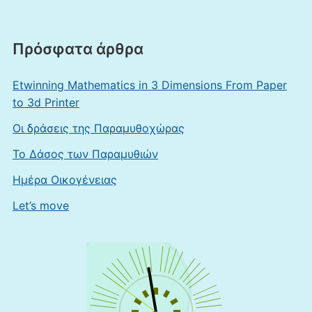
Πρόσφατα άρθρα
Εtwinning Mathematics in 3 Dimensions From Paper
to 3d Printer
Οι δράσεις της Παραμυθοχώρας
Το Δάσος των Παραμυθιών
Ημέρα Οικογένειας
Let’s move