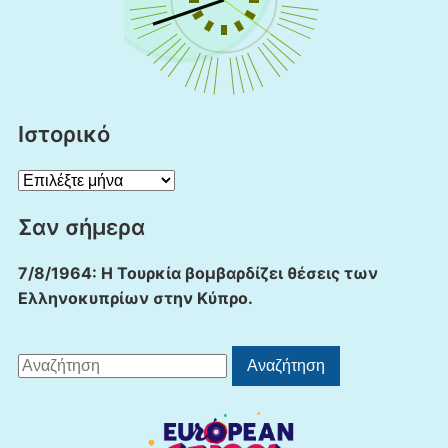
Ιστορικό
Ιστορικό
Σαν σήμερα
7/8/1964: Η Τουρκία βομβαρδίζει θέσεις των
Ελληνοκυπρίων στην Κύπρο.
Αναζήτηση
Αναζήτηση
για: