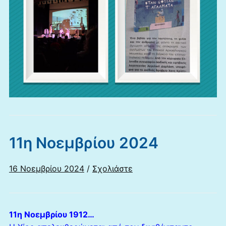
11η Νοεμβρίου 2024
16 Νοεμβρίου 2024
/
Σχολιάστε
11η Νοεμβρίου 1912…