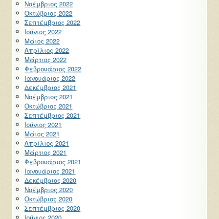
Νοέμβριος 2022
Οκτώβριος 2022
Σεπτέμβριος 2022
Ιούνιος 2022
Μάιος 2022
Απρίλιος 2022
Μάρτιος 2022
Φεβρουάριος 2022
Ιανουάριος 2022
Δεκέμβριος 2021
Νοέμβριος 2021
Οκτώβριος 2021
Σεπτέμβριος 2021
Ιούνιος 2021
Μάιος 2021
Απρίλιος 2021
Μάρτιος 2021
Φεβρουάριος 2021
Ιανουάριος 2021
Δεκέμβριος 2020
Νοέμβριος 2020
Οκτώβριος 2020
Σεπτέμβριος 2020
Ιούνιος 2020