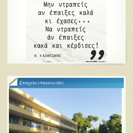
Στοιχεία επικοινωνίας