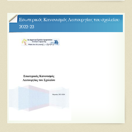
Εσωτερικός Κανονισμός Λειτουργίας του σχολείου
2022-23