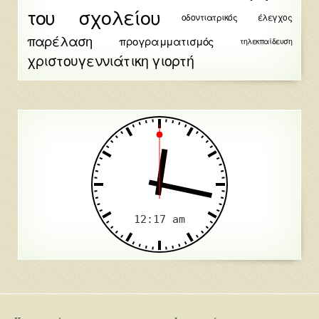
του σχολείου
οδοντιατρικός έλεγχος
παρέλαση
προγραμματισμός
τηλεκπαίδευση
χριστουγεννιάτικη γιορτή