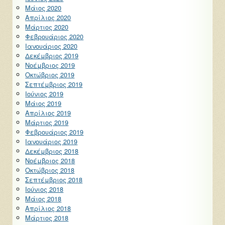
Μάιος 2020
Απρίλιος 2020
Μάρτιος 2020
Φεβρουάριος 2020
Ιανουάριος 2020
Δεκέμβριος 2019
Νοέμβριος 2019
Οκτώβριος 2019
Σεπτέμβριος 2019
Ιούνιος 2019
Μάιος 2019
Απρίλιος 2019
Μάρτιος 2019
Φεβρουάριος 2019
Ιανουάριος 2019
Δεκέμβριος 2018
Νοέμβριος 2018
Οκτώβριος 2018
Σεπτέμβριος 2018
Ιούνιος 2018
Μάιος 2018
Απρίλιος 2018
Μάρτιος 2018