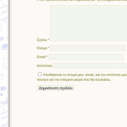
Σχόλιο
*
Όνομα
*
Email
*
Ιστότοπος
Αποθήκευσε το όνομά μου, email, και τον ιστότοπο μου
πλοηγό για την επόμενη φορά που θα σχολιάσω.