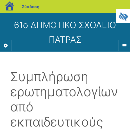
blogs.sch.gr
Σύνδεση
61ο ΔΗΜΟΤΙΚΟ ΣΧΟΛΕΙΟ
ΠΑΤΡΑΣ
Συμπλήρωση
ερωτηματολογίων
από
εκπαιδευτικούς