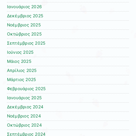
Ιανουάριος 2026
Δεκέμβριος 2025
Νοέμβριος 2025
Οκτώβριος 2025
Σεπτέμβριος 2025
Ιούνιος 2025
Μάιος 2025
Απρίλιος 2025
Μάρτιος 2025
Φεβρουάριος 2025
Ιανουάριος 2025
Δεκέμβριος 2024
Νοέμβριος 2024
Οκτώβριος 2024
Σεπτέμβριος 2024