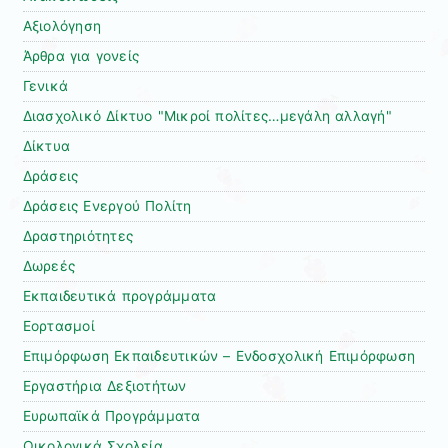
Αξιολόγηση
Άρθρα για γονείς
Γενικά
Διασχολικό Δίκτυο "Μικροί πολίτες…μεγάλη αλλαγή"
Δίκτυα
Δράσεις
Δράσεις Ενεργού Πολίτη
Δραστηριότητες
Δωρεές
Εκπαιδευτικά προγράμματα
Εορτασμοί
Επιμόρφωση Εκπαιδευτικών – Ενδοσχολική Επιμόρφωση
Εργαστήρια Δεξιοτήτων
Ευρωπαϊκά Προγράμματα
Οικολογικά Σχολεία