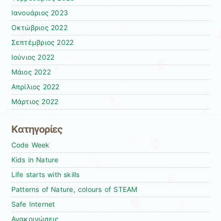
Ιανουάριος 2023
Οκτώβριος 2022
Σεπτέμβριος 2022
Ιούνιος 2022
Μάιος 2022
Απρίλιος 2022
Μάρτιος 2022
Kατηγορίες
Code Week
Kids in Nature
Life starts with skills
Patterns of Nature, colours of STEAM
Safe Internet
Ανακοινώσεις