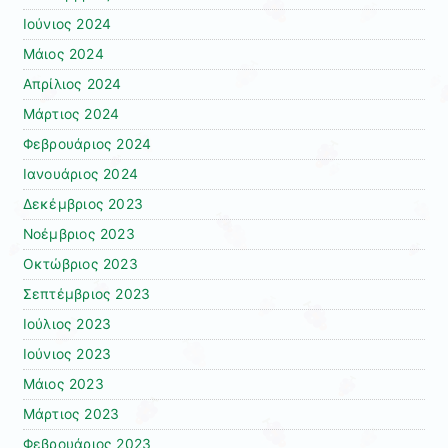
Ιούνιος 2024
Μάιος 2024
Απρίλιος 2024
Μάρτιος 2024
Φεβρουάριος 2024
Ιανουάριος 2024
Δεκέμβριος 2023
Νοέμβριος 2023
Οκτώβριος 2023
Σεπτέμβριος 2023
Ιούλιος 2023
Ιούνιος 2023
Μάιος 2023
Μάρτιος 2023
Φεβρουάριος 2023