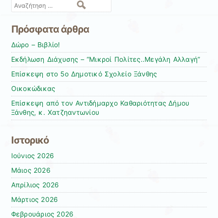
Αναζήτηση
Πρόσφατα άρθρα
Δώρο – Βιβλίο!
Εκδήλωση Διάχυσης – “Μικροί Πολίτες..Μεγάλη Αλλαγή”
Επίσκεψη στο 5ο Δημοτικό Σχολείο Ξάνθης
Οικοκώδικας
Επίσκεψη από τον Αντιδήμαρχο Καθαριότητας Δήμου
Ξάνθης, κ. Χατζηαντωνίου
Ιστορικό
Ιούνιος 2026
Μάιος 2026
Απρίλιος 2026
Μάρτιος 2026
Φεβρουάριος 2026