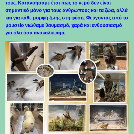
τους. Κατανοήσαμε έτσι πως το νερό δεν είναι
σημαντικό μόνο για τους ανθρώπους και τα ζώα, αλλά
και για κάθε μορφή ζωής στη φύση. Φεύγοντας από το
μουσείο νιώθαμε θαυμασμό, χαρά και ενθουσιασμό
για όλα όσα ανακαλύψαμε.