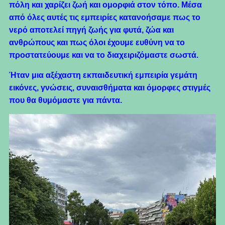
πόλη και χαρίζει ζωή και ομορφιά στον τόπο. Μέσα
από όλες αυτές τις εμπειρίες κατανοήσαμε πως το
νερό αποτελεί πηγή ζωής για φυτά, ζώα και
ανθρώπους και πως όλοι έχουμε ευθύνη να το
προστατεύουμε και να το διαχειριζόμαστε σωστά.
Ήταν μια αξέχαστη εκπαιδευτική εμπειρία γεμάτη
εικόνες, γνώσεις, συναισθήματα και όμορφες στιγμές
που θα θυμόμαστε για πάντα.