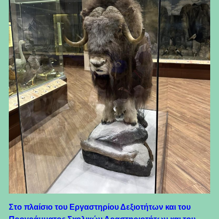
Στο πλαίσιο του Εργαστηρίου Δεξιοτήτων και του