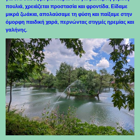
πουλιά, χρειάζεται προστασία και φροντίδα. Είδαμε
μικρά ζωάκια, απολαύσαμε τη φύση και παίξαμε στην
όμορφη παιδική χαρά, περνώντας στιγμές ηρεμίας και
γαλήνης.