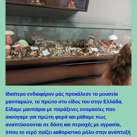
Ιδιαίτερο ενδιαφέρον μάς προκάλεσε το μουσείο
μανιταριών, το πρώτο στο είδος του στην Ελλάδα.
Είδαμε μανιτάρια με παράξενες ονομασίες που
ακούγαμε για πρώτη φορά και μάθαμε πως
αναπτύσσονται σε δάση και περιοχές με υγρασία,
όπου το νερό παίζει καθοριστικό ρόλο στην ανάπτυξή