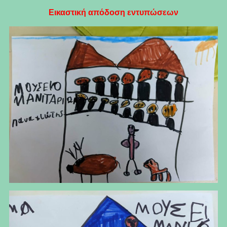
Εικαστική απόδοση εντυπώσεων