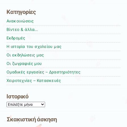
Kατηγορίες
Ανακοινώσεις
Βίντεο & άλλα…
Εκδρομές
Η ιστορία του σχολείου μας
Οι εκδηλώσεις μας
Οι ζωγραφιές μου
Ομαδικές εργασίες – Δραστηριότητες
Χειροτεχνίες – Κατασκευές
Ιστορικό
Ιστορικό
Σκακιστική άσκηση