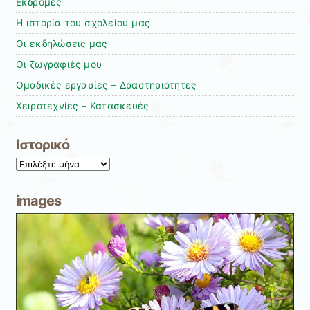
Εκδρομές
Η ιστορία του σχολείου μας
Οι εκδηλώσεις μας
Οι ζωγραφιές μου
Ομαδικές εργασίες – Δραστηριότητες
Χειροτεχνίες – Κατασκευές
Ιστορικό
Ιστορικό
images