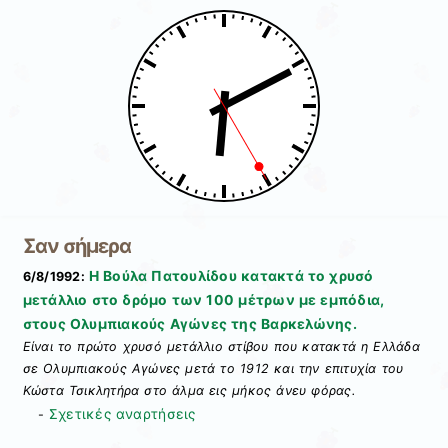
Σαν σήμερα
Η Βούλα Πατουλίδου κατακτά το χρυσό
6/8/1992:
μετάλλιο στο δρόμο των 100 μέτρων με εμπόδια,
στους Ολυμπιακούς Αγώνες της Βαρκελώνης.
Είναι το πρώτο χρυσό μετάλλιο στίβου που κατακτά η Ελλάδα
σε Ολυμπιακούς Αγώνες μετά το 1912 και την επιτυχία του
Κώστα Τσικλητήρα στο άλμα εις μήκος άνευ φόρας.
Σχετικές αναρτήσεις
-