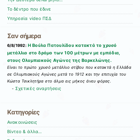
Το δέντρο που έδινε
Υπηρεσία video ΠΣΔ
Σαν σήμερα
Η Βούλα Πατουλίδου κατακτά το χρυσό
6/8/1992:
μετάλλιο στο δρόμο των 100 μέτρων με εμπόδια,
στους Ολυμπιακούς Αγώνες της Βαρκελώνης.
Είναι το πρώτο χρυσό μετάλλιο στίβου που κατακτά η Ελλάδα
σε Ολυμπιακούς Αγώνες μετά το 1912 και την επιτυχία του
Κώστα Τσικλητήρα στο άλμα εις μήκος άνευ φόρας.
Σχετικές αναρτήσεις
-
Kατηγορίες
Ανακοινώσεις
Βίντεο & άλλα…