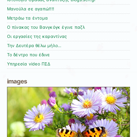
Μανούλα σε αγαπώ!!!!
Μετράω τα έντομα
Ο πίνακας του Βανγκόγκ έγινε παζλ
Οι εργασίες της καραντίνας
Την Δευτέρα θέλω μήλο…
Το δέντρο που έδινε
Υπηρεσία video ΠΣΔ
images