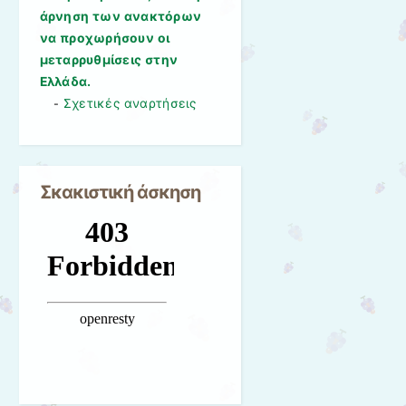
άρνηση των ανακτόρων
να προχωρήσουν οι
μεταρρυθμίσεις στην
Ελλάδα.
Σχετικές αναρτήσεις
-
Σκακιστική άσκηση