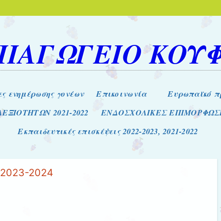
ΠΙΑΓΩΓΕΙΟ ΚΟΥ
ες ενημέρωσης γονέων
Επικοινωνία
Eυρωπαϊκό πρ
ΕΞΙΟΤΗΤΩΝ 2021-2022
ΕΝΔΟΣΧΟΛΙΚΕΣ ΕΠΙΜΟΡΦΩΣΕΙ
Εκπαιδευτικές επισκέψεις 2022-2023, 2021-2022
 2023-2024