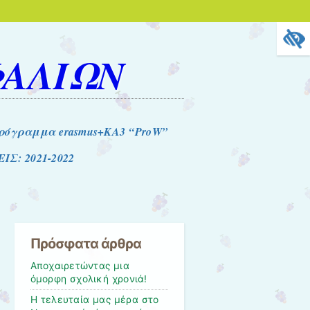
ΦΑΛΙΩΝ
όγραμμα erasmus+KA3 “ProW”
Σ: 2021-2022
Πρόσφατα άρθρα
Αποχαιρετώντας μια
όμορφη σχολική χρονιά!
Η τελευταία μας μέρα στο