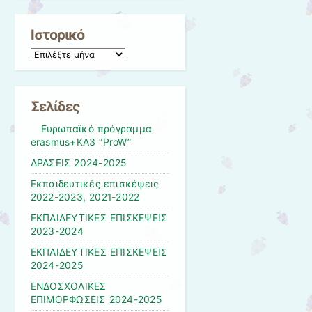
Ιστορικό
Ιστορικό
Σελίδες
Eυρωπαϊκό πρόγραμμα
erasmus+KA3 “ProW”
ΔΡΑΣΕΙΣ 2024-2025
Εκπαιδευτικές επισκέψεις
2022-2023, 2021-2022
ΕΚΠΑΙΔΕΥΤΙΚΕΣ ΕΠΙΣΚΕΨΕΙΣ
2023-2024
ΕΚΠΑΙΔΕΥΤΙΚΕΣ ΕΠΙΣΚΕΨΕΙΣ
2024-2025
ΕΝΔΟΣΧΟΛΙΚΕΣ
ΕΠΙΜΟΡΦΩΣΕΙΣ 2024-2025