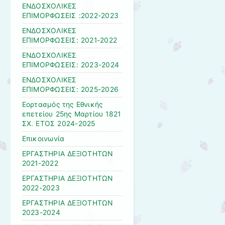
ΕΝΔΟΣΧΟΛΙΚΕΣ
ΕΠΙΜΟΡΦΩΣΕΙΣ :2022-2023
ΕΝΔΟΣΧΟΛΙΚΕΣ
ΕΠΙΜΟΡΦΩΣΕΙΣ: 2021-2022
ΕΝΔΟΣΧΟΛΙΚΕΣ
ΕΠΙΜΟΡΦΩΣΕΙΣ: 2023-2024
ΕΝΔΟΣΧΟΛΙΚΕΣ
ΕΠΙΜΟΡΦΩΣΕΙΣ: 2025-2026
Εορτασμός της Εθνικής
επετείου 25ης Μαρτίου 1821
ΣΧ. ΕΤΟΣ 2024-2025
Επικοινωνία
ΕΡΓΑΣΤΗΡΙΑ ΔΕΞΙΟΤΗΤΩΝ
2021-2022
ΕΡΓΑΣΤΗΡΙΑ ΔΕΞΙΟΤΗΤΩΝ
2022-2023
ΕΡΓΑΣΤΗΡΙΑ ΔΕΞΙΟΤΗΤΩΝ
2023-2024