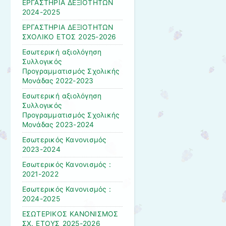
ΕΡΓΑΣΤΗΡΙΑ ΔΕΞΙΟΤΗΤΩΝ
2024-2025
ΕΡΓΑΣΤΗΡΙΑ ΔΕΞΙΟΤΗΤΩΝ
ΣΧΟΛΙΚΟ ΕΤΟΣ 2025-2026
Εσωτερική αξιολόγηση
Συλλογικός
Προγραμματισμός Σχολικής
Μονάδας 2022-2023
Εσωτερική αξιολόγηση
Συλλογικός
Προγραμματισμός Σχολικής
Μονάδας 2023-2024
Εσωτερικός Κανονισμός
2023-2024
Εσωτερικός Κανονισμός :
2021-2022
Εσωτερικός Κανονισμός :
2024-2025
ΕΣΩΤΕΡΙΚΟΣ ΚΑΝΟΝΙΣΜΟΣ
ΣΧ. ΕΤΟΥΣ 2025-2026