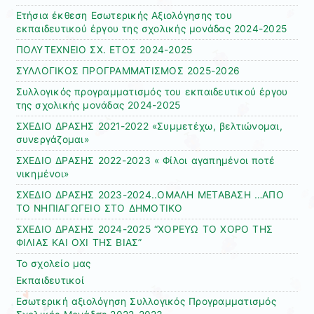
Ετήσια έκθεση Εσωτερικής Αξιολόγησης του
εκπαιδευτικού έργου της σχολικής μονάδας 2024-2025
ΠΟΛΥΤΕΧΝΕΙΟ ΣΧ. ΕΤΟΣ 2024-2025
ΣΥΛΛΟΓΙΚΟΣ ΠΡΟΓΡΑΜΜΑΤΙΣΜΟΣ 2025-2026
Συλλογικός προγραμματισμός του εκπαιδευτικού έργου
της σχολικής μονάδας 2024-2025
ΣΧΕΔΙΟ ΔΡΑΣΗΣ 2021-2022 «Συμμετέχω, βελτιώνομαι,
συνεργάζομαι»
ΣΧΕΔΙΟ ΔΡΑΣΗΣ 2022-2023 « Φίλοι αγαπημένοι ποτέ
νικημένοι»
ΣΧΕΔΙΟ ΔΡΑΣΗΣ 2023-2024..ΟΜΑΛΗ ΜΕΤΑΒΑΣΗ …ΑΠΟ
ΤΟ ΝΗΠΙΑΓΩΓΕΙΟ ΣΤΟ ΔΗΜΟΤΙΚΟ
ΣΧΕΔΙΟ ΔΡΑΣΗΣ 2024-2025 “ΧΟΡΕΥΩ ΤΟ ΧΟΡΟ ΤΗΣ
ΦΙΛΙΑΣ ΚΑΙ ΟΧΙ ΤΗΣ ΒΙΑΣ”
Το σχολείο μας
Εκπαιδευτικοί
Εσωτερική αξιολόγηση Συλλογικός Προγραμματισμός