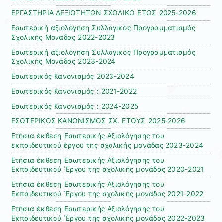
ΕΡΓΑΣΤΗΡΙΑ ΔΕΞΙΟΤΗΤΩΝ ΣΧΟΛΙΚΟ ΕΤΟΣ 2025-2026
Εσωτερική αξιολόγηση Συλλογικός Προγραμματισμός
Σχολικής Μονάδας 2022-2023
Εσωτερική αξιολόγηση Συλλογικός Προγραμματισμός
Σχολικής Μονάδας 2023-2024
Εσωτερικός Κανονισμός 2023-2024
Εσωτερικός Κανονισμός : 2021-2022
Εσωτερικός Κανονισμός : 2024-2025
ΕΣΩΤΕΡΙΚΟΣ ΚΑΝΟΝΙΣΜΟΣ ΣΧ. ΕΤΟΥΣ 2025-2026
Ετήσια έκθεση Εσωτερικής Αξιολόγησης του
εκπαιδευτικού έργου της σχολικής μονάδας 2023-2024
Ετήσια έκθεση Εσωτερικής Αξιολόγησης του
Εκπαιδευτικού ΄Εργου της σχολικής μονάδας 2020-2021
Ετήσια έκθεση Εσωτερικής Αξιολόγησης του
Εκπαιδευτικού ΄Εργου της σχολικής μονάδας 2021-2022
Ετήσια έκθεση Εσωτερικής Αξιολόγησης του
Εκπαιδευτικού ΄Εργου της σχολικής μονάδας 2022-2023