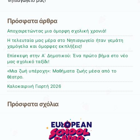
νηπιαγωγείο μας!
Πρόσφατα άρθρα
Αποχαιρετώντας μια όμορφη σχολική χρονιά!
Η τελευταία μας μέρα στο Νηπιαγωγείο ήταν γεμάτη
χαμόγελα και όμορφες εκπλήξεις!
Επίσκεψη στην Α΄ Δημοτικού: Ένα πρώτο βήμα στο νέο
μας σχολικό ταξίδι!
«Μια ζωή υπέροχη»: Μαθήματα ζωής μέσα από το
θέατρο.
Καλοκαιρινή Γιορτή 2026
Πρόσφατα σχόλια