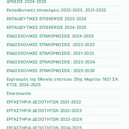
ΔΡΑΣΕΙΣ 2024-2025
Εκπαιδευτικές επισκέψεις 2022-2023, 2021-2022
ΕΚΠΑΙΔΕΥΤΙΚΕΣ ΕΠΙΣΚΕΨΕΙΣ 2023-2024
ΕΚΠΑΙΔΕΥΤΙΚΕΣ ΕΠΙΣΚΕΨΕΙΣ 2024-2025
ΕΝΔΟΣΧΟΛΙΚΕΣ ΕΠΙΜΟΡΦΩΣΕΙΣ 2024-2025
ΕΝΔΟΣΧΟΛΙΚΕΣ ΕΠΙΜΟΡΦΩΣΕΙΣ :2022-2023
ΕΝΔΟΣΧΟΛΙΚΕΣ ΕΠΙΜΟΡΦΩΣΕΙΣ: 2021-2022
ΕΝΔΟΣΧΟΛΙΚΕΣ ΕΠΙΜΟΡΦΩΣΕΙΣ: 2023-2024
ΕΝΔΟΣΧΟΛΙΚΕΣ ΕΠΙΜΟΡΦΩΣΕΙΣ: 2025-2026
Εορτασμός της Εθνικής επετείου 25ης Μαρτίου 1821 ΣΧ.
ΕΤΟΣ 2024-2025
Επικοινωνία
ΕΡΓΑΣΤΗΡΙΑ ΔΕΞΙΟΤΗΤΩΝ 2021-2022
ΕΡΓΑΣΤΗΡΙΑ ΔΕΞΙΟΤΗΤΩΝ 2022-2023
ΕΡΓΑΣΤΗΡΙΑ ΔΕΞΙΟΤΗΤΩΝ 2023-2024
ΕΡΓΑΣΤΗΡΙΑ ΔΕΞΙΟΤΗΤΩΝ 2024-2025