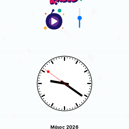
Μάιος 2026