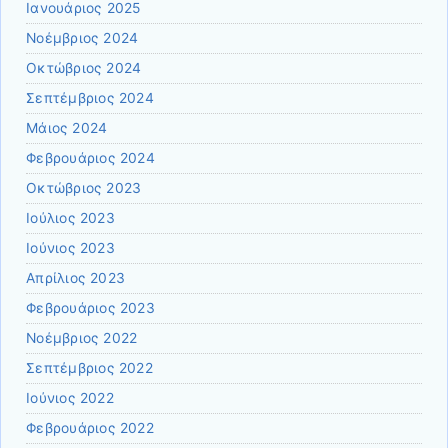
Ιανουάριος 2025
Νοέμβριος 2024
Οκτώβριος 2024
Σεπτέμβριος 2024
Μάιος 2024
Φεβρουάριος 2024
Οκτώβριος 2023
Ιούλιος 2023
Ιούνιος 2023
Απρίλιος 2023
Φεβρουάριος 2023
Νοέμβριος 2022
Σεπτέμβριος 2022
Ιούνιος 2022
Φεβρουάριος 2022