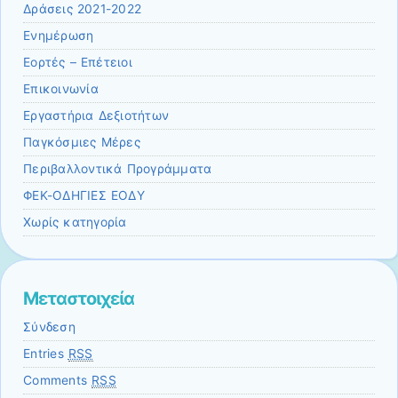
Δράσεις 2021-2022
Ενημέρωση
Εορτές – Επέτειοι
Επικοινωνία
Εργαστήρια Δεξιοτήτων
Παγκόσμιες Μέρες
Περιβαλλοντικά Προγράμματα
ΦΕΚ-ΟΔΗΓΙΕΣ ΕΟΔΥ
Χωρίς κατηγορία
Μεταστοιχεία
Σύνδεση
Entries
RSS
Comments
RSS