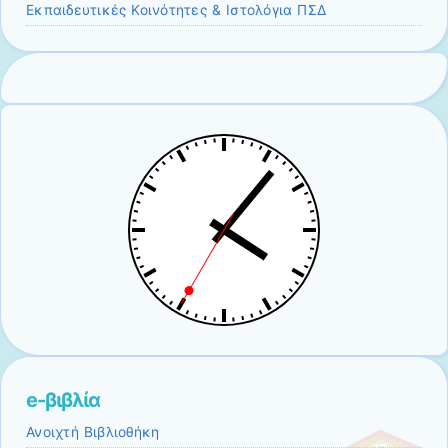
Εκπαιδευτικές Κοινότητες & Ιστολόγια ΠΣΔ
e-βιβλία
Ανοιχτή Βιβλιοθήκη