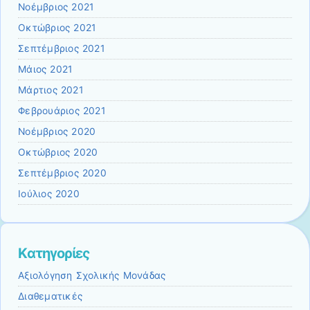
Νοέμβριος 2021
Οκτώβριος 2021
Σεπτέμβριος 2021
Μάιος 2021
Μάρτιος 2021
Φεβρουάριος 2021
Νοέμβριος 2020
Οκτώβριος 2020
Σεπτέμβριος 2020
Ιούλιος 2020
Kατηγορίες
Αξιολόγηση Σχολικής Μονάδας
Διαθεματικές