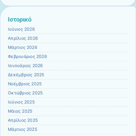
Ιστορικό
Ιούνιος 2026
Απρίλιος 2026
Μάρτιος 2026
Φεβρουάριος 2026
Ιανουάριος 2026
Δεκέμβριος 2025
Νοέμβριος 2025
Οκτώβριος 2025
Ιούνιος 2025
Μάιος 2025
Απρίλιος 2025
Μάρτιος 2025