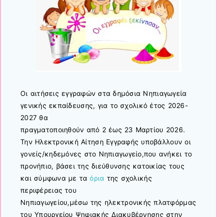
Οι αιτήσεις εγγραφών στα δημόσια Νηπιαγωγεία
γενικής εκπαίδευσης, για το σχολικό έτος 2026-
2027 θα
πραγματοποιηθούν από 2 έως 23 Μαρτίου 2026.
Την Ηλεκτρονική Αίτηση Εγγραφής υποβάλλουν οι
γονείς/κηδεμόνες στο Νηπιαγωγείο,που ανήκει το
προνήπιο, βάσει της διεύθυνσης κατοικίας τους
και σύμφωνα με τα
όρια
της σχολικής
περιφέρειας του
Νηπιαγωγείου,μέσω της ηλεκτρονικής πλατφόρμας
του Υπουργείου Ψηφιακής Διακυβέρνησης στην