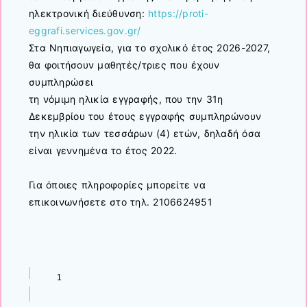
ηλεκτρονική διεύθυνση:
https://proti-
eggrafi.services.gov.gr/
Στα Νηπιαγωγεία, για το σχολικό έτος 2026-2027,
θα φοιτήσουν μαθητές/τριες που έχουν
συμπληρώσει
τη νόμιμη ηλικία εγγραφής, που την 31η
Δεκεμβρίου του έτους εγγραφής συμπληρώνουν
την ηλικία των τεσσάρων (4) ετών, δηλαδή όσα
είναι γεννημένα το έτος 2022.
Για όποιες πληροφορίες μπορείτε να
επικοινωνήσετε στο τηλ. 2106624951