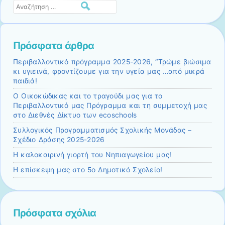
Αναζήτηση
Πρόσφατα άρθρα
Περιβαλλοντικό πρόγραμμα 2025-2026, “Τρώμε βιώσιμα
κι υγιεινά, φροντίζουμε για την υγεία μας …από μικρά
παιδιά!
Ο Οικοκώδικας και το τραγούδι μας για το
Περιβαλλοντικό μας Πρόγραμμα και τη συμμετοχή μας
στο Διεθνές Δίκτυο των ecoschools
Συλλογικός Προγραμματισμός Σχολικής Μονάδας –
Σχέδιο Δράσης 2025-2026
Η καλοκαιρινή γιορτή του Νηπιαγωγείου μας!
Η επίσκεψη μας στο 5ο Δημοτικό Σχολείο!
Πρόσφατα σχόλια