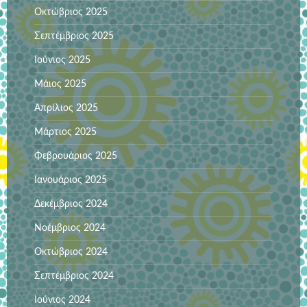
Οκτώβριος 2025
Σεπτέμβριος 2025
Ιούνιος 2025
Μάιος 2025
Απρίλιος 2025
Μάρτιος 2025
Φεβρουάριος 2025
Ιανουάριος 2025
Δεκέμβριος 2024
Νοέμβριος 2024
Οκτώβριος 2024
Σεπτέμβριος 2024
Ιούνιος 2024