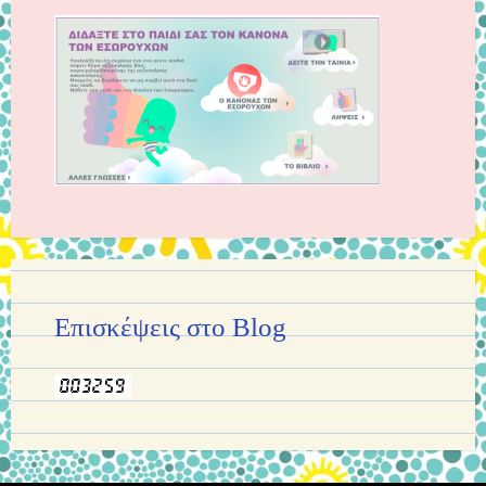
Επισκέψεις στο Blog