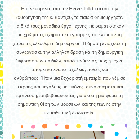
Εμπνευσμένα από τον Hervé Tullet και υπό την
καθοδήγηση της κ. Κάντζου, τα παιδιά δημιούργησαν
τα δικά τους μοναδικά έργα τέχνης, πειραματίστηκαν
με χρώματα, σχήματα και γραμμές και ένιωσαν τη
χαρά της ελεύθερης δημιουργίας. Η δράση ενίσχυσε τη
συνεργασία, την αλληλεπίδραση και τη δημιουργική
έκφραση των παιδιών, αποδεικνύοντας πως η τέχνη
μπορεί να ενώνει σχολεία, πόλεις και
ανθρώπους.
Ήταν μια ξεχωριστή εμπειρία που γέμισε
μικρούς και μεγάλους με εικόνες, συναισθήματα και
έμπνευση, επιβεβαιώνοντας για ακόμη μία φορά τη
σημαντική θέση των μουσείων και της τέχνης στην
εκπαιδευτική διαδικασία.