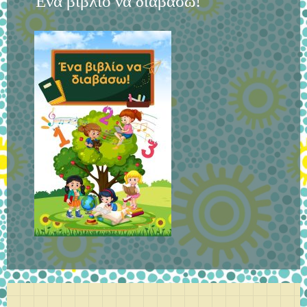
Ένα βιβλίο να διαβάσω!