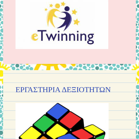
ΕΡΓΑΣΤΗΡΙΑ ΔΕΞΙΟΤΗΤΩΝ