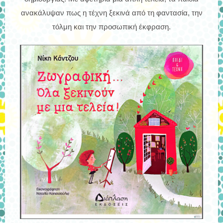
ανακάλυψαν πως η τέχνη ξεκινά από τη φαντασία, την
τόλμη και την προσωπική έκφραση.