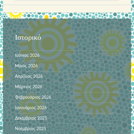
Ιστορικό
Ιούνιος 2026
Μάιος 2026
Απρίλιος 2026
Μάρτιος 2026
Φεβρουάριος 2026
Ιανουάριος 2026
Δεκέμβριος 2025
Νοέμβριος 2025