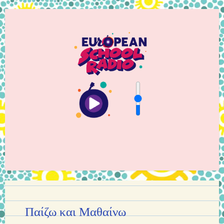
Παίζω και Μαθαίνω