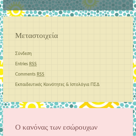
Μεταστοιχεία
Σύνδεση
Entries
RSS
Comments
RSS
Εκπαιδευτικές Κοινότητες & Ιστολόγια ΠΣΔ
Ο κανόνας των εσώρουχων