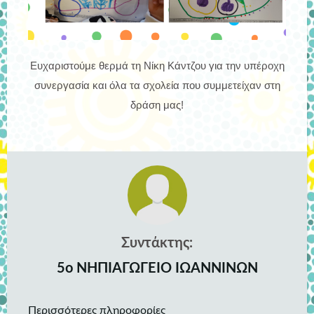
Ευχαριστούμε θερμά τη Νίκη Κάντζου για την υπέροχη
συνεργασία και όλα τα σχολεία που συμμετείχαν στη
δράση μας!
Συντάκτης:
5ο ΝΗΠΙΑΓΩΓΕΙΟ ΙΩΑΝΝΙΝΩΝ
Περισσότερες πληροφορίες