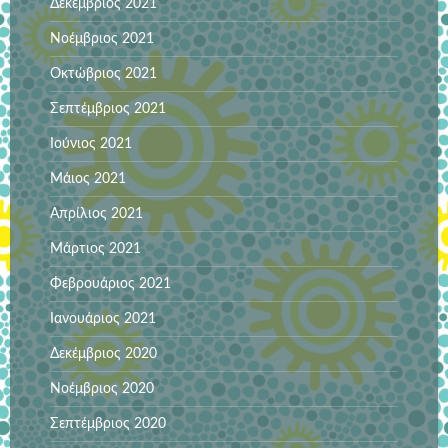
Δεκέμβριος 2021
Νοέμβριος 2021
Οκτώβριος 2021
Σεπτέμβριος 2021
Ιούνιος 2021
Μάιος 2021
Απρίλιος 2021
Μάρτιος 2021
Φεβρουάριος 2021
Ιανουάριος 2021
Δεκέμβριος 2020
Νοέμβριος 2020
Σεπτέμβριος 2020