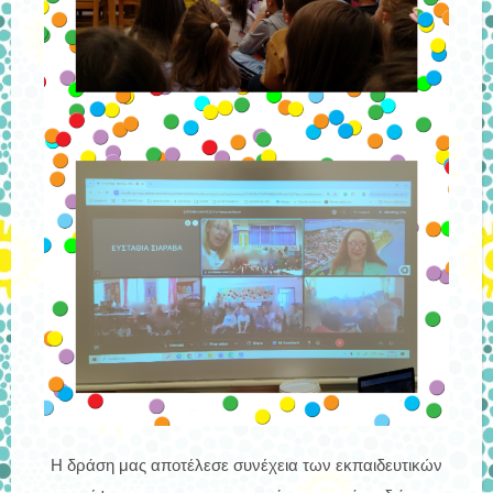
Η δράση μας αποτέλεσε συνέχεια των εκπαιδευτικών