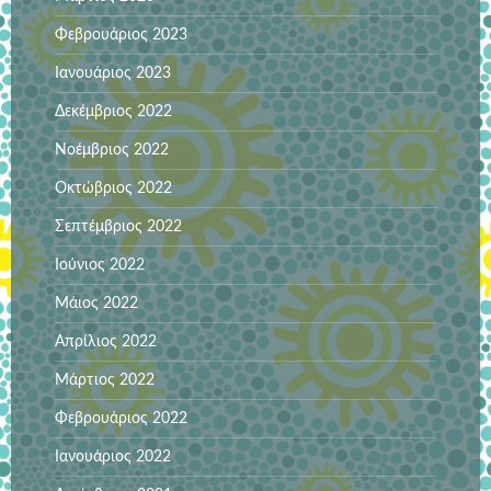
Φεβρουάριος 2023
Ιανουάριος 2023
Δεκέμβριος 2022
Νοέμβριος 2022
Οκτώβριος 2022
Σεπτέμβριος 2022
Ιούνιος 2022
Μάιος 2022
Απρίλιος 2022
Μάρτιος 2022
Φεβρουάριος 2022
Ιανουάριος 2022