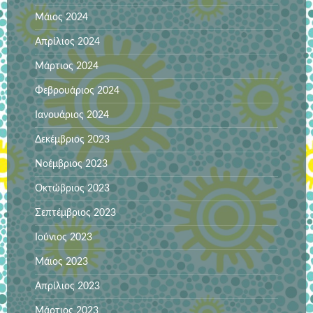
Μάιος 2024
Απρίλιος 2024
Μάρτιος 2024
Φεβρουάριος 2024
Ιανουάριος 2024
Δεκέμβριος 2023
Νοέμβριος 2023
Οκτώβριος 2023
Σεπτέμβριος 2023
Ιούνιος 2023
Μάιος 2023
Απρίλιος 2023
Μάρτιος 2023