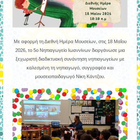
Με αφορμή τη Διεθνή Ημέρα Μουσείων, στις 18 Μαΐου
2026, το 5ο Νηπιαγωγείο Ιωαννίνων διοργάνωσε μια
ξεχωριστή διαδικτυακή συνάντηση νηπιαγωγείων με
καλεσμένη τη νηπιαγωγό, συγγραφέα και
μουσειοπαιδαγωγό Νίκη Κάντζου.