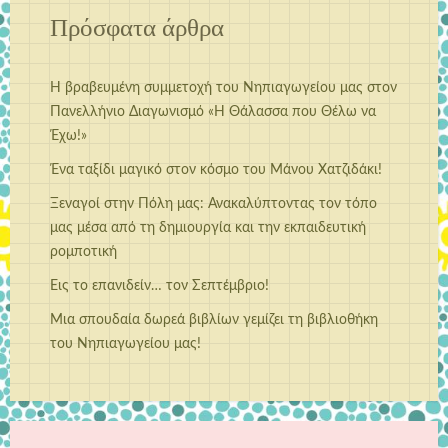
Πρόσφατα άρθρα
Η βραβευμένη συμμετοχή του Νηπιαγωγείου μας στον
Πανελλήνιο Διαγωνισμό «Η Θάλασσα που Θέλω να
Έχω!»
Ένα ταξίδι μαγικό στον κόσμο του Μάνου Χατζιδάκι!
Ξεναγοί στην Πόλη μας: Ανακαλύπτοντας τον τόπο
μας μέσα από τη δημιουργία και την εκπαιδευτική
ρομποτική
Εις το επανιδείν… τον Σεπτέμβριο!
Μια σπουδαία δωρεά βιβλίων γεμίζει τη βιβλιοθήκη
του Νηπιαγωγείου μας!