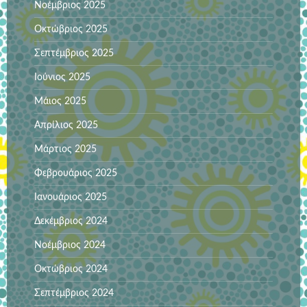
Νοέμβριος 2025
Οκτώβριος 2025
Σεπτέμβριος 2025
Ιούνιος 2025
Μάιος 2025
Απρίλιος 2025
Μάρτιος 2025
Φεβρουάριος 2025
Ιανουάριος 2025
Δεκέμβριος 2024
Νοέμβριος 2024
Οκτώβριος 2024
Σεπτέμβριος 2024