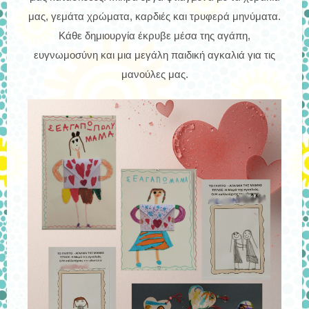
μας, γεμάτα χρώματα, καρδιές και τρυφερά μηνύματα.
Κάθε δημιουργία έκρυβε μέσα της αγάπη,
ευγνωμοσύνη και μια μεγάλη παιδική αγκαλιά για τις
μανούλες μας.