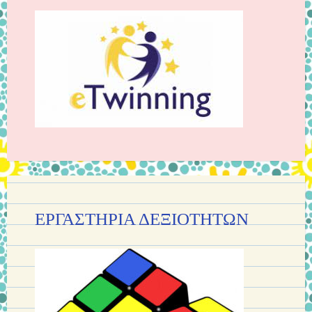
ΕΡΓΑΣΤΗΡΙΑ ΔΕΞΙΟΤΗΤΩΝ