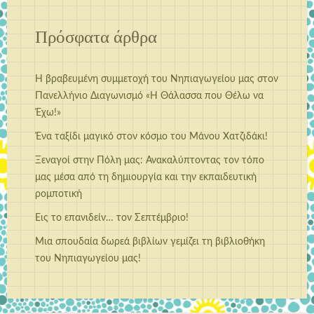
Πρόσφατα άρθρα
Η βραβευμένη συμμετοχή του Νηπιαγωγείου μας στον
Πανελλήνιο Διαγωνισμό «Η Θάλασσα που Θέλω να
Έχω!»
Ένα ταξίδι μαγικό στον κόσμο του Μάνου Χατζιδάκι!
Ξεναγοί στην Πόλη μας: Ανακαλύπτοντας τον τόπο
μας μέσα από τη δημιουργία και την εκπαιδευτική
ρομποτική
Εις το επανιδείν… τον Σεπτέμβριο!
Μια σπουδαία δωρεά βιβλίων γεμίζει τη βιβλιοθήκη
του Νηπιαγωγείου μας!