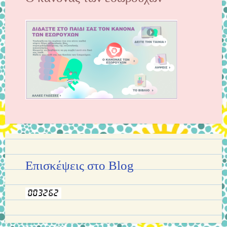
Επισκέψεις στο Blog