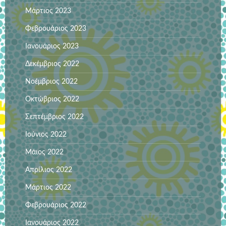
Μάρτιος 2023
Φεβρουάριος 2023
Ιανουάριος 2023
Δεκέμβριος 2022
Νοέμβριος 2022
Οκτώβριος 2022
Σεπτέμβριος 2022
Ιούνιος 2022
Μάιος 2022
Απρίλιος 2022
Μάρτιος 2022
Φεβρουάριος 2022
Ιανουάριος 2022