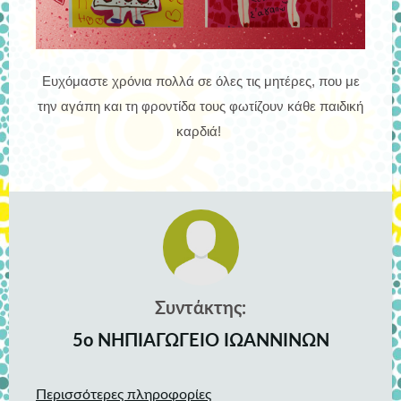
Ευχόμαστε χρόνια πολλά σε όλες τις μητέρες, που με
την αγάπη και τη φροντίδα τους φωτίζουν κάθε παιδική
καρδιά!
Συντάκτης:
5ο ΝΗΠΙΑΓΩΓΕΙΟ ΙΩΑΝΝΙΝΩΝ
Περισσότερες πληροφορίες