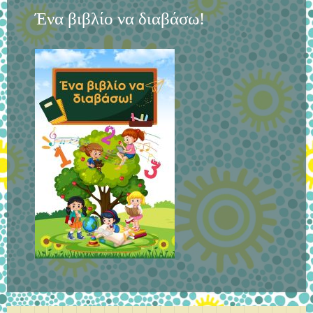
Ένα βιβλίο να διαβάσω!