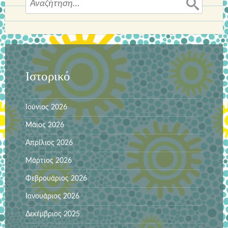
για:
Ιστορικό
Ιούνιος 2026
Μάιος 2026
Απρίλιος 2026
Μάρτιος 2026
Φεβρουάριος 2026
Ιανουάριος 2026
Δεκέμβριος 2025