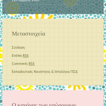
Σεπτέμβριος 2020
Μεταστοιχεία
Σύνδεση
Entries
RSS
Comments
RSS
Εκπαιδευτικές Κοινότητες & Ιστολόγια ΠΣΔ
Ο κανόνας των εσώρουχων