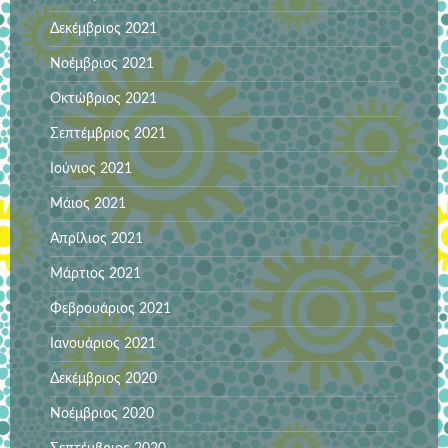
Δεκέμβριος 2021
Νοέμβριος 2021
Οκτώβριος 2021
Σεπτέμβριος 2021
Ιούνιος 2021
Μάιος 2021
Απρίλιος 2021
Μάρτιος 2021
Φεβρουάριος 2021
Ιανουάριος 2021
Δεκέμβριος 2020
Νοέμβριος 2020