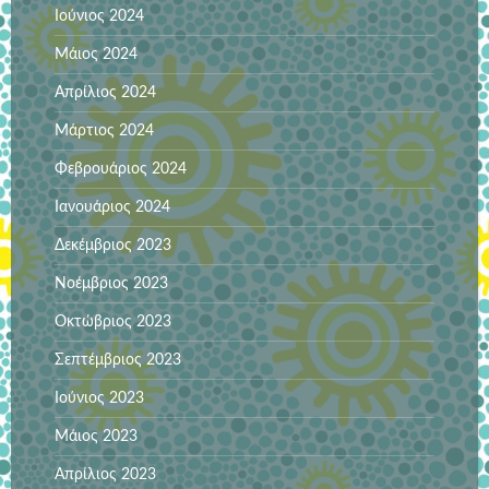
Ιούνιος 2024
Μάιος 2024
Απρίλιος 2024
Μάρτιος 2024
Φεβρουάριος 2024
Ιανουάριος 2024
Δεκέμβριος 2023
Νοέμβριος 2023
Οκτώβριος 2023
Σεπτέμβριος 2023
Ιούνιος 2023
Μάιος 2023
Απρίλιος 2023