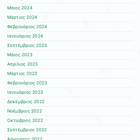
Μάιος 2024
Μάρτιος 2024
Φεβρουάριος 2024
Ιανουάριος 2024
Σεπτέμβριος 2023
Μάιος 2023
Απρίλιος 2023
Μάρτιος 2023
Φεβρουάριος 2023
Ιανουάριος 2023
Δεκέμβριος 2022
Νοέμβριος 2022
Οκτώβριος 2022
Σεπτέμβριος 2022
Αύγουστος 2022