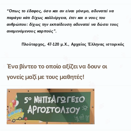
“Όπως το έδαφος, όσο και αν είναι γόνιμο, αδυνατεί να
παράγει κάτι δίχως καλλιέργεια, έτσι και ο νους του
ανθρώπου: δίχως την εκπαίδευση αδυνατεί να δώσει τους
αναμενόμενους καρπούς”.
Πλούταρχος, 47-120 μ.Χ., Αρχαίος Έλληνας ιστορικός
Ένα βίντεο το οποίο αξίζει να δουν οι
γονείς μαζί με τους μαθητές!