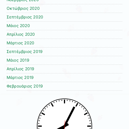
Οκτώβριος 2020
Σεπτέμβριος 2020
Μάιος 2020
Απρίλιος 2020
Μάρτιος 2020
Σεπτέμβριος 2019
Μάιος 2019
Απρίλιος 2019
Μάρτιος 2019
Φεβρουάριος 2019