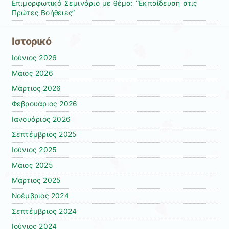
Επιμορφωτικό Σεμινάριο με θέμα: “Εκπαίδευση στις
Πρώτες Βοήθειες”
Ιστορικό
Ιούνιος 2026
Μάιος 2026
Μάρτιος 2026
Φεβρουάριος 2026
Ιανουάριος 2026
Σεπτέμβριος 2025
Ιούνιος 2025
Μάιος 2025
Μάρτιος 2025
Νοέμβριος 2024
Σεπτέμβριος 2024
Ιούνιος 2024