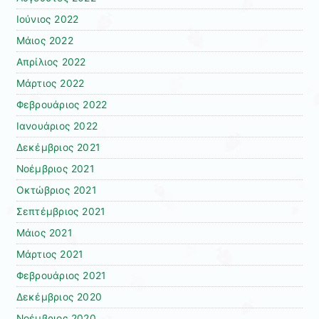
Ιούνιος 2022
Μάιος 2022
Απρίλιος 2022
Μάρτιος 2022
Φεβρουάριος 2022
Ιανουάριος 2022
Δεκέμβριος 2021
Νοέμβριος 2021
Οκτώβριος 2021
Σεπτέμβριος 2021
Μάιος 2021
Μάρτιος 2021
Φεβρουάριος 2021
Δεκέμβριος 2020
Νοέμβριος 2020