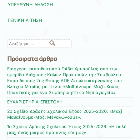
ΥΠΕΥΘΥΝΗ ΔΗΛΩΣΗ
ΓΕΝΙΚΗ ΑΙΤΗΣΗ
Αναζήτηση
Πρόσφατα άρθρα
Εισήγηση εκπαιδευτικού Γρίβα Χρυσούλας από την
ημερίδα Διάχυσης Καλών Πρακτικών της Συμβούλου
Εκπαίδευσης 2ης Θέσης ΔΠΕ Αιτωλοακαρνανίας κας
Βλάχου Μαρίας με τίτλο: «Μαθαίνουμε Μαζί: Καλές
Πρακτικές για ένα Συμπεριληπτικό Νηπιαγωγείο»
ΕΥΧΑΡΙΣΤΗΡΙΑ ΕΠΙΣΤΟΛΗ
2ο Σχέδιο Δράσης Σχολικού Έτους 2025-2026: «Μαζί
Μαθαίνουμε-Μαζί Μεγαλώνουμε».
1ο Σχέδιο Δράσης Σχολικού Έτους 2025-2026: «Η αυλή
μας, ένας μικρός πράσινος κόσμος»