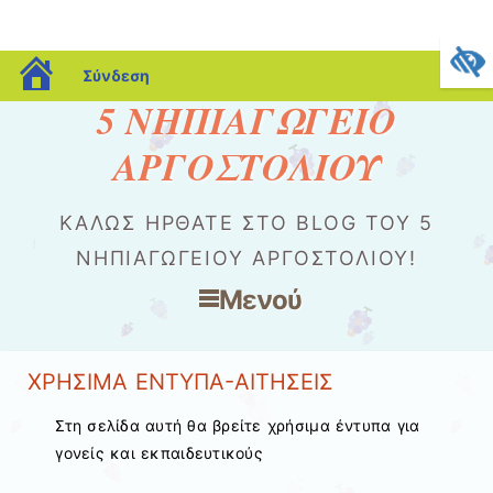
blogs.sch.gr
Σύνδεση
5 ΝΗΠΙΑΓΩΓΕΙΟ
ΑΡΓΟΣΤΟΛΙΟΥ
ΚΑΛΏΣ ΉΡΘΑΤΕ ΣΤΟ BLOG ΤΟΥ 5
ΝΗΠΙΑΓΩΓΕΙΟΥ ΑΡΓΟΣΤΟΛΙΟΥ!
Μενού
Μετάβαση στο περιεχόμενο
ΧΡΗΣΙΜΑ ΕΝΤΥΠΑ-ΑΙΤΗΣΕΙΣ
Στη σελίδα αυτή θα βρείτε χρήσιμα έντυπα για
γονείς και εκπαιδευτικούς