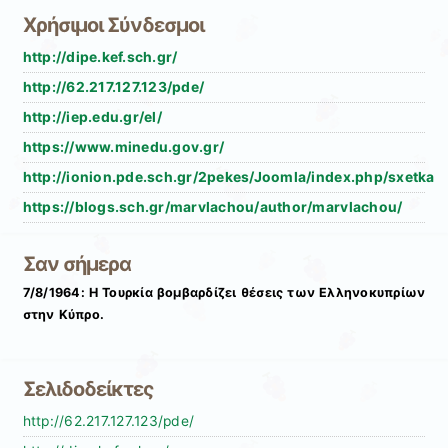
Χρήσιμοι Σύνδεσμοι
http://dipe.kef.sch.gr/
http://62.217.127.123/pde/
http://iep.edu.gr/el/
https://www.minedu.gov.gr/
http://ionion.pde.sch.gr/2pekes/Joomla/index.php/sxetka
https://blogs.sch.gr/marvlachou/author/marvlachou/
Σαν σήμερα
7/8/1964: Η Τουρκία βομβαρδίζει θέσεις των Ελληνοκυπρίων
στην Κύπρο.
Σελιδοδείκτες
http://62.217.127.123/pde/