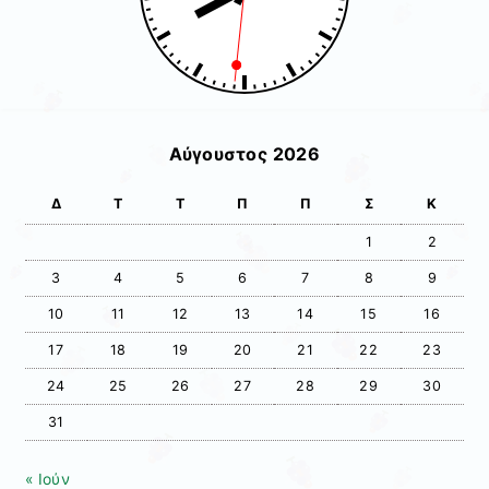
Αύγουστος 2026
Δ
Τ
Τ
Π
Π
Σ
Κ
1
2
3
4
5
6
7
8
9
10
11
12
13
14
15
16
17
18
19
20
21
22
23
24
25
26
27
28
29
30
31
« Ιούν