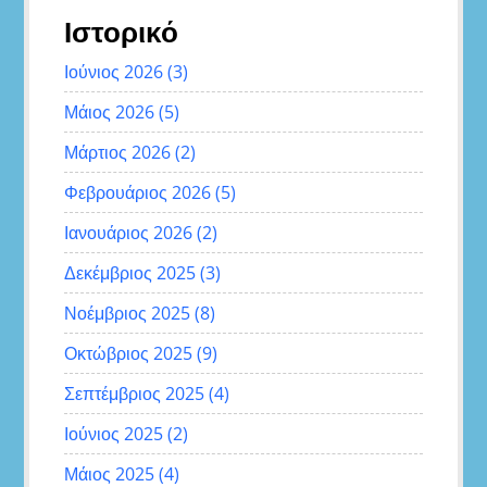
Ιστορικό
Ιούνιος 2026
(3)
Μάιος 2026
(5)
Μάρτιος 2026
(2)
Φεβρουάριος 2026
(5)
Ιανουάριος 2026
(2)
Δεκέμβριος 2025
(3)
Νοέμβριος 2025
(8)
Οκτώβριος 2025
(9)
Σεπτέμβριος 2025
(4)
Ιούνιος 2025
(2)
Μάιος 2025
(4)