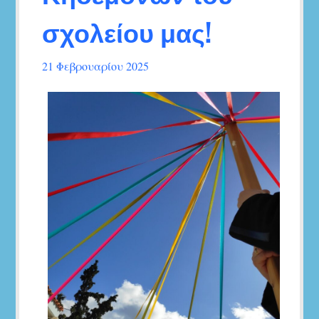
σχολείου μας!
21 Φεβρουαρίου 2025