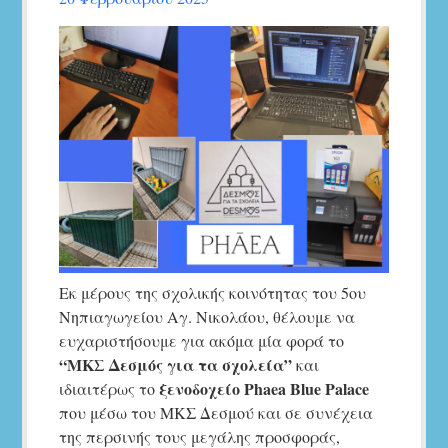
Εκ μέρους της σχολικής κοινότητας του 5ου
Νηπιαγωγείου Αγ. Νικολάου, θέλουμε να
ευχαριστήσουμε για ακόμα μία φορά το
“ΜΚΣ Δεσμός για τα σχολεία”
και
ξενοδοχείο Phaea Blue Palace
ιδιαιτέρως το
που μέσω του ΜΚΣ Δεσμού και σε συνέχεια
της περσινής τους μεγάλης προσφοράς,