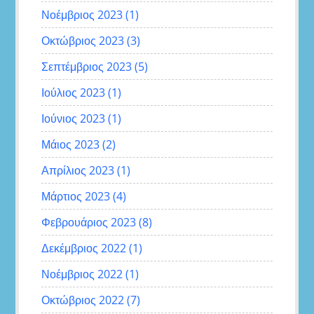
Νοέμβριος 2023
(1)
Οκτώβριος 2023
(3)
Σεπτέμβριος 2023
(5)
Ιούλιος 2023
(1)
Ιούνιος 2023
(1)
Μάιος 2023
(2)
Απρίλιος 2023
(1)
Μάρτιος 2023
(4)
Φεβρουάριος 2023
(8)
Δεκέμβριος 2022
(1)
Νοέμβριος 2022
(1)
Οκτώβριος 2022
(7)