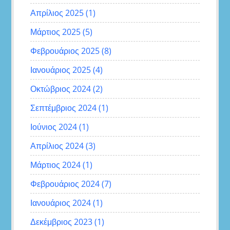
Απρίλιος 2025
(1)
Μάρτιος 2025
(5)
Φεβρουάριος 2025
(8)
Ιανουάριος 2025
(4)
Οκτώβριος 2024
(2)
Σεπτέμβριος 2024
(1)
Ιούνιος 2024
(1)
Απρίλιος 2024
(3)
Μάρτιος 2024
(1)
Φεβρουάριος 2024
(7)
Ιανουάριος 2024
(1)
Δεκέμβριος 2023
(1)