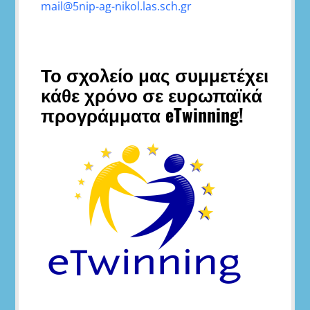
mail@5nip-ag-nikol.las.sch.gr
Το σχολείο μας συμμετέχει
κάθε χρόνο σε ευρωπαϊκά
προγράμματα eTwinning!