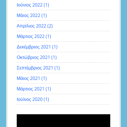
Ιούνιος 2022
(1)
Μάιος 2022
(1)
Απρίλιος 2022
(2)
Μάρτιος 2022
(1)
Δεκέμβριος 2021
(1)
Οκτώβριος 2021
(1)
Σεπτέμβριος 2021
(1)
Μάιος 2021
(1)
Μάρτιος 2021
(1)
Ιούλιος 2020
(1)
Πρόγραμμα
Αναπαραγωγής
Βίντεο