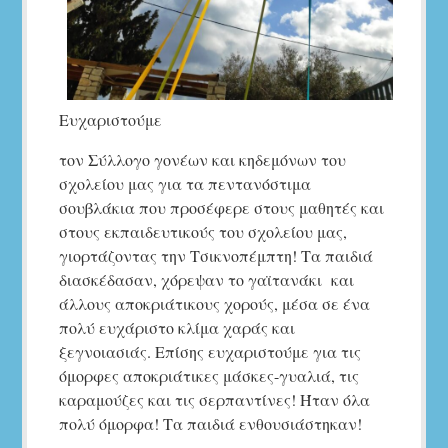
Ευχαριστούμε
τον Σύλλογο γονέων και κηδεμόνων του
σχολείου μας για τα πεντανόστιμα
σουβλάκια που προσέφερε στους μαθητές και
στους εκπαιδευτικούς του σχολείου μας,
γιορτάζοντας την Τσικνοπέμπτη! Τα παιδιά
διασκέδασαν, χόρεψαν το γαϊτανάκι και
άλλους αποκριάτικους χορούς, μέσα σε ένα
πολύ ευχάριστο κλίμα χαράς και
ξεγνοιασιάς. Επίσης ευχαριστούμε για τις
όμορφες αποκριάτικες μάσκες-γυαλιά, τις
καραμούζες και τις σερπαντίνες! Ήταν όλα
πολύ όμορφα! Τα παιδιά ενθουσιάστηκαν!