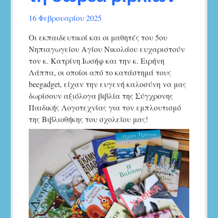
16 Φεβρουαρίου 2025
Οι εκπαιδευτικοί και οι μαθητές του 5ου
Νηπιαγωγείου Αγίου Νικολάου ευχαριστούν
τον κ. Κατρίνη Ιωσήφ και την κ. Ειρήνη
Λάππα, οι οποίοι από το κατάστημά τους
beegadget, είχαν την ευγενή καλοσύνη να μας
δωρίσουν αξιόλογα βιβλία της Σύγχρονης
Παιδικής Λογοτεχνίας για τον εμπλουτισμό
της Βιβλιοθήκης του σχολείου μας!