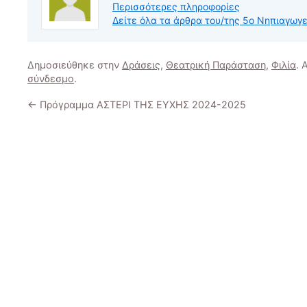
Περισσότερες πληροφορίες
Δείτε όλα τα άρθρα του/της 5ο Νηπιαγωγε
Δημοσιεύθηκε στην
Δράσεις
,
Θεατρική Παράσταση
,
Φιλία
. 
σύνδεσμο
.
←
Πρόγραμμα ΑΣΤΕΡΙ ΤΗΣ ΕΥΧΗΣ 2024-2025