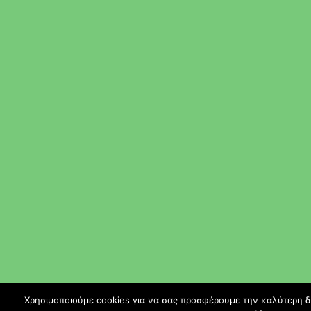
Χρησιμοποιούμε cookies για να σας προσφέρουμε την καλύτερη δυν