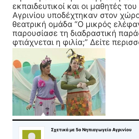
εκπαιδευτικοί και οι μαθητές το
Αγρινίου υποδέχτηκαν στον χώρο
θεατρική ομάδα “Ο μικρός ελέφα
παρουσίασε τη διαδραστική παρ
φτιάχνεται η φιλία;” Δείτε περισ
Σχετικά με 5ο Νηπιαγωγείο Αγρινίου