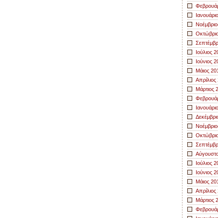
Φεβρουάρ
Ιανουάρι
Νοέμβριο
Οκτώβριο
Σεπτέμβρ
Ιούλιος 2
Ιούνιος 2
Μάιος 20
Απρίλιος
Μάρτιος 
Φεβρουάρ
Ιανουάρι
Δεκέμβρι
Νοέμβριο
Οκτώβριο
Σεπτέμβρ
Αύγουστο
Ιούλιος 2
Ιούνιος 2
Μάιος 20
Απρίλιος
Μάρτιος 
Φεβρουάρ