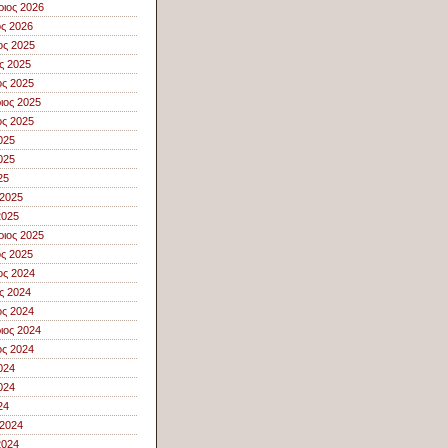
ιος 2026
ος 2026
ος 2025
ς 2025
ς 2025
ιος 2025
ς 2025
025
025
25
 2025
2025
ιος 2025
ος 2025
ος 2024
ς 2024
ς 2024
ιος 2024
ς 2024
024
024
24
 2024
2024