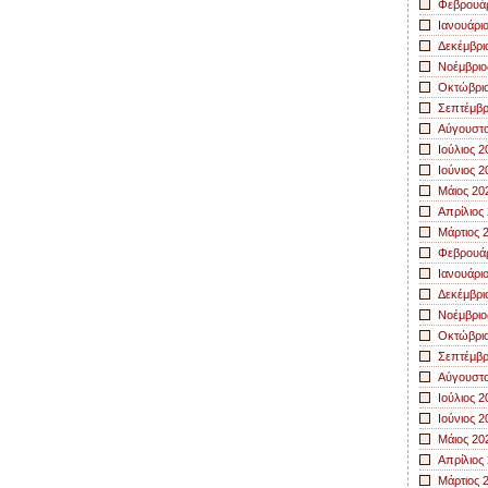
Φεβρουάρ
Ιανουάρι
Δεκέμβρι
Νοέμβριο
Οκτώβριο
Σεπτέμβρ
Αύγουστο
Ιούλιος 2
Ιούνιος 2
Μάιος 20
Απρίλιος
Μάρτιος 
Φεβρουάρ
Ιανουάρι
Δεκέμβρι
Νοέμβριο
Οκτώβριο
Σεπτέμβρ
Αύγουστο
Ιούλιος 2
Ιούνιος 2
Μάιος 20
Απρίλιος
Μάρτιος 