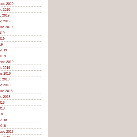
ιος 2020
ος 2020
ς 2019
ς 2019
ιος 2019
019
019
19
 2019
2019
ιος 2019
ος 2019
ος 2018
ς 2018
ς 2018
ιος 2018
ς 2018
018
018
18
 2018
2018
ιος 2018