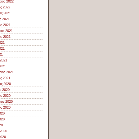
ιος 2022
ος 2022
ος 2021
ς 2021
ς 2021
ιος 2021
ς 2021
021
021
21
 2021
2021
ιος 2021
ος 2021
ος 2020
ς 2020
ς 2020
ιος 2020
ς 2020
020
020
20
 2020
2020