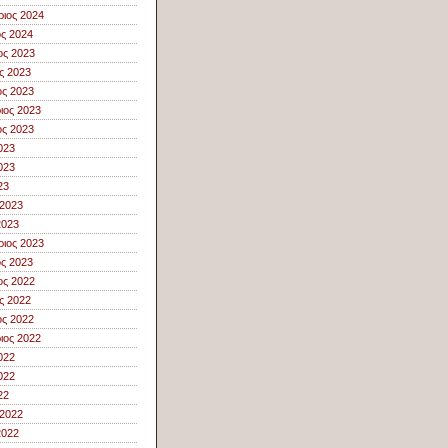
ιος 2024
ος 2024
ος 2023
ς 2023
ς 2023
ιος 2023
ς 2023
023
023
23
 2023
2023
ιος 2023
ος 2023
ος 2022
ς 2022
ς 2022
ιος 2022
022
022
22
 2022
2022