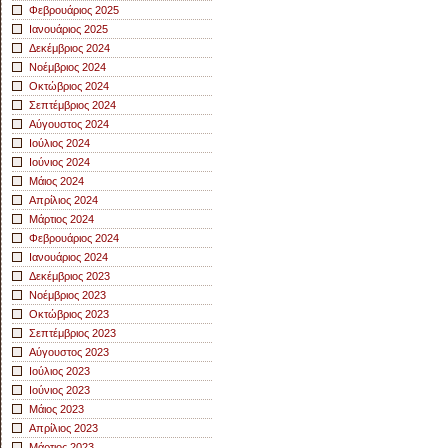
Φεβρουάριος 2025
Ιανουάριος 2025
Δεκέμβριος 2024
Νοέμβριος 2024
Οκτώβριος 2024
Σεπτέμβριος 2024
Αύγουστος 2024
Ιούλιος 2024
Ιούνιος 2024
Μάιος 2024
Απρίλιος 2024
Μάρτιος 2024
Φεβρουάριος 2024
Ιανουάριος 2024
Δεκέμβριος 2023
Νοέμβριος 2023
Οκτώβριος 2023
Σεπτέμβριος 2023
Αύγουστος 2023
Ιούλιος 2023
Ιούνιος 2023
Μάιος 2023
Απρίλιος 2023
Μάρτιος 2023