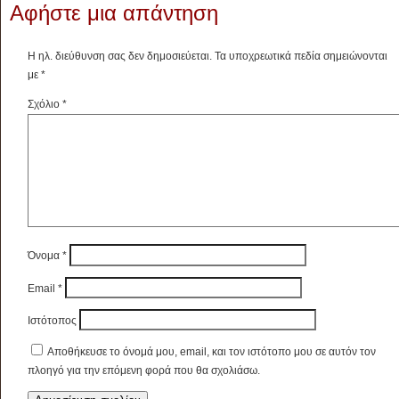
Αφήστε μια απάντηση
Η ηλ. διεύθυνση σας δεν δημοσιεύεται.
Τα υποχρεωτικά πεδία σημειώνονται
με
*
Σχόλιο
*
Όνομα
*
Email
*
Ιστότοπος
Αποθήκευσε το όνομά μου, email, και τον ιστότοπο μου σε αυτόν τον
πλοηγό για την επόμενη φορά που θα σχολιάσω.