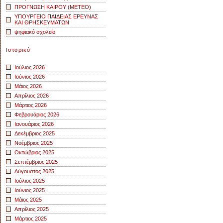
ΠΡΟΓΝΩΣΗ ΚΑΙΡΟΥ (METEO)
ΥΠΟΥΡΓΕΙΟ ΠΑΙΔΕΙΑΣ ΕΡΕΥΝΑΣ
ΚΑΙ ΘΡΗΣΚΕΥΜΑΤΩΝ
ψηφιακό σχολείο
Ιστορικό
Ιούλιος 2026
Ιούνιος 2026
Μάιος 2026
Απρίλιος 2026
Μάρτιος 2026
Φεβρουάριος 2026
Ιανουάριος 2026
Δεκέμβριος 2025
Νοέμβριος 2025
Οκτώβριος 2025
Σεπτέμβριος 2025
Αύγουστος 2025
Ιούλιος 2025
Ιούνιος 2025
Μάιος 2025
Απρίλιος 2025
Μάρτιος 2025