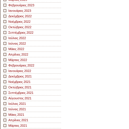
Φεβρουάριος 2023
Ιανουάριος 2023
Δεκέμβριος 2022
Νοέμβριος 2022
Οκτώβριος 2022
Σεπτέμβριος 2022
Ιούλιος 2022
Ιούνιος 2022
Μάιος 2022
Απρίλιος 2022
Μάρτιος 2022
Φεβρουάριος 2022
Ιανουάριος 2022
Δεκέμβριος 2021
Νοέμβριος 2021
Οκτώβριος 2021
Σεπτέμβριος 2021
Αύγουστος 2021
Ιούλιος 2021
Ιούνιος 2021
Μάιος 2021
Απρίλιος 2021
Μάρτιος 2021