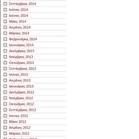
Σεπτέμβριος 2014
Ιούλιος 2014
Ιούνιος 2014
Μάιος 2014
Απρίλιος 2014
Μάρτιος 2014
Φεβρουάριος 2014
Ιανουάριος 2014
Δεκέμβριος 2013
Νοέμβριος 2013
Οκτώβριος 2013
Σεπτέμβριος 2013
Ιούνιος 2013
Απρίλιος 2013
Ιανουάριος 2013
Δεκέμβριος 2012
Νοέμβριος 2012
Οκτώβριος 2012
Σεπτέμβριος 2012
Ιούνιος 2012
Μάιος 2012
Απρίλιος 2012
Μάρτιος 2012