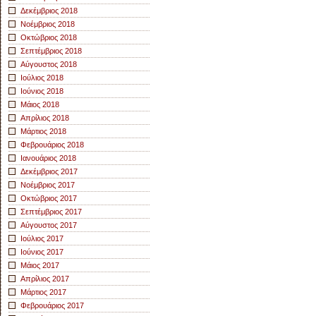
Δεκέμβριος 2018
Νοέμβριος 2018
Οκτώβριος 2018
Σεπτέμβριος 2018
Αύγουστος 2018
Ιούλιος 2018
Ιούνιος 2018
Μάιος 2018
Απρίλιος 2018
Μάρτιος 2018
Φεβρουάριος 2018
Ιανουάριος 2018
Δεκέμβριος 2017
Νοέμβριος 2017
Οκτώβριος 2017
Σεπτέμβριος 2017
Αύγουστος 2017
Ιούλιος 2017
Ιούνιος 2017
Μάιος 2017
Απρίλιος 2017
Μάρτιος 2017
Φεβρουάριος 2017