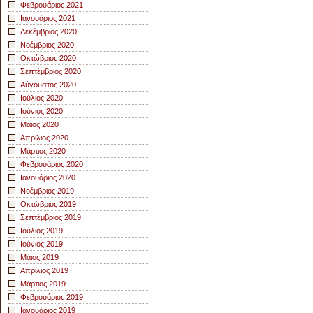
Φεβρουάριος 2021
Ιανουάριος 2021
Δεκέμβριος 2020
Νοέμβριος 2020
Οκτώβριος 2020
Σεπτέμβριος 2020
Αύγουστος 2020
Ιούλιος 2020
Ιούνιος 2020
Μάιος 2020
Απρίλιος 2020
Μάρτιος 2020
Φεβρουάριος 2020
Ιανουάριος 2020
Νοέμβριος 2019
Οκτώβριος 2019
Σεπτέμβριος 2019
Ιούλιος 2019
Ιούνιος 2019
Μάιος 2019
Απρίλιος 2019
Μάρτιος 2019
Φεβρουάριος 2019
Ιανουάριος 2019