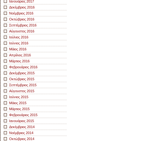
Ιανουάριος 2017
Δεκέμβριος 2016
Νοέμβριος 2016
Οκτώβριος 2016
Σεπτέμβριος 2016
Αύγουστος 2016
Ιούλιος 2016
Ιούνιος 2016
Μάιος 2016
Απρίλιος 2016
Μάρτιος 2016
Φεβρουάριος 2016
Δεκέμβριος 2015
Οκτώβριος 2015
Σεπτέμβριος 2015
Αύγουστος 2015
Ιούνιος 2015
Μάιος 2015
Μάρτιος 2015
Φεβρουάριος 2015
Ιανουάριος 2015
Δεκέμβριος 2014
Νοέμβριος 2014
Οκτώβριος 2014