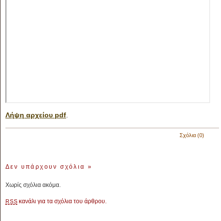
Λήψη αρχείου pdf
.
Σχόλια (0)
Δεν υπάρχουν σχόλια
»
Χωρίς σχόλια ακόμα.
κανάλι για τα σχόλια του άρθρου.
RSS